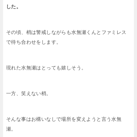
した。
その頃、梢は警戒しながらも水無瀬くんとファミレス
で待ち合わせをします。
現れた水無瀬はとっても嬉しそう。
一方、笑えない梢。
そんな事はお構いなしで場所を変えようと言う水無
瀬。