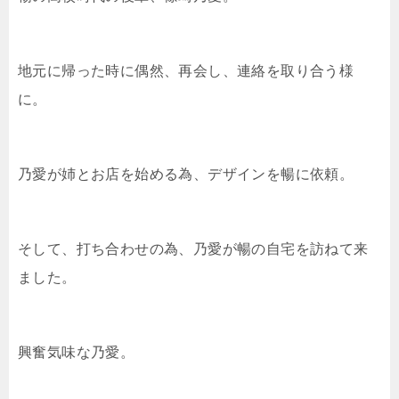
地元に帰った時に偶然、再会し、連絡を取り合う様
に。
乃愛が姉とお店を始める為、デザインを暢に依頼。
そして、打ち合わせの為、乃愛が暢の自宅を訪ねて来
ました。
興奮気味な乃愛。