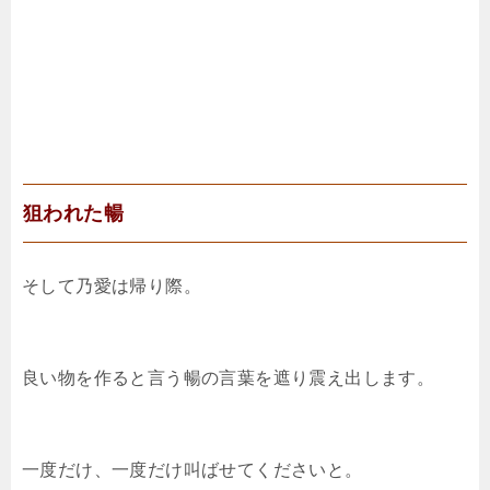
狙われた暢
そして乃愛は帰り際。
良い物を作ると言う暢の言葉を遮り震え出します。
一度だけ、一度だけ叫ばせてくださいと。