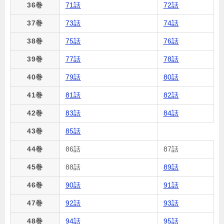
36巻
71話
72話
37巻
73話
74話
38巻
75話
76話
39巻
77話
78話
40巻
79話
80話
41巻
81話
82話
42巻
83話
84話
43巻
85話
44巻
86話
87話
45巻
88話
89話
46巻
90話
91話
47巻
92話
93話
48巻
94話
95話