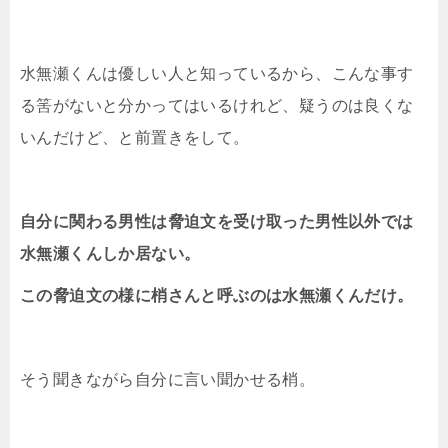
水無瀬くんは優しい人と知っているから、こんな事す
る筈がないと分かってはいるけれど、疑うのは良くな
いんだけど、と前置きをして。
自分に関わる男性は脅迫文を受け取った男性以外では
水無瀬くんしか居ない。
この脅迫文の様に梢さんと呼ぶのは水無瀬くんだけ。
そう聞きながら自分に言い聞かせる梢。