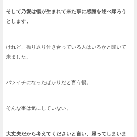
そして乃愛は暢が生まれて来た事に感謝を述べ帰ろう
とします。
けれど、振り返り付き合っている人はいるかと聞いて
来ました。
バツイチになったばかりだと言う暢。
そんな事は気にしていない。
大丈夫だから考えてくださいと言い、帰ってしまいま