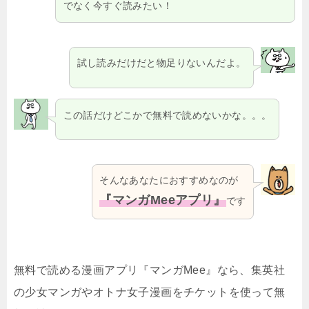
でなく今すぐ読みたい！
試し読みだけだと物足りないんだよ。
この話だけどこかで無料で読めないかな。。。
そんなあなたにおすすめなのが
『マンガMeeアプリ』
です
無料で読める漫画アプリ『マンガMee』なら、集英社
の少女マンガやオトナ女子漫画をチケットを使って無