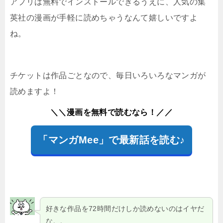
アプリは無料でインストールできるうえに、人気の集
英社の漫画が手軽に読めちゃうなんて嬉しいですよ
ね。
チケットは作品ごとなので、毎日いろいろなマンガが
読めますよ！
＼＼漫画を無料で読むなら！／／
「マンガMee」で最新話を読む♪
好きな作品を72時間だけしか読めないのはイヤだ
な。。