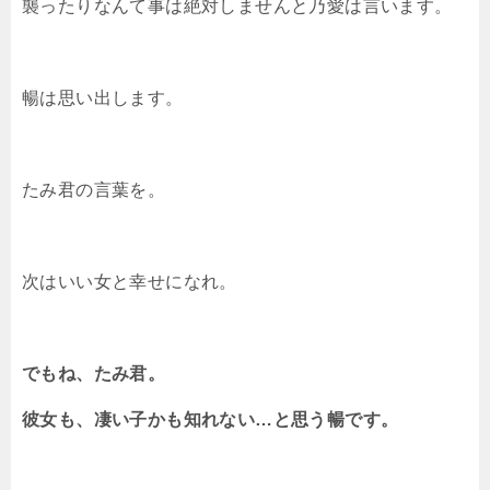
襲ったりなんて事は絶対しませんと乃愛は言います。
暢は思い出します。
たみ君の言葉を。
次はいい女と幸せになれ。
でもね、たみ君。
彼女も、凄い子かも知れない…と思う暢です。