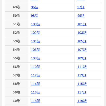
49巻
96話
97話
50巻
98話
99話
51巻
100話
101話
52巻
102話
103話
53巻
104話
105話
54巻
106話
107話
55巻
108話
109話
56巻
110話
111話
57巻
112話
113話
58巻
114話
115話
59巻
116話
117話
60巻
118話
119話