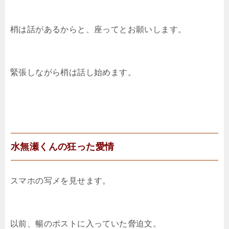
梢は話があるからと、座ってとお願いします。
緊張しながら梢は話し始めます。
水無瀬くんの狂った愛情
スマホの写メを見せます。
以前、暢のポストに入っていた脅迫文。