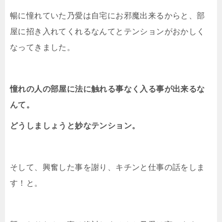
暢に憧れていた乃愛は自宅にお邪魔出来るからと、部
屋に招き入れてくれるなんてとテンションがおかしく
なってきました。
憧れの人の部屋に法に触れる事なく入る事が出来るな
んて。
どうしましょうと妙なテンション。
そして、興奮した事を謝り、キチンと仕事の話をしま
す！と。