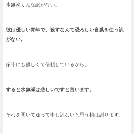
水無瀬くんな訳がない。
彼は優しい青年で、殺すなんて恐ろしい言葉を使う訳
がない。
拓斗にも優しくて信頼しているから。
すると水無瀬は悲しいですと言います。
それを聞いて疑って申し訳ないと思う梢は謝ります。