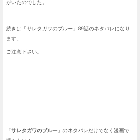
がいたのでした。
続きは「サレタガワのブルー」89話のネタバレになり
ます。
ご注意下さい。
「
サレタガワのブルー
」のネタバレだけでなく漫画で