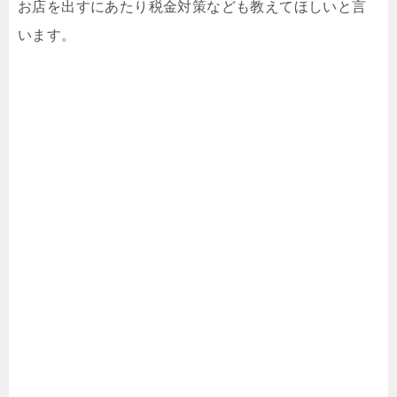
お店を出すにあたり税金対策なども教えてほしいと言
います。