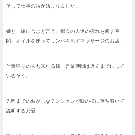
そして仕事の話が始まりました。
姉と一緒に営むと言う、都会の人達の疲れを癒す空
間、オイルを使ってリンパを流すマッサージのお店。
仕事帰りの人も来れる様、営業時間は遅くまでにして
いるそう。
先程までのおかしなテンションが嘘の様に落ち着いて
説明する乃愛。