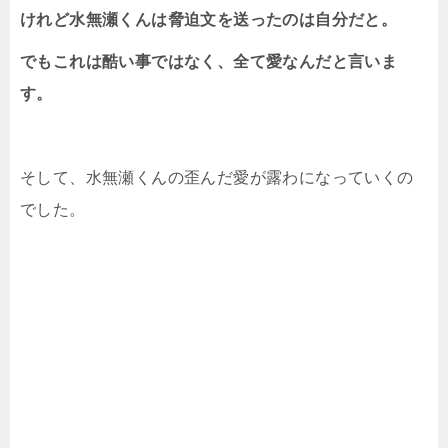
けれど水無瀬くんは脅迫文を送ったのは自分だと。
でもこれは酷い事ではなく、全て愛なんだと言いま
す。
そして、水無瀬くんの歪んだ愛が露わになっていくの
でした。