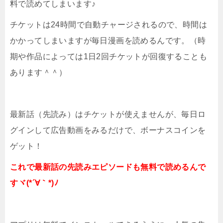
料で読めてしまいます♪
チケットは24時間で自動チャージされるので、時間は
かかってしまいますが毎日漫画を読めるんです。（時
期や作品によっては1日2回チケットが回復することも
あります＾＾）
最新話（先読み）はチケットが使えませんが、毎日ロ
グインして広告動画をみるだけで、ボーナスコインを
ゲット！
これで最新話の先読みエピソードも無料で読めるんで
すヾ(*´∀｀*)ﾉ