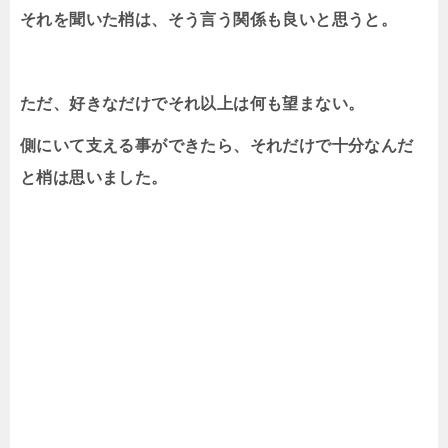
それを聞いた梢は、そう言う関係も良いと思うと。
ただ、好きなだけでそれ以上は何も望まない。
側にいて支える事ができたら、それだけで十分なんだ
と梢は思いました。