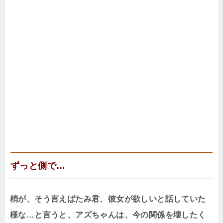
ずっと側で…
梢が、そう言えばたみ君、彼女が欲しいと話していた
様な…と言うと、アズちゃんは、今の関係を壊したく