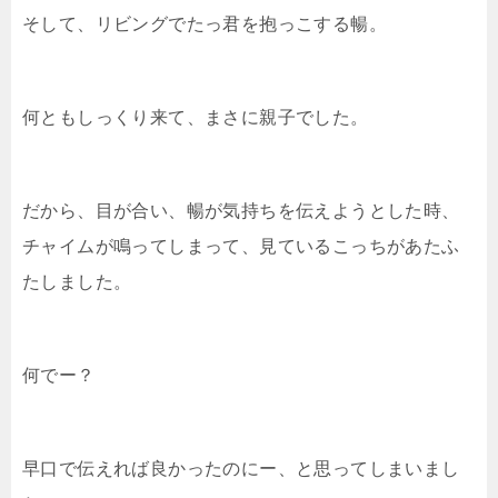
そして、リビングでたっ君を抱っこする暢。
何ともしっくり来て、まさに親子でした。
だから、目が合い、暢が気持ちを伝えようとした時、
チャイムが鳴ってしまって、見ているこっちがあたふ
たしました。
何でー？
早口で伝えれば良かったのにー、と思ってしまいまし