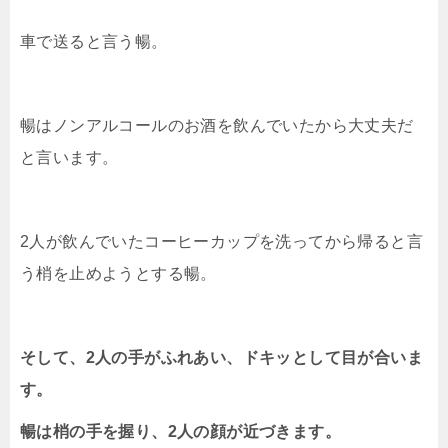
車で送ると言う暢。
暢はノンアルコールのお酒を飲んでいたから大丈夫だ
と言います。
2人が飲んでいたコーヒーカップを洗ってから帰ると言
う梢を止めようとする暢。
そして、2人の手がふれあい、ドキッとして目が合いま
す。
暢は梢の手を握り、2人の顔が近づきます。