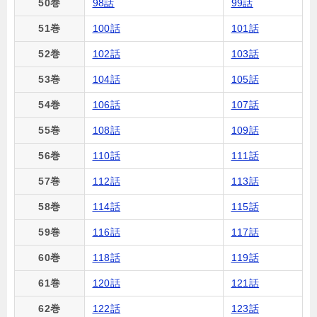
50巻
98話
99話
51巻
100話
101話
52巻
102話
103話
53巻
104話
105話
54巻
106話
107話
55巻
108話
109話
56巻
110話
111話
57巻
112話
113話
58巻
114話
115話
59巻
116話
117話
60巻
118話
119話
61巻
120話
121話
62巻
122話
123話