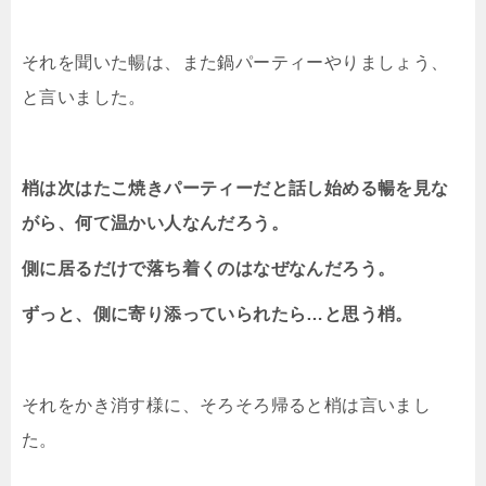
それを聞いた暢は、また鍋パーティーやりましょう、
と言いました。
梢は次はたこ焼きパーティーだと話し始める暢を見な
がら、何て温かい人なんだろう。
側に居るだけで落ち着くのはなぜなんだろう。
ずっと、側に寄り添っていられたら…と思う梢。
それをかき消す様に、そろそろ帰ると梢は言いまし
た。