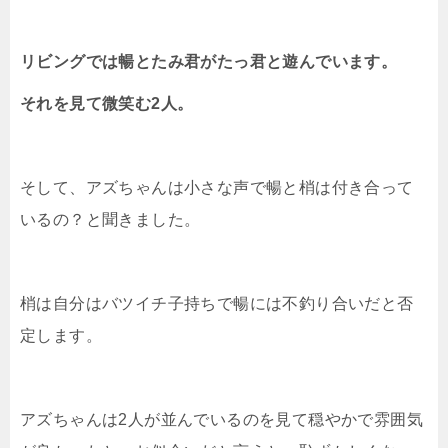
リビングでは暢とたみ君がたっ君と遊んでいます。
それを見て微笑む2人。
そして、アズちゃんは小さな声で暢と梢は付き合って
いるの？と聞きました。
梢は自分はバツイチ子持ちで暢には不釣り合いだと否
定します。
アズちゃんは2人が並んでいるのを見て穏やかで雰囲気