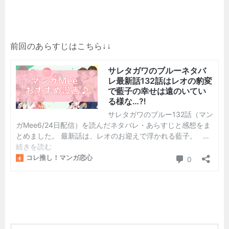
前回のあらすじはこちら↓↓