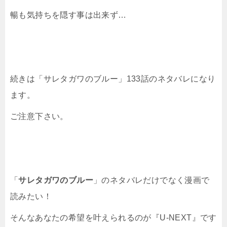
暢も気持ちを隠す事は出来ず…
続きは「サレタガワのブルー」133話のネタバレになり
ます。
ご注意下さい。
「
サレタガワのブルー
」のネタバレだけでなく漫画で
読みたい！
そんなあなたの希望を叶えられるのが『U-NEXT』です