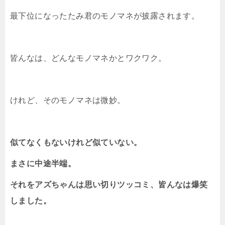
最下位になったたみ君のモノマネが披露されます。
皆んなは、どんなモノマネかとワクワク。
けれど、そのモノマネは微妙。
似てなくもないけれど似ていない。
まさに中途半端。
それをアズちゃんは思い切りツッコミ、皆んなは爆笑
しました。