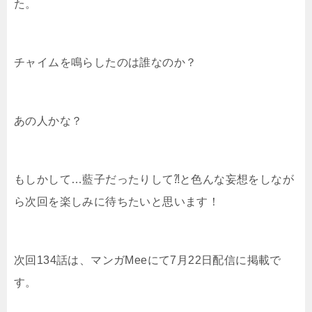
た。
チャイムを鳴らしたのは誰なのか？
あの人かな？
もしかして…藍子だったりして⁈と色んな妄想をしなが
ら次回を楽しみに待ちたいと思います！
次回134話は、マンガMeeにて7月22日配信に掲載で
す。