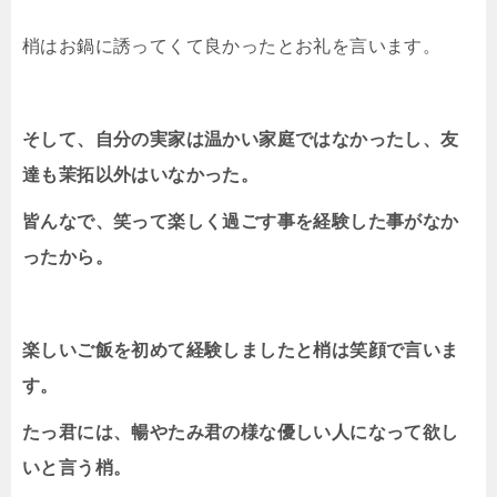
梢はお鍋に誘ってくて良かったとお礼を言います。
そして、自分の実家は温かい家庭ではなかったし、友
達も茉拓以外はいなかった。
皆んなで、笑って楽しく過ごす事を経験した事がなか
ったから。
楽しいご飯を初めて経験しましたと梢は笑顔で言いま
す。
たっ君には、暢やたみ君の様な優しい人になって欲し
いと言う梢。