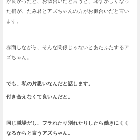
が良かったと、お似合いだと言うと、恥ずかしくなっ
た梢が、たみ君とアズちゃんの方がお似合いだと言い
ます。
赤面しながら、そんな関係じゃないとあたふたするア
ズちゃん。
でも、私の片思いなんだと話します。
付き合えなくて良いんだと。
同じ職場だし、フラれたり別れたりしたら働きにくく
なるからと言うアズちゃん。