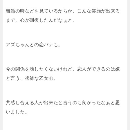
離婚の時などを見ているからか、こんな笑顔が出来る
まで、心が回復したんだなぁと。
アズちゃんとの恋バナも。
今の関係を壊したくないけれど、恋人ができるのは嫌
と言う、複雑な乙女心。
共感し合える人が出来たと言うのも良かったなぁと思
いました。