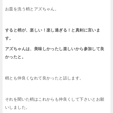
お皿を洗う梢とアズちゃん。
すると梢が、楽しい！楽し過ぎる！と真剣に言いま
す。
アズちゃんは、美味しかったし楽しいから参加して良
かったと。
梢とも仲良くなれて良かったと話します。
それを聞いた梢はこれからも仲良くして下さいとお願
いしました。