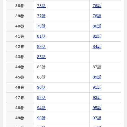
38巻
75話
76話
39巻
77話
78話
40巻
79話
80話
41巻
81話
82話
42巻
83話
84話
43巻
85話
44巻
86話
87話
45巻
88話
89話
46巻
90話
91話
47巻
92話
93話
48巻
94話
95話
49巻
96話
97話