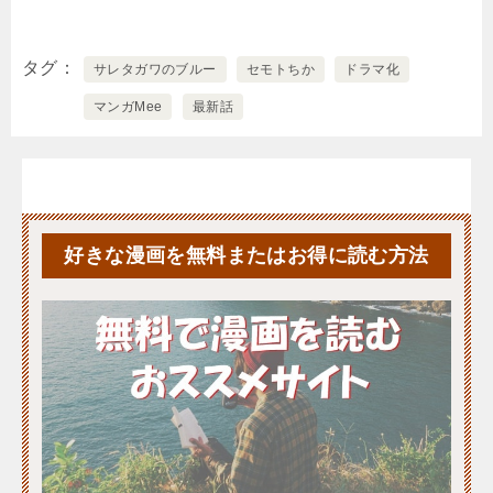
タグ
サレタガワのブルー
セモトちか
ドラマ化
マンガMee
最新話
好きな漫画を無料またはお得に読む方法