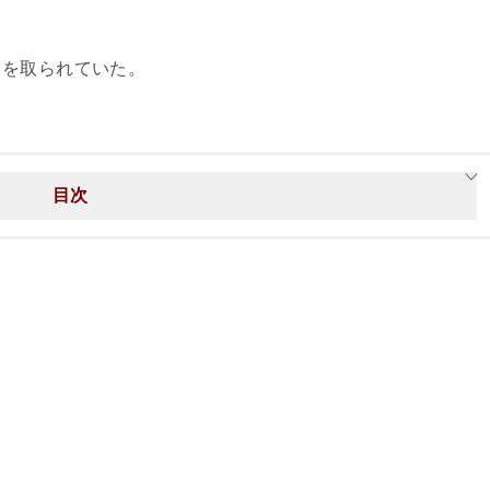
トを取られていた。
目次