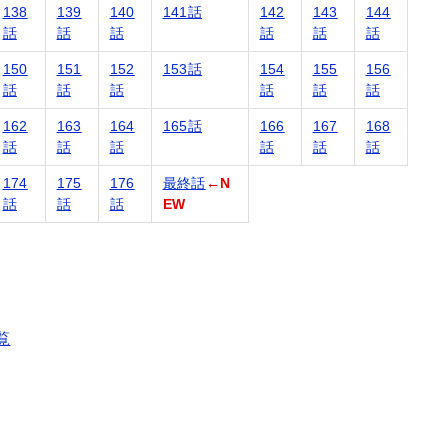
138
139
140
141話
142
143
144
話
話
話
話
話
話
150
151
152
153話
154
155
156
話
話
話
話
話
話
162
163
164
165話
166
167
168
話
話
話
話
話
話
174
175
176
最終話
←N
話
話
話
EW
覧