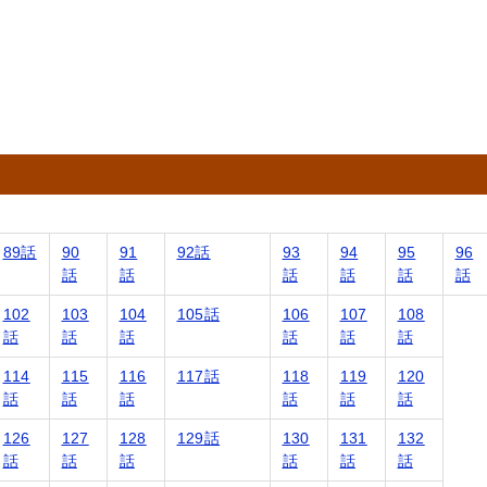
89話
90
91
92話
93
94
95
96
話
話
話
話
話
話
102
103
104
105話
106
107
108
話
話
話
話
話
話
114
115
116
117話
118
119
120
話
話
話
話
話
話
126
127
128
129話
130
131
132
話
話
話
話
話
話