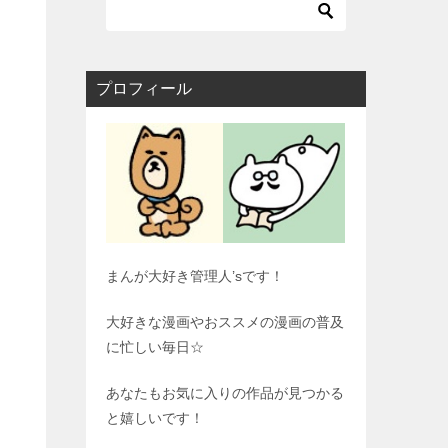
プロフィール
まんが大好き管理人’sです！
大好きな漫画やおススメの漫画の普及
に忙しい毎日☆
あなたもお気に入りの作品が見つかる
と嬉しいです！