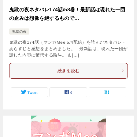
鬼獄の夜ネタバレ174話/58巻！最新話は現れた一団
の企みは想像を絶するもので…
鬼獄の夜
鬼獄の夜174話（マンガMee 5/4配信）を読んだネタバレ・
あらすじと感想をまとめました。 最新話は、現れた一団が
話した内容に驚愕する陰斗。 & […]
続きを読む
Tweet
0