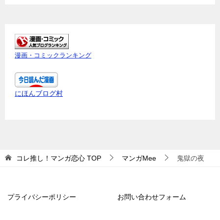
バ
レ
内
容
漫画・コミックランキング
を
知
り
にほんブログ村
た
い
作
品
を
コレ推し！マンガ恋心
TOP
マンガMee
鬼獄の夜
ク
リ
ッ
ク
プライバシーポリシー
お問い合わせフォーム
♪