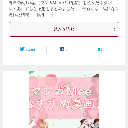
鬼獄の夜175話（マンガMee 5/11配信）を読んだネタバ
レ・あらすじと感想をまとめました。 最新話は、鬼になり
現れた桔梗。 陰斗 […]
続きを読む
Tweet
0