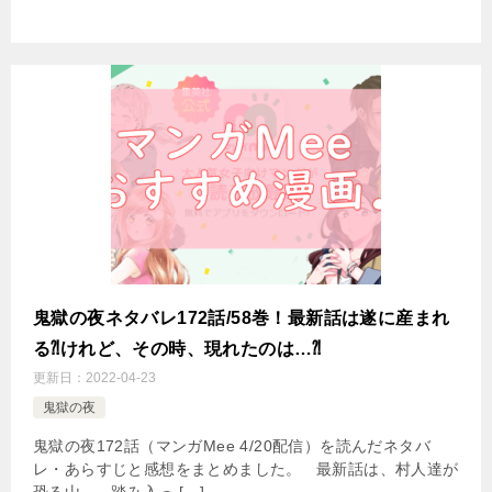
鬼獄の夜ネタバレ172話/58巻！最新話は遂に産まれ
る⁈けれど、その時、現れたのは…⁈
更新日：
2022-04-23
鬼獄の夜
鬼獄の夜172話（マンガMee 4/20配信）を読んだネタバ
レ・あらすじと感想をまとめました。 最新話は、村人達が