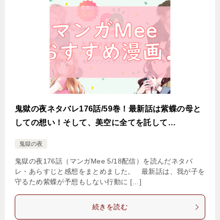
鬼獄の夜ネタバレ176話/59巻！最新話は紫蝶の母と
しての想い！そして、美空に全てを託して…
鬼獄の夜
鬼獄の夜176話（マンガMee 5/18配信）を読んだネタバ
レ・あらすじと感想をまとめました。 最新話は、我が子を
守るため紫蝶が予想もしない行動に […]
続きを読む