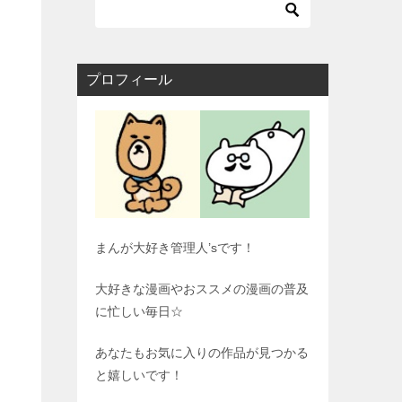
プロフィール
まんが大好き管理人’sです！
大好きな漫画やおススメの漫画の普及
に忙しい毎日☆
あなたもお気に入りの作品が見つかる
と嬉しいです！