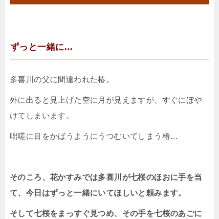
ずっと一緒に…
多喜川の父に間違われた椿。
外に出ると見上げた空に月が見えますが、すぐにぼや
けてしまいます。
咄嗟に目をかばうようにうつむいてしまう椿…
そのころ、花かすみでは多喜川が七桜のほおに手を当
て、今日はずっと一緒にいてほしいと頼みます。
そして七桜をまっすぐ見つめ、その手を七桜のあごに