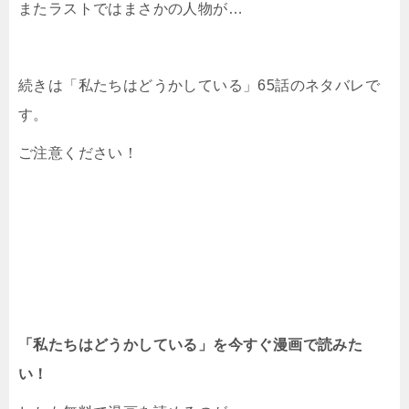
またラストではまさかの人物が…
続きは「私たちはどうかしている」65話のネタバレで
す。
ご注意ください！
「私たちはどうかしている」を今すぐ漫画で読みた
い！