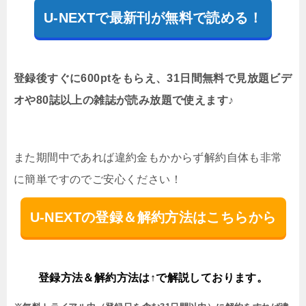
U-NEXTで最新刊が無料で読める！
登録後すぐに600ptをもらえ、31日間無料で見放題ビデ
オや80誌以上の雑誌が読み放題で使えます♪
また期間中であれば違約金もかからず解約自体も非常
に簡単ですのでご安心ください！
U-NEXTの登録＆解約方法はこちらから
登録方法＆解約方法は↑で解説しております。