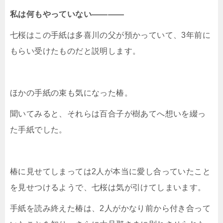
私は何もやっていない――――
七桜はこの手紙は多喜川の父が預かっていて、3年前に
もらい受けたものだと説明します。
ほかの手紙の束も気になった椿。
聞いてみると、それらは百合子が樹あてへ想いを綴っ
た手紙でした。
椿に見せてしまっては2人が本当に愛し合っていたこと
を見せつけるようで、七桜は気が引けてしまいます。
手紙を読み終えた椿は、2人がかなり前から付き合って