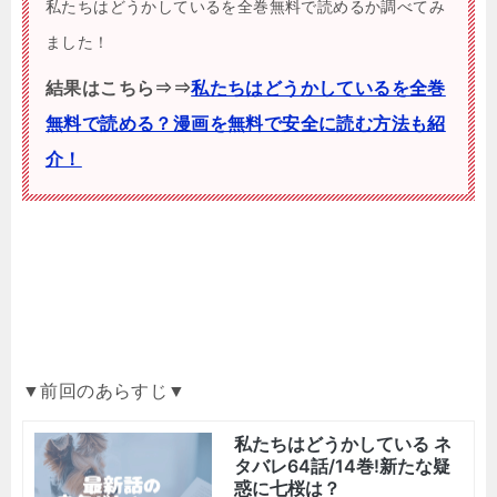
私たちはどうかしているを全巻無料で読めるか調べてみ
ました！
結果はこちら⇒⇒
私たちはどうかしているを全巻
無料で読める？漫画を無料で安全に読む方法も紹
介！
▼前回のあらすじ▼