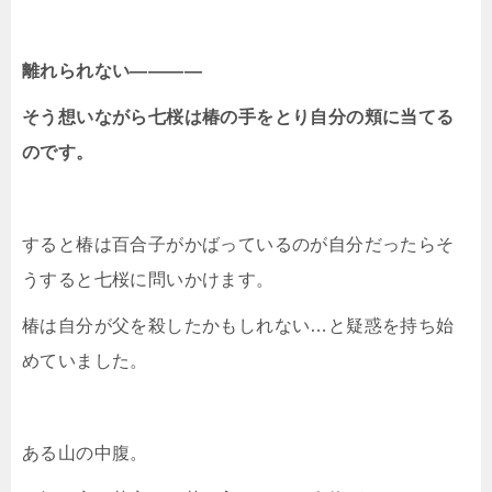
離れられない――――
そう想いながら七桜は椿の手をとり自分の頬に当てる
のです。
すると椿は百合子がかばっているのが自分だったらそ
うすると七桜に問いかけます。
椿は自分が父を殺したかもしれない…と疑惑を持ち始
めていました。
ある山の中腹。