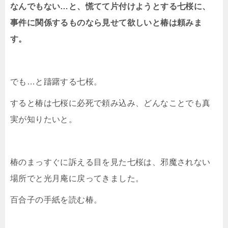
なんでもない…と、慌てて片付けようとする七桜に、
事件に関係するものなら見せて欲しいと椿は頼みま
す。
でも…と躊躇する七桜。
すると椿は七桜に必死で頼み込み、どんなことでも真
実が知りたいと。
椿のまっすぐに訴える目を見た七桜は、邪魔されない
場所でと光月庵に戻ってきました。
百合子の手紙を読む椿。