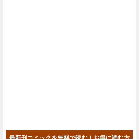
最新刊コミックを無料で読む！お得に読む方