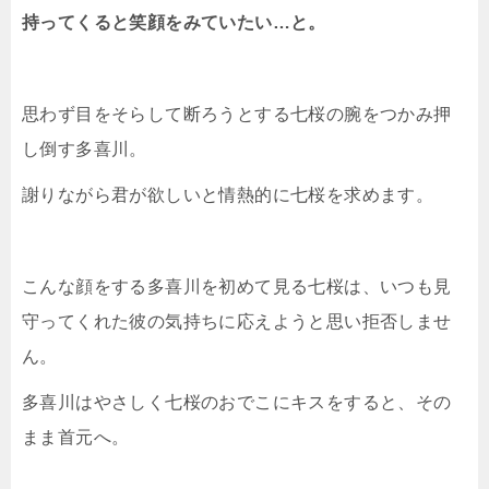
持ってくると笑顔をみていたい…と。
思わず目をそらして断ろうとする七桜の腕をつかみ押
し倒す多喜川。
謝りながら君が欲しいと情熱的に七桜を求めます。
こんな顔をする多喜川を初めて見る七桜は、いつも見
守ってくれた彼の気持ちに応えようと思い拒否しませ
ん。
多喜川はやさしく七桜のおでこにキスをすると、その
まま首元へ。