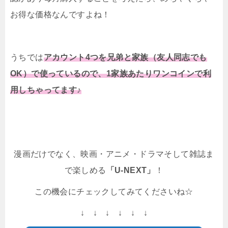
お得な価格なんですよね！
うちでは
アカウント4つを兄弟と家族（友人同志でも
OK）で使っているので、1家族あたりワンコインで利
用しちゃってます♪
漫画だけでなく、映画・アニメ・ドラマそして雑誌ま
で楽しめる
「U-NEXT」
！
この機会にチェックしてみてくださいね☆
↓ ↓ ↓ ↓ ↓ ↓