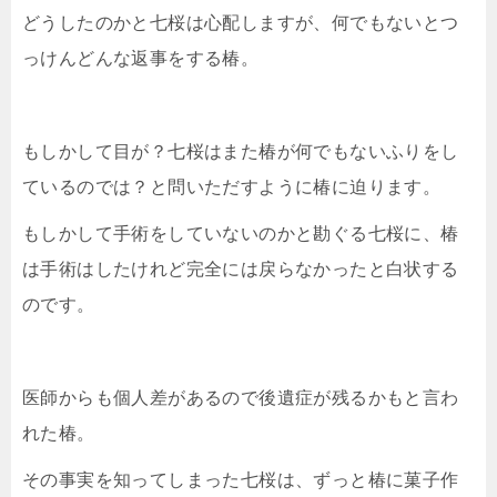
どうしたのかと七桜は心配しますが、何でもないとつ
っけんどんな返事をする椿。
もしかして目が？七桜はまた椿が何でもないふりをし
ているのでは？と問いただすように椿に迫ります。
もしかして手術をしていないのかと勘ぐる七桜に、椿
は手術はしたけれど完全には戻らなかったと白状する
のです。
医師からも個人差があるので後遺症が残るかもと言わ
れた椿。
その事実を知ってしまった七桜は、ずっと椿に菓子作