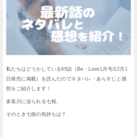
私たちはどうかしている65話（Be・Love1月号/12月1
日発売に掲載）を読んだのでネタバレ・あらすじと感
想をご紹介します！
多喜川に迫られる七桜。
そのとき七桜の気持ちは？