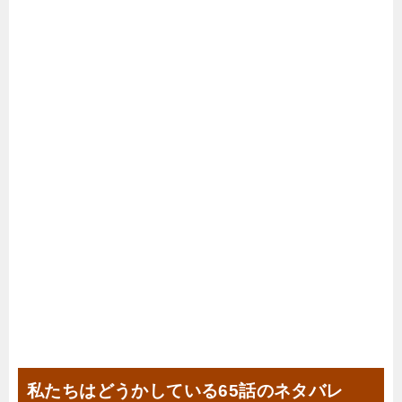
私たちはどうかしている65話のネタバレ