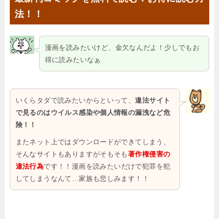
法！！
漫画を読みたいけど、金欠なんだよ！少しでもお
得に読みたいなぁ
いくらタダで読みたいからといって、
違法サイト
で見るのはウイルス感染や個人情報の漏洩など危
険！！
またネット上ではダウンロードができてしまう、
そんなサイトもありますがそもそも
著作権侵害の
違法行為
です！！漫画を読みたいだけで犯罪を犯
してしまうなんて…家族も悲しみます！！