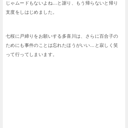
じゃムードもないよね…と謝り、もう帰らないと帰り
支度をしはじめました。
七桜に戸締りをお願いする多喜川は、さらに百合子の
ためにも事件のことは忘れたほうがいい…と寂しく笑
って行ってしまいます。