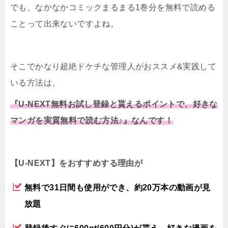
でも、なかなかコミックまるまる1巻分を無料で読める
ことって出来ないですよね。
そこでかなり超絶ドケチな管理人がおススメ&実践して
いる方法は、
『U-NEXT無料お試し登録と貰えるポイントで、好きな
マンガを実質無料で読む方法♪』なんです！
【U-NEXT】をおすすめする理由が
無料で31日間も使用ができ、約20万本の動画が見
放題