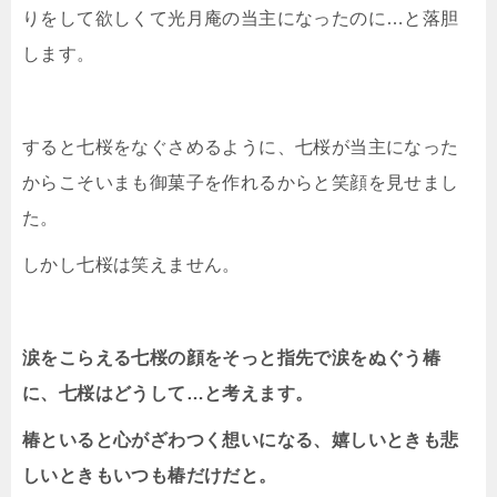
りをして欲しくて光月庵の当主になったのに…と落胆
します。
すると七桜をなぐさめるように、七桜が当主になった
からこそいまも御菓子を作れるからと笑顔を見せまし
た。
しかし七桜は笑えません。
涙をこらえる七桜の顔をそっと指先で涙をぬぐう椿
に、七桜はどうして…と考えます。
椿といると心がざわつく想いになる、嬉しいときも悲
しいときもいつも椿だけだと。