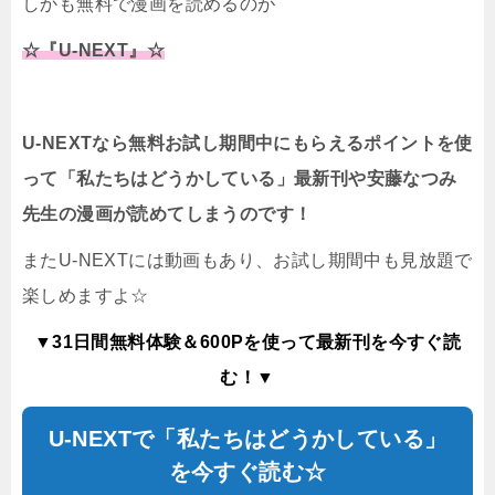
しかも無料で漫画を読めるのが
☆『U-NEXT』☆
U-NEXTなら無料お試し期間中にもらえるポイントを使
って「私たちはどうかしている」最新刊や安藤なつみ
先生の漫画が読めてしまうのです！
またU-NEXTには動画もあり、お試し期間中も見放題で
楽しめますよ☆
▼31日間無料体験＆600Pを使って最新刊を今すぐ読
む！▼
U-NEXTで「私たちはどうかしている」
を今すぐ読む☆