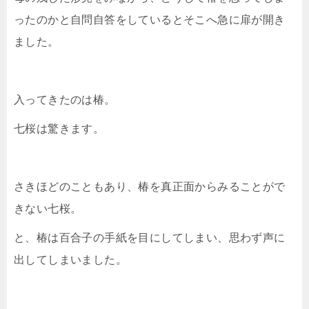
ったのかと自問自答をしているとそこへ急に扉が開き
ました。
入ってきたのは椿。
七桜は驚きます。
さきほどのこともあり、椿を真正面からみることがで
きない七桜。
と、椿は百合子の手紙を目にしてしまい、思わず声に
出してしまいました。