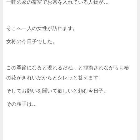
一軒の家の茶室でお茶を入れている人物が…
そこへ一人の女性が訪れます。
女将の今日子でした。
この季節になると現れるだね…と揶揄されながらも椿
の花がきれいだからとシレッと答えます。
そしてお願いを聞いて欲しいと頼む今日子。
その相手は…