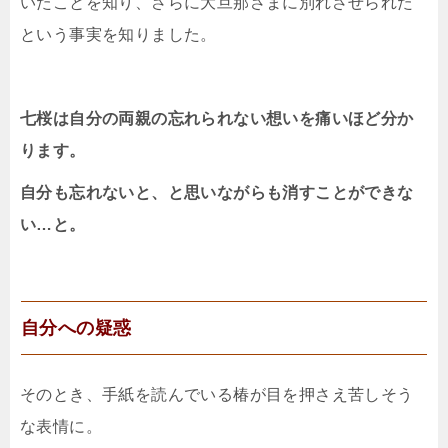
いたことを知り、さらに大旦那さまに別れさせられた
という事実を知りました。
七桜は自分の両親の忘れられない想いを痛いほど分か
ります。
自分も忘れないと、と思いながらも消すことができな
い…と。
自分への疑惑
そのとき、手紙を読んでいる椿が目を押さえ苦しそう
な表情に。