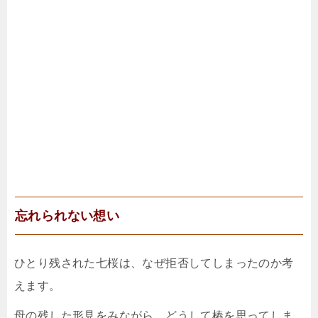
忘れられない想い
ひとり残された七桜は、なぜ拒否してしまったのか考
えます。
母の残した形見をみながら、どうして椿を思ってしま