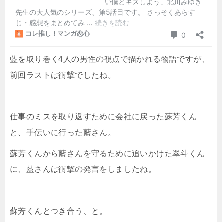
藍を取り巻く4人の男性の視点で描かれる物語ですが、
前回ラストは衝撃でしたね。
仕事のミスを取り返すために会社に戻った蘇芳くん
と、手伝いに行った藍さん。
蘇芳くんから藍さんを守るために追いかけた翠斗くん
に、藍さんは衝撃の発言をしましたね。
蘇芳くんとつき合う、と。