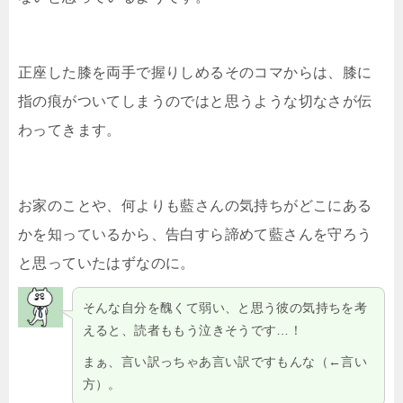
正座した膝を両手で握りしめるそのコマからは、膝に
指の痕がついてしまうのではと思うような切なさが伝
わってきます。
お家のことや、何よりも藍さんの気持ちがどこにある
かを知っているから、告白すら諦めて藍さんを守ろう
と思っていたはずなのに。
そんな自分を醜くて弱い、と思う彼の気持ちを考
えると、読者ももう泣きそうです…！
まぁ、言い訳っちゃあ言い訳ですもんな（←言い
方）。