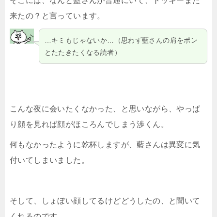
そこには、なんと藍さんが普通にいて、トッキーまた
来たの？と言っています。
…キミもじゃないか…（思わず藍さんの肩をポン
とたたきたくなる読者）
こんな夜に会いたくなかった、と思いながら、やっぱ
り顔を見れば顔がほころんでしまう渉くん。
何もなかったように乾杯しますが、藍さんは異変に気
付いてしまいました。
そして、しょぼい顔してるけどどうしたの、と聞いて
くれるのです。