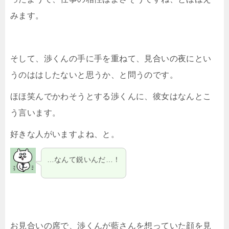
みます。
そして、渉くんの手に手を重ねて、見合いの夜にとい
うのははしたないと思うか、と問うのです。
ほほ笑んでかわそうとする渉くんに、彼女はなんとこ
う言います。
好きな人がいますよね、と。
…なんて鋭いんだ…！
お見合いの席で、渉くんが藍さんを想っていた顔を見