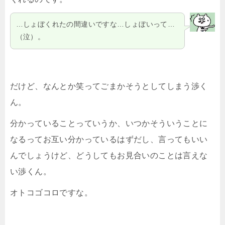
…しょぼくれたの間違いですな…しょぼいって…
（泣）。
だけど、なんとか笑ってごまかそうとしてしまう渉く
ん。
分かっていることっていうか、いつかそういうことに
なるってお互い分かっているはずだし、言ってもいい
んでしょうけど、どうしてもお見合いのことは言えな
い渉くん。
オトコゴコロですな。