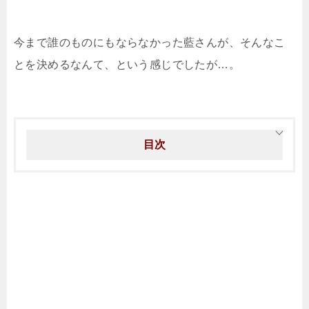
今まで誰のものにもならなかった藍さんが、そんなこ
とを決めるなんて、という感じでしたが…。
目次