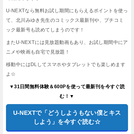
U-NEXTなら無料お試し期間にもらえるポイントを使っ
て、北川みゆき先生のコミックス最新刊や、プチコミ
ック最新号も読めてしまうのです！
またU-NEXTには見放題動画もあり、お試し期間中にア
ニメや映画も自宅で見放題！
移動中にはDLしてスマホやタブレットでも楽しめます
よ☆
▼31日間無料体験＆600Pを使って最新刊を今すぐ読
む！▼
U-NEXTで「どうしようもない僕とキス
しよう」を今すぐ読む☆