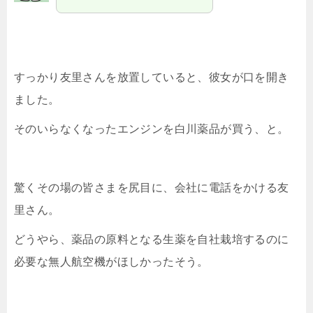
すっかり友里さんを放置していると、彼女が口を開き
ました。
そのいらなくなったエンジンを白川薬品が買う、と。
驚くその場の皆さまを尻目に、会社に電話をかける友
里さん。
どうやら、薬品の原料となる生薬を自社栽培するのに
必要な無人航空機がほしかったそう。