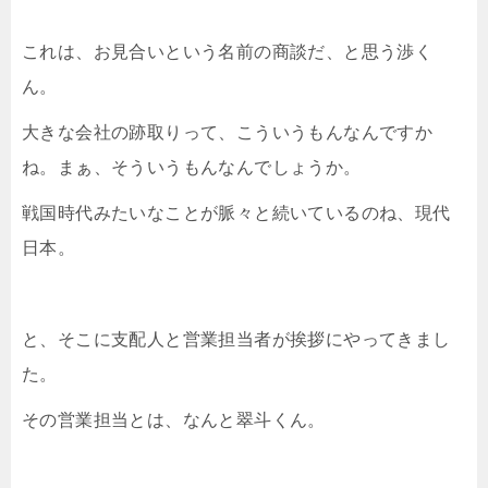
これは、お見合いという名前の商談だ、と思う渉く
ん。
大きな会社の跡取りって、こういうもんなんですか
ね。まぁ、そういうもんなんでしょうか。
戦国時代みたいなことが脈々と続いているのね、現代
日本。
と、そこに支配人と営業担当者が挨拶にやってきまし
た。
その営業担当とは、なんと翠斗くん。