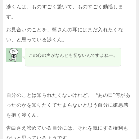
渉くんは、ものすごく驚いて、ものすごく動揺しま
す。
お見合いのことを、藍さんの耳にはまだ入れたくな
い、と思っている渉くん。
この心の声がなんとも切ないんですよねー。
自分のことは知られたくないけれど、〝あの日″何があ
ったのかを知りたくてたまらないと思う自分に嫌悪感
を抱く渉くん。
告白さえ諦めている自分には、それを気にする権利も
ないと思っているようです。