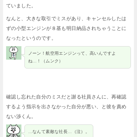
ていました。
なんと、大きな取引でミスがあり、キャンセルしたは
ずの小型エンジンが８基も明日納品されちゃうことに
なったというのです。
ノーン！航空用エンジンって、高いんですよ
ね…！（ムンク）
確認し忘れた自分のミスだと謝る社員さんに、再確認
するよう指示を出さなかった自分が悪い、と彼を責め
ない渉くん。
…なんて素敵な社長…（泣）。