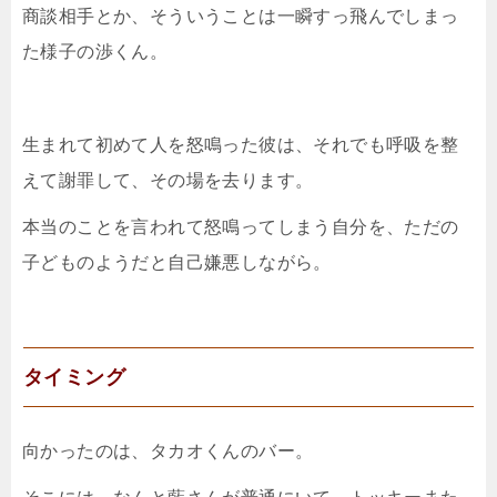
商談相手とか、そういうことは一瞬すっ飛んでしまっ
た様子の渉くん。
生まれて初めて人を怒鳴った彼は、それでも呼吸を整
えて謝罪して、その場を去ります。
本当のことを言われて怒鳴ってしまう自分を、ただの
子どものようだと自己嫌悪しながら。
タイミング
向かったのは、タカオくんのバー。