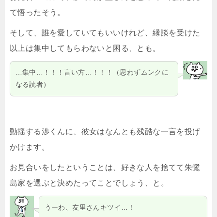
て悟ったそう。
そして、誰を愛していてもいいけれど、縁談を受けた
以上は集中してもらわないと困る、とも。
…集中…！！！言い方…！！！（思わずムンクに
なる読者）
動揺する渉くんに、彼女はなんとも残酷な一言を投げ
かけます。
お見合いをしたということは、好きな人を捨てて朱鷺
島家を選ぶと決めたってことでしょう、と。
うーわ、友里さんキツイ…！