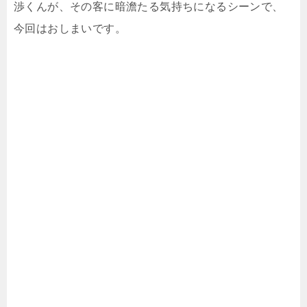
渉くんが、その客に暗澹たる気持ちになるシーンで、
今回はおしまいです。