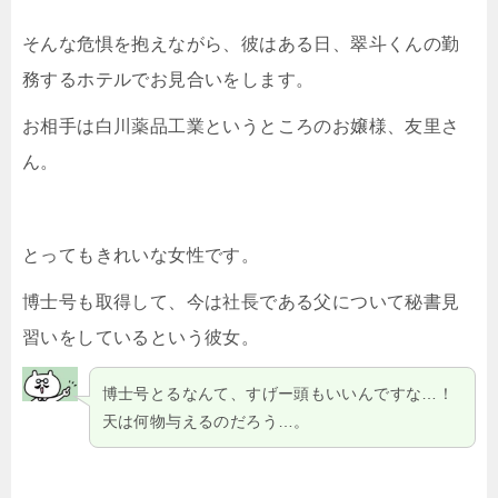
そんな危惧を抱えながら、彼はある日、翠斗くんの勤
務するホテルでお見合いをします。
お相手は白川薬品工業というところのお嬢様、友里さ
ん。
とってもきれいな女性です。
博士号も取得して、今は社長である父について秘書見
習いをしているという彼女。
博士号とるなんて、すげー頭もいいんですな…！
天は何物与えるのだろう…。