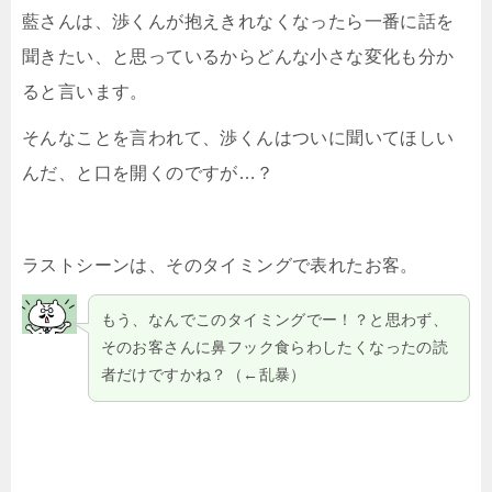
藍さんは、渉くんが抱えきれなくなったら一番に話を
聞きたい、と思っているからどんな小さな変化も分か
ると言います。
そんなことを言われて、渉くんはついに聞いてほしい
んだ、と口を開くのですが…？
ラストシーンは、そのタイミングで表れたお客。
もう、なんでこのタイミングでー！？と思わず、
そのお客さんに鼻フック食らわしたくなったの読
者だけですかね？（←乱暴）