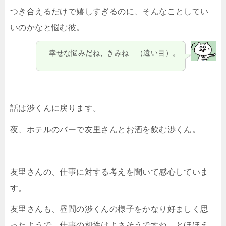
つき合えるだけで嬉しすぎるのに、そんなことしてい
いのかなと悩む彼。
…幸せな悩みだね、きみね…（遠い目）。
話は渉くんに戻ります。
夜、ホテルのバーで友里さんとお酒を飲む渉くん。
友里さんの、仕事に対する考えを聞いて感心していま
す。
友里さんも、昼間の渉くんの様子をかなり好ましく思
ったようで、仕事の相性はよさそうですね、とほほえ