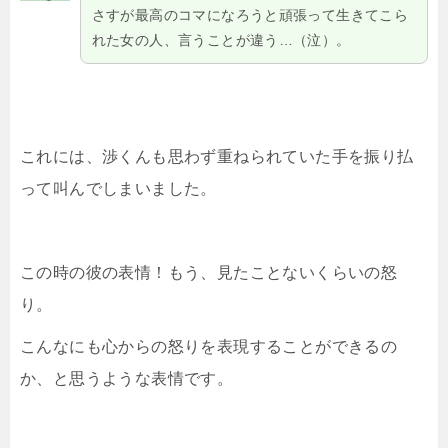
さすが最高のコマになろうと頑張って生きてこら
れた女の人、言うことが違う…（泣）。
これには、渉くんも思わず重ねられていた手を振り払
って叫んでしまいました。
この時の彼の表情！もう、見たことないくらいの怒
り。
こんなにも心からの怒りを表現することができるの
か、と思うような表情です。