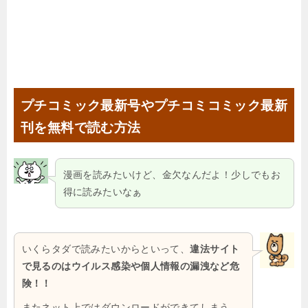
プチコミック最新号やプチコミコミック最新
刊を無料で読む方法
漫画を読みたいけど、金欠なんだよ！少しでもお
得に読みたいなぁ
いくらタダで読みたいからといって、
違法サイト
で見るのはウイルス感染や個人情報の漏洩など危
険！！
またネット上ではダウンロードができてしまう、