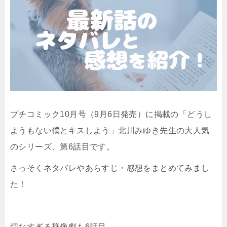
プチコミック10月号（9月6日発売）に掲載の「どうし
ようもない僕とキスしよう」北川みゆき先生の大人気
のシリーズ、第6話目です。
さっそくネタバレやあらすじ・感想をまとめてみまし
た！
切なすぎる群像劇も6話目。