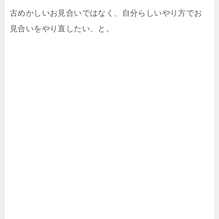
古めかしいお見合いではなく、自分らしいやり方でお
見合いをやり直したい、と。