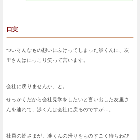
口実
ついそんなもの想いにふけってしまった渉くんに、友
里さんはにっこり笑って言います。
会社に戻りませんか、と。
せっかくだから会社見学をしたいと言い出した友里さ
んを連れて、渉くんは会社に戻るのですが…。
社員の皆さまが、渉くんの帰りをものすごく待ちわび