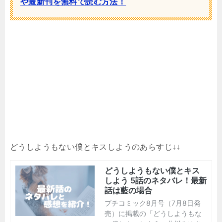
や最新刊を無料で読む方法！
どうしようもない僕とキスしようのあらすじ↓↓