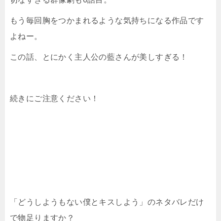
もう毎回胸をつかまれるような気持ちになる作品です
よねー。
この話、とにかく主人公の藍さんが美しすぎる！
続きにご注意ください！
「どうしようもない僕とキスしよう」のネタバレだけ
で物足りますか？