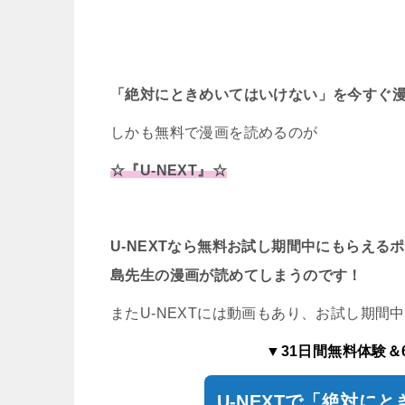
「絶対にときめいてはいけない」を今すぐ
しかも無料で漫画を読めるのが
☆『U-NEXT』☆
U-NEXTなら無料お試し期間中にもらえ
島先生の漫画が読めてしまうのです！
またU-NEXTには動画もあり、お試し期間
▼31日間無料体験＆
U-NEXTで「絶対に