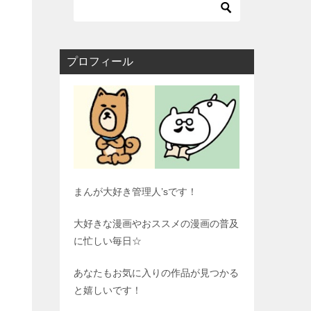
プロフィール
まんが大好き管理人’sです！
大好きな漫画やおススメの漫画の普及
に忙しい毎日☆
あなたもお気に入りの作品が見つかる
と嬉しいです！