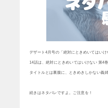
デザート4月号の「絶対にときめいてはいけ
14話は、絶対にときめいてはいけない 第4
タイトルとは裏腹に、ときめきしかない義
続きはネタバレですよ。ご注意を！