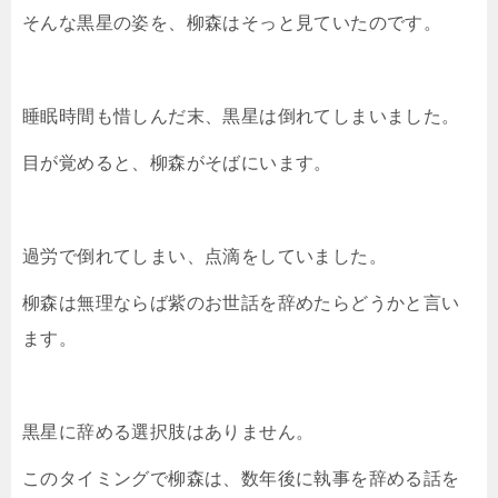
そんな黒星の姿を、柳森はそっと見ていたのです。
睡眠時間も惜しんだ末、黒星は倒れてしまいました。
目が覚めると、柳森がそばにいます。
過労で倒れてしまい、点滴をしていました。
柳森は無理ならば紫のお世話を辞めたらどうかと言い
ます。
黒星に辞める選択肢はありません。
このタイミングで柳森は、数年後に執事を辞める話を