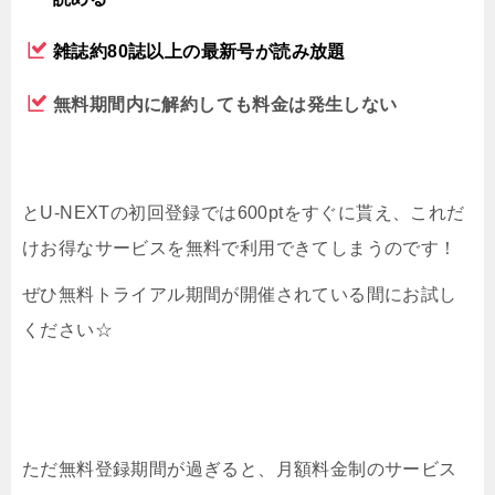
雑誌約80誌以上の最新号が読み放題
無料期間内に解約しても料金は発生しない
とU-NEXTの初回登録では600ptをすぐに貰え、これだ
けお得なサービスを無料で利用できてしまうのです！
ぜひ無料トライアル期間が開催されている間にお試し
ください☆
ただ無料登録期間が過ぎると、月額料金制のサービス