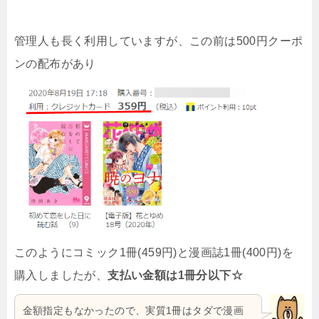
管理人も長く利用していますが、この前は500円クーポ
ンの配布があり
このようにコミック1冊(459円)と漫画誌1冊(400円)を
購入しましたが、
支払い金額は1冊分以下☆
金額指定もなかったので、実質1冊はタダで漫画