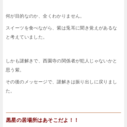
何が目的なのか、全くわかりません。
スイーツを食べながら、紫は兎耳に聞き覚えがあるな
と考えていました。
しかも謎解きで、西園寺の関係者が犯人じゃないかと
思う紫。
その後のメッセージで、謎解きは振り出しに戻りまし
た。
黒星の居場所はあそこだよ！！