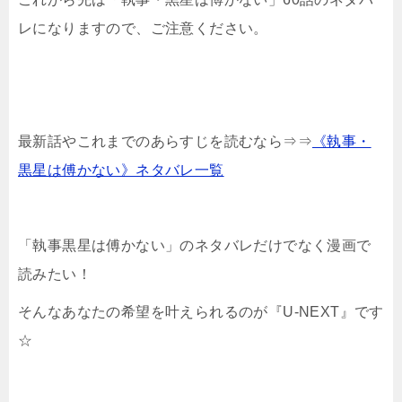
レになりますので、ご注意ください。
最新話やこれまでのあらすじを読むなら⇒⇒
《執事・
黒星は傅かない》ネタバレ一覧
「執事黒星は傅かない」のネタバレだけでなく漫画で
読みたい！
そんなあなたの希望を叶えられるのが『U-NEXT』です
☆