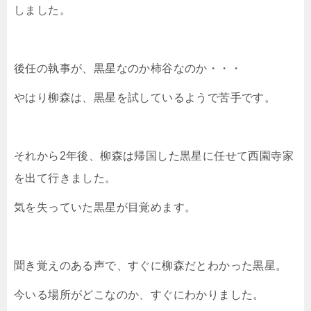
しました。
後任の執事が、黒星なのか柿谷なのか・・・
やはり柳森は、黒星を試しているようで苦手です。
それから2年後、柳森は帰国した黒星に任せて西園寺家
を出て行きました。
気を失っていた黒星が目覚めます。
聞き覚えのある声で、すぐに柳森だとわかった黒星。
今いる場所がどこなのか、すぐにわかりました。