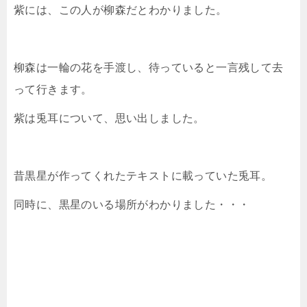
紫には、この人が柳森だとわかりました。
柳森は一輪の花を手渡し、待っていると一言残して去
って行きます。
紫は兎耳について、思い出しました。
昔黒星が作ってくれたテキストに載っていた兎耳。
同時に、黒星のいる場所がわかりました・・・