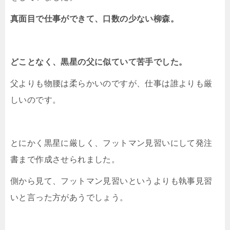
真面目で仕事ができて、口数の少ない柳森。
どことなく、黒星の父に似ていて苦手でした。
父よりも物腰は柔らかいのですが、仕事は誰よりも厳
しいのです。
とにかく黒星に厳しく、フットマン見習いにして発注
書まで作成させられました。
側から見て、フットマン見習いというよりも執事見習
いと言った方があうでしょう。