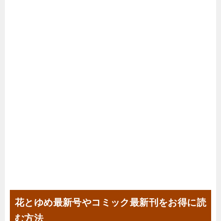
花とゆめ最新号やコミック最新刊をお得に読
む方法