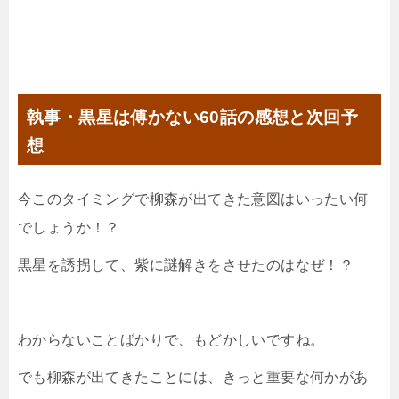
執事・黒星は傅かない60話の感想と次回予
想
今このタイミングで柳森が出てきた意図はいったい何
でしょうか！？
黒星を誘拐して、紫に謎解きをさせたのはなぜ！？
わからないことばかりで、もどかしいですね。
でも柳森が出てきたことには、きっと重要な何かがあ