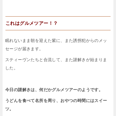
これはグルメツアー！？
眠れないまま朝を迎えた紫に、また誘拐犯からのメッ
セージが届きます。
スティーヴンたちと合流して、また謎解きが始まりま
した。
今日の謎解きは、何だかグルメツアーのようです。
うどんを食べて名所を周り、おやつの時間にはスイー
ツ。