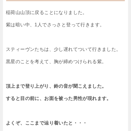
稲荷山山頂に戻ることになりました。
紫は暗い中、1人でさっさと登って行きます。
スティーヴンたちは、少し遅れてついて行きました。
黒星のことを考えて、胸が締めつけられる紫。
頂上まで登り上がり、鈴の音が聞こえました。
すると目の前に、お面を被った男性が現れます。
よくぞ、ここまで辿り着いたと・・・