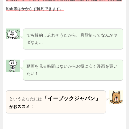
約金等はかからず解約できます。
でも解約し忘れそうだから、月額制ってなんかヤ
ダなぁ…
動画を見る時間はないからお得に安く漫画を買い
たい！
「イーブックジャパン」
というあなたには
がおススメ！