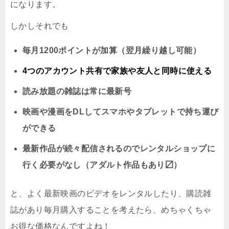
になります。
しかしそれでも
毎月1200ポイントが加算（翌月繰り越し可能）
4つのアカウント共有で家族や友人と同時に
使える
読み放題の雑誌は常に最新号
映画や漫画をDLしてスマホやタブレットで持ち運び
ができる
最新作品が続々配信されるのでレンタルショップに
行く必要がなし（アダルト作品もあり〼）
と、よく最新映画のビデオをレンタルしたり、購読雑
誌があり毎月購入することを考えたら、めちゃくちゃ
お得な価格なんですよね！