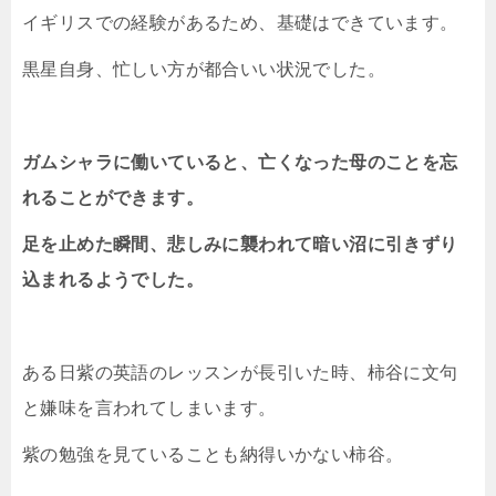
イギリスでの経験があるため、基礎はできています。
黒星自身、忙しい方が都合いい状況でした。
ガムシャラに働いていると、亡くなった母のことを忘
れることができます。
足を止めた瞬間、悲しみに襲われて暗い沼に引きずり
込まれるようでした。
ある日紫の英語のレッスンが長引いた時、柿谷に文句
と嫌味を言われてしまいます。
紫の勉強を見ていることも納得いかない柿谷。