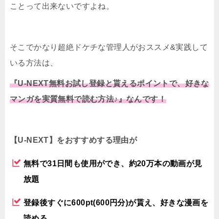
ことって出来ないですよね。
そこでかなり超絶ドケチな管理人がおススメ&実践して
いる方法は、
『U-NEXT無料お試し登録と貰えるポイントで、好きな
マンガを実質無料で読む方法♪』なんです！
【U-NEXT】をおすすめする理由が
無料で31日間も使用ができ、約20万本の動画が見
放題
登録後すぐに600pt(600円分)が貰え、好きな漫画を
読める