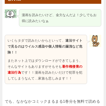
漫画を読みたいけど、金欠なんだよ！少しでもお
得に読みたいなぁ
いくらタダで読みたいからといって、
違法サイト
で見るのはウイルス感染や個人情報の漏洩など危
険！！
またネット上ではダウンロードができてしまう、
そんなサイトもありますがそもそも
著作権侵害の
違法行為
です！！漫画を読みたいだけで犯罪を犯
してしまうなんて…家族も悲しみます！！
でも、なかなかコミックまるまる1巻分を無料で読める