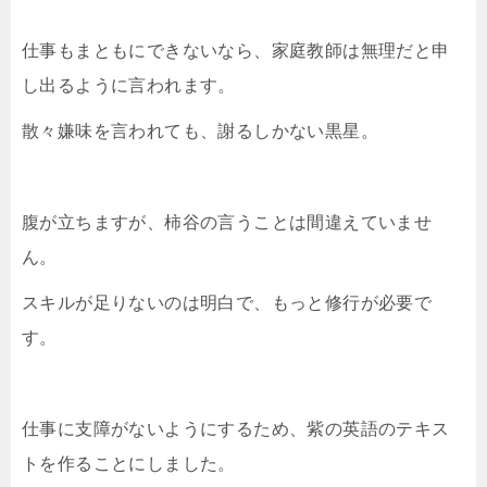
仕事もまともにできないなら、家庭教師は無理だと申
し出るように言われます。
散々嫌味を言われても、謝るしかない黒星。
腹が立ちますが、柿谷の言うことは間違えていませ
ん。
スキルが足りないのは明白で、もっと修行が必要で
す。
仕事に支障がないようにするため、紫の英語のテキス
トを作ることにしました。