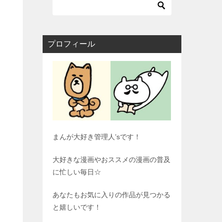
プロフィール
まんが大好き管理人’sです！
大好きな漫画やおススメの漫画の普及
に忙しい毎日☆
あなたもお気に入りの作品が見つかる
と嬉しいです！