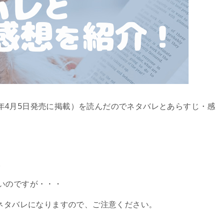
23年4月5日発売に掲載）を読んだのでネタバレとあらすじ・感
。
いのですが・・・
のネタバレになりますので、ご注意ください。