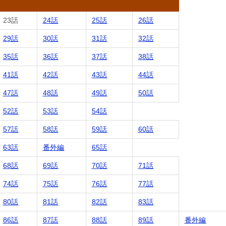
23話
24話
25話
26話
29話
30話
31話
32話
35話
36話
37話
38話
41話
42話
43話
44話
47話
48話
49話
50話
52話
53話
54話
57話
58話
59話
60話
63話
番外編
65話
68話
69話
70話
71話
74話
75話
76話
77話
80話
81話
82話
83話
86話
87話
88話
89話
番外編