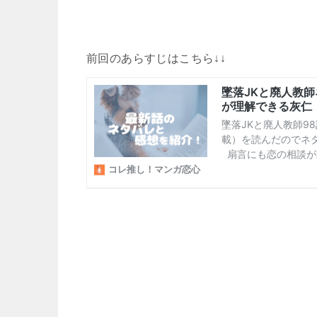
前回のあらすじはこちら↓↓