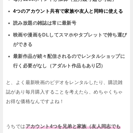
4つのアカウント共有で家族や友人と同時に
使える
読み放題の雑誌は常に最新号
映画や漫画をDLしてスマホやタブレットで持ち運び
ができる
最新作品が続々配信されるのでレンタルショップに
行く必要がなし（アダルト作品もあり〼）
と、よく最新映画のビデオをレンタルしたり、購読雑
誌があり毎月購入することを考えたら、めちゃくちゃ
お得な価格なんですよね！
うちでは
アカウント4つを兄弟と家族（友人同志でも