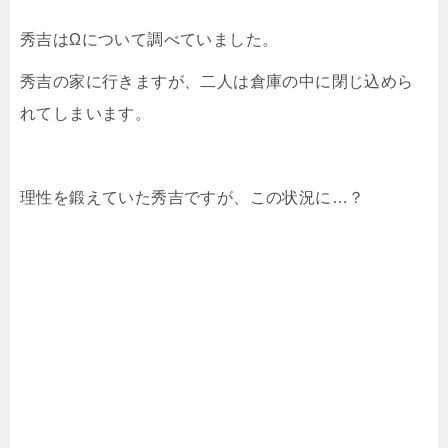
秀吉はΩについて調べていました。
秀吉の家に行きますが、二人は倉庫の中に閉じ込めら
れてしまいます。
理性を鍛えていた秀吉ですが、この状況に…？