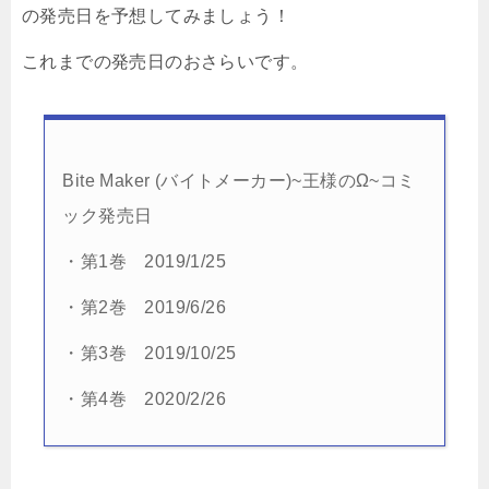
の発売日を予想してみましょう！
これまでの発売日のおさらいです。
Bite Maker (バイトメーカー)~王様のΩ~コミ
ック発売日
・第1巻 2019/1/25
・第2巻 2019/6/26
・第3巻 2019/10/25
・第4巻 2020/2/26