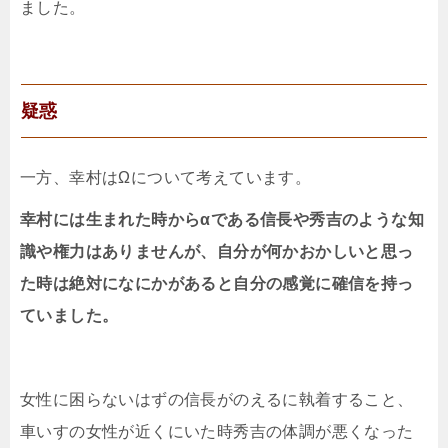
ました。
疑惑
一方、幸村はΩについて考えています。
幸村には生まれた時からαである信長や秀吉のような知
識や権力はありませんが、自分が何かおかしいと思っ
た時は絶対になにかがあると自分の感覚に確信を持っ
ていました。
女性に困らないはずの信長がのえるに執着すること、
車いすの女性が近くにいた時秀吉の体調が悪くなった