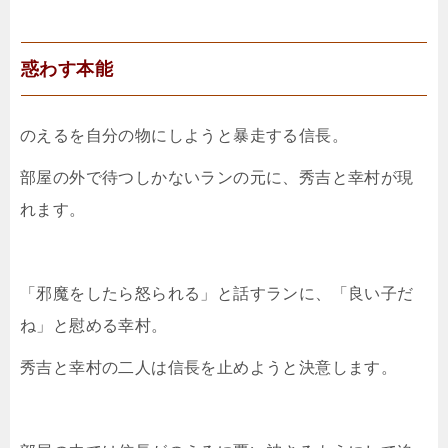
惑わす本能
のえるを自分の物にしようと暴走する信長。
部屋の外で待つしかないランの元に、秀吉と幸村が現
れます。
「邪魔をしたら怒られる」と話すランに、「良い子だ
ね」と慰める幸村。
秀吉と幸村の二人は信長を止めようと決意します。