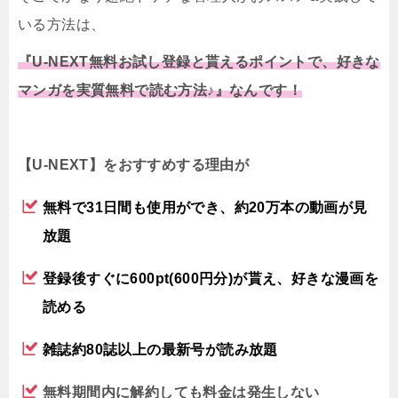
いる方法は、
『U-NEXT無料お試し登録と貰えるポイントで、好きな
マンガを実質無料で読む方法♪』なんです！
【U-NEXT】をおすすめする理由が
無料で31日間も使用ができ、約20万本の動画が見
放題
登録後すぐに600pt(600円分)が貰え、好きな漫画を
読める
雑誌約80誌以上の最新号が読み放題
無料期間内に解約しても料金は発生しない