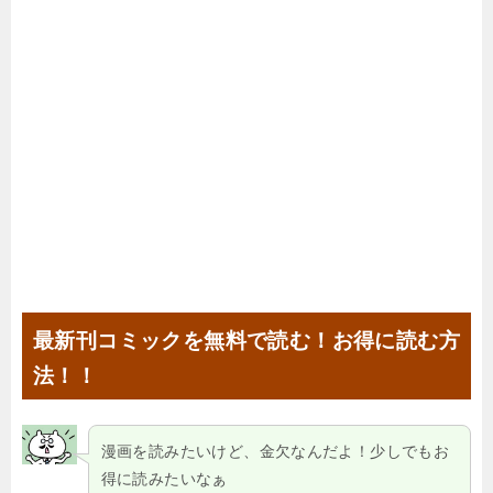
最新刊コミックを無料で読む！お得に読む方
法！！
漫画を読みたいけど、金欠なんだよ！少しでもお
得に読みたいなぁ