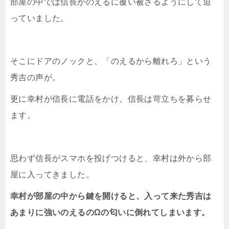
部屋の中では信長がのえるに覆い被さるようにして迫
っていました。
そこにドアのノックと、「のえるから離れろ」という
秀吉の声が。
更に幸村が信長に電話をかけ、信長は苛立ちを募らせ
ます。
思わず信長がスマホを投げつけると、幸村は外から部
屋に入ってきました。
幸村が部屋の中から鍵を開けると、入って来た秀吉は
あまりに強いのえるのΩの匂いに倒れてしまいます。