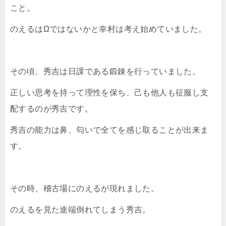
こと。
のえるはΩではないかと幸村は考え始めていました。
その頃、秀吉は日課である鍛錬を行っていました。
正しい思考を持って理性を保ち、己も他人も征服し支
配するのが秀吉です。
秀吉の能力は鼻、匂いで全てを感じ取ることが出来ま
す。
その時、稽古場にのえるが現れました。
のえるを見た途端倒れてしまう秀吉。