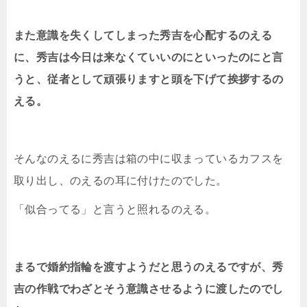
また意識を失くしてしまった秀吉を心配するのえる
に、秀吉は今日は来なくていいのにといったのにと言
うと、従者として頑張りますと頭を下げて挨拶するの
える。
そんなのえるに秀吉は箱の中に収まっているカフスを
取り出し、のえるの耳に付けたのでした。
「似合ってる」と言うと照れるのえる。
まるで婚約指輪を渡すようだと思うのえるですが、秀
吉の作戦でわざとそう意識させるように渡したのでし