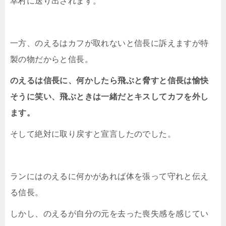
幸村に送り出されます。
一方、のえるはカフが取れないと信長に訴えますが特
製の物だからと信長。
のえるは信長に、何かしたら飛ぶと脅すと信長は愉快
そうに笑い、飛ぶときは一緒だとキスしてカフを外し
ます。
そして絶対に取り戻すと宣言したのでした。
ランにはのえるに何かがあれば体を張って守れと伝え
る信長。
しかし、のえるが自分の元を去った喪失感を感じてい