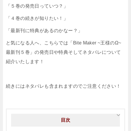
「５巻の発売日っていつ？」
「４巻の続きが知りたい！」
「最新刊に特典があるのかなー？」
と気になる人へ、こちらでは「Bite Maker ~王様のΩ~
最新刊５巻」の発売日や特典そしてネタバレについて
紹介いたします！
続きにはネタバレも含まれますのでご注意ください！
目次