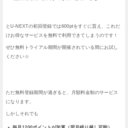
とU-NEXTの初回登録では600ptをすぐに貰え、これだ
けお得なサービスを無料で利用できてしまうのです！
ぜひ無料トライアル期間が開催されている間にお試し
ください☆
ただ無料登録期間が過ぎると、月額料金制のサービス
になります。
しかしそれでも
毎月1200ポイントが加算（翌月繰り越し可能）