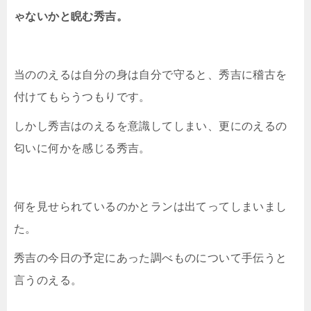
ゃないかと睨む秀吉。
当ののえるは自分の身は自分で守ると、秀吉に稽古を
付けてもらうつもりです。
しかし秀吉はのえるを意識してしまい、更にのえるの
匂いに何かを感じる秀吉。
何を見せられているのかとランは出てってしまいまし
た。
秀吉の今日の予定にあった調べものについて手伝うと
言うのえる。