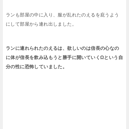
ランも部屋の中に入り、服が乱れたのえるを庇うよう
にして部屋から連れ出しました。
ランに連れられたのえるは、欲しいのは信長の心なの
に体が信長を飲み込もうと勝手に開いていくΩという自
分の性に恐怖していました。