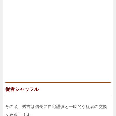
従者シャッフル
その頃、秀吉は信長に自宅謹慎と一時的な従者の交換
を要求します。