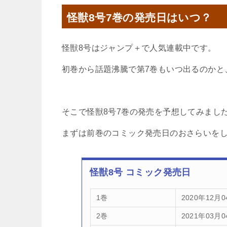
怪獣8号7巻の発売日はいつ？
怪獣8号はジャンプ＋で人気連載中です。
初巻から話題沸騰で第7巻もいつ出るのかと
そこで怪獣8号7巻の発売を予想してみまし
まずは前巻のコミック発売日のおさらいを
怪獣8号 コミック発売日
1巻
2020年12月0
2巻
2021年03月0