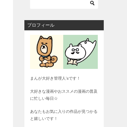
プロフィール
まんが大好き管理人’sです！
大好きな漫画やおススメの漫画の普及
に忙しい毎日☆
あなたもお気に入りの作品が見つかる
と嬉しいです！