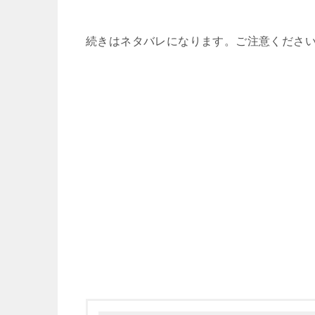
続きはネタバレになります。ご注意くださ