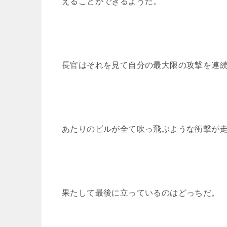
えることができるようだ。
長官はそれを見て自分の最大限の攻撃を連
あたりのビルが全て吹っ飛ぶような衝撃が
果たして最後に立っているのはどっちだ。