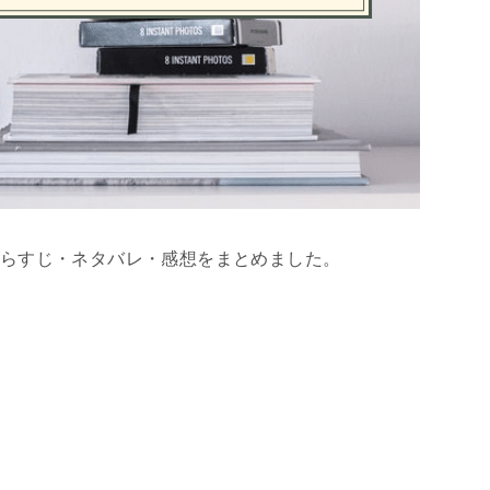
のあらすじ・ネタバレ・感想をまとめました。