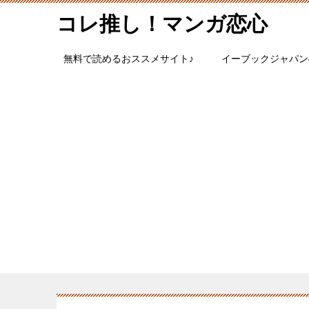
コレ推し！マンガ恋心
無料で読めるおススメサイト♪
イーブックジャパン