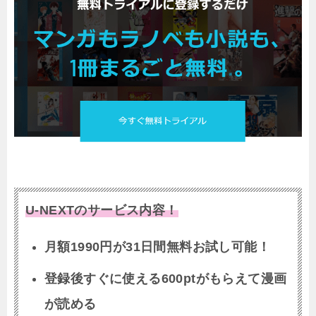
U-NEXTのサービス内容！
月額1990円が31日間無料お試し可能！
登録後すぐに使える600ptがもらえて漫画
が読める