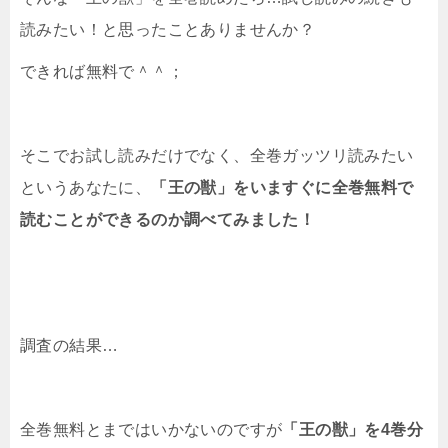
読みたい！と思ったことありませんか？
できれば無料で＾＾；
そこでお試し読みだけでなく、全巻ガッツリ読みたい
というあなたに、
「王の獣」をいますぐに全巻無料で
読むことができるのか調べてみました！
調査の結果…
全巻無料とまではいかないのですが
「王の獣」を4巻分