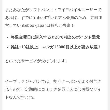
またあなたがソフトバンク・ワイモバイルユーザーで
あれば、すでにYahoo!プレミアム会員のため、共同運
営しているebookjapanは特典が豊富！
毎週金曜日に購入すると20％相当のポイント還元
雑誌110誌以上、マンガ13000冊以上が読み放題！
といったサービスが受けられます。
イーブックジャパンでは、割引クーポンがよく付与さ
れるので、定期的にコミックを買う人にはお得なサイ
トなんですよね。