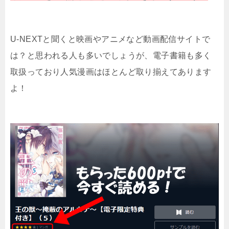
U-NEXTと聞くと映画やアニメなど動画配信サイトで
は？と思われる人も多いでしょうが、電子書籍も多く
取扱っており人気漫画はほとんど取り揃えてあります
よ！