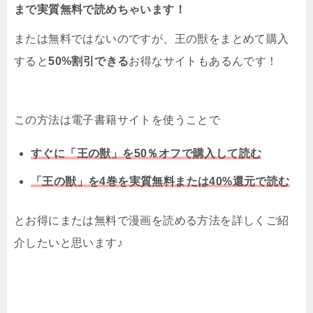
まで実質無料で読めちゃいます！
または無料ではないのですが、王の獣をまとめて購入
すると
50%割引できる
お得なサイトもあるんです！
この方法は電子書籍サイトを使うことで
すぐに「王の獣」を50％オフで購入して読む
「王の獣」を4巻を実質無料または40%還元で読む
とお得にまたは無料で漫画を読める方法を詳しくご紹
介したいと思います♪