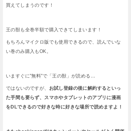
買えてしまうのです！
王の獣も全巻半額で購入できてしまいます！
もちろんマイクロ版でも使用できるので、読んでいな
い巻のみ購入もOK。
いますぐに”無料”で「王の獣」が読める…
ではないのですが、
お試し登録の後に解約するといっ
た手間も要らず、スマホやタブレットのアプリに漫画
をDLできるので好きな時に好きな場所で読めますよ！