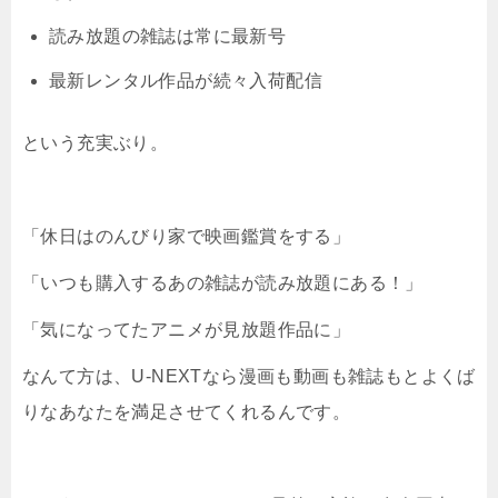
読み放題の雑誌は常に最新号
最新レンタル作品が続々入荷配信
という充実ぶり。
「休日はのんびり家で映画鑑賞をする」
「いつも購入するあの雑誌が読み放題にある！」
「気になってたアニメが見放題作品に」
なんて方は、U-NEXTなら漫画も動画も雑誌もとよくば
りなあなたを満足させてくれるんです。