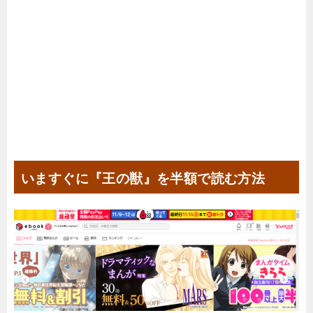
いますぐに『王の獣』を半額で読む方法