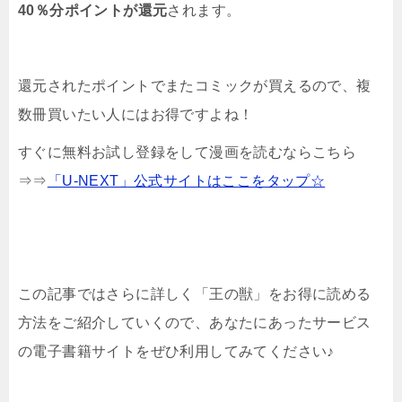
40％分ポイントが還元
されます。
還元されたポイントでまたコミックが買えるので、複
数冊買いたい人にはお得ですよね！
すぐに無料お試し登録をして漫画を読むならこちら
⇒⇒
「U-NEXT」公式サイトはここをタップ☆
この記事ではさらに詳しく「王の獣」をお得に読める
方法をご紹介していくので、あなたにあったサービス
の電子書籍サイトをぜひ利用してみてください♪