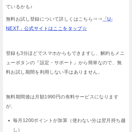
ているかも♪
無料お試し登録について詳しくはこちら⇒⇒
「U-
NEXT」公式サイトはここをタップ☆
登録も3分ほどでスマホからもできますし、解約もメニ
ューボタンの『設定・サポート』から簡単なので、無
料お試し期間を利用しない手はありません。
無料期間後は月額1990円の有料サービスになります
が、
毎月1200ポイントが加算（使わない分は翌月持ち越
し）