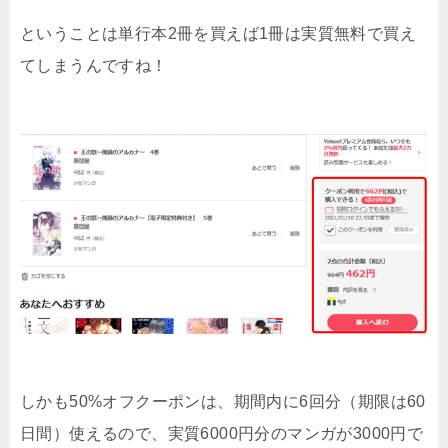
ということは単行本2冊を買えば1冊は実質無料で買え
てしまうんですね！
しかも50%オフクーポンは、期間内に6回分（期限は60
日間）使えるので、実質6000円分のマンガが3000円で