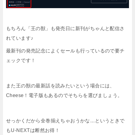
もちろん「王の獣」も発売日に新刊がちゃんと配信さ
れています♪
最新刊の発売記念によくセールも行っているので要チ
ェックです！
また王の獣の最新話を読みたいという場合には、
Cheese！電子版もあるのでそちらを選びましょう。
せっかくだから全巻揃えちゃおうかな…というときで
もU-NEXTは断然お得！