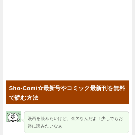
Sho-Comi☆最新号やコミック最新刊を無料
で読む方法
漫画を読みたいけど、金欠なんだよ！少しでもお
得に読みたいなぁ