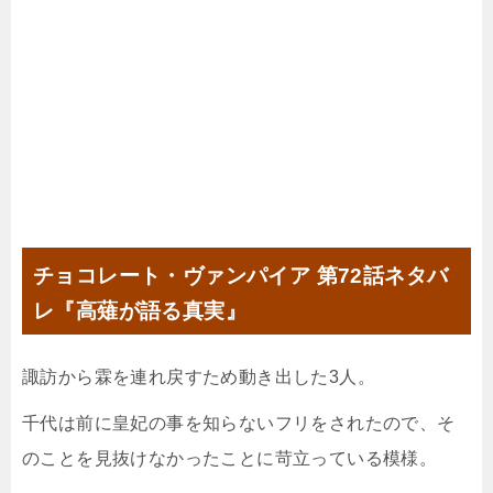
チョコレート・ヴァンパイア 第72話ネタバ
レ『高薙が語る真実』
諏訪から霖を連れ戻すため動き出した3人。
千代は前に皇妃の事を知らないフリをされたので、そ
のことを見抜けなかったことに苛立っている模様。