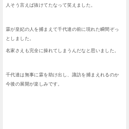
人そう言えば抜けてたなって笑えました。
霖が皇妃の人を捕まえて千代達の前に現れた瞬間ぞっ
としました。
名家さえも完全に操れてしまうんだなと思いました。
千代達は無事に霖を助け出し、諏訪を捕まえれるのか
今後の展開が楽しみです。