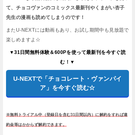
て、チョコヴァンのコミックス最新刊やくまがい杏子
先生の漫画も読めてしまうのです！
またU-NEXTには動画もあり、お試し期間中も見放題で
楽しめますよ☆
▼31日間無料体験＆600Pを使って最新刊を今すぐ読
む！▼
U-NEXTで「チョコレート・ヴァンパイ
ア」を今すぐ読む☆
※無料トライアル中（登録日を含む31日間以内）に解約をすれば違
約金等はかからず解約できます。