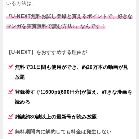
いる方法は、
『U-NEXT無料お試し登録と貰えるポイントで、好きな
マンガを実質無料で読む方法♪』なんです！
【U-NEXT】をおすすめする理由が
無料で31日間も使用ができ、約20万本の動画が見
放題
登録後すぐに600pt(600円分)が貰え、好きな漫画を
読める
雑誌約80誌以上の最新号が読み放題
無料期間内に解約しても料金は発生しない