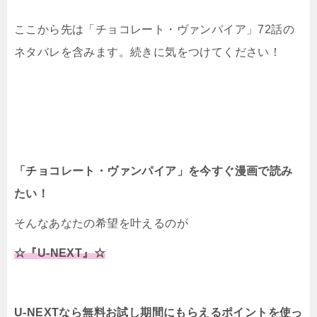
ここから先は「チョコレート・ヴァンパイア」72話の
ネタバレを含みます。続きに気をつけてください！
「チョコレート・ヴァンパイア」を今すぐ漫画で読み
たい！
そんなあなたの希望を叶えるのが
☆『U-NEXT』☆
U-NEXTなら無料お試し期間にもらえるポイントを使っ