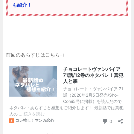
も紹介！
前回のあらすじはこちら↓↓