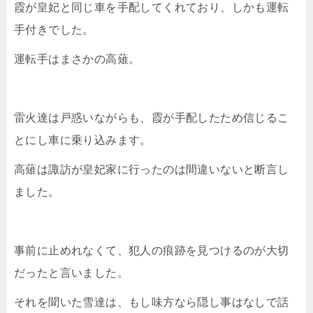
霞が皇妃と同じ車を手配してくれており、しかも運転
手付きでした。
運転手はまさかの高薙。
雷火達は戸惑いながらも、霞が手配したため信じるこ
とにし車に乗り込みます。
高薙は諏訪が皇妃家に行ったのは間違いないと断言し
ました。
事前に止めれなくて、犯人の痕跡を見つけるのが大切
だったと言いました。
それを聞いた雪達は、もし味方なら隠し事はなしで話