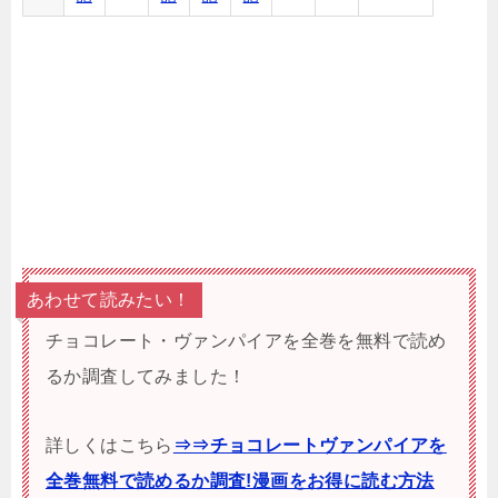
あわせて読みたい！
チョコレート・ヴァンパイアを全巻を無料で読め
るか調査してみました！
詳しくはこちら
⇒⇒チョコレートヴァンパイアを
全巻無料で読めるか調査!漫画をお得に読む方法