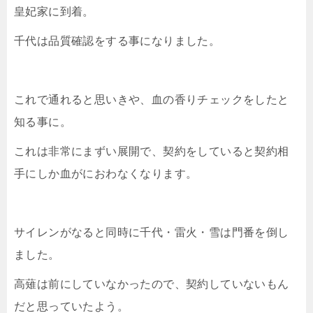
皇妃家に到着。
千代は品質確認をする事になりました。
これで通れると思いきや、血の香りチェックをしたと
知る事に。
これは非常にまずい展開で、契約をしていると契約相
手にしか血がにおわなくなります。
サイレンがなると同時に千代・雷火・雪は門番を倒し
ました。
高薙は前にしていなかったので、契約していないもん
だと思っていたよう。