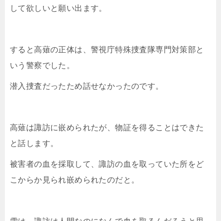
して欲しいと願い出ます。
すると高薙の正体は、警視庁特殊捜査隊専門対策部と
いう警察でした。
潜入捜査だったため話せなかったのです。
高薙は諏訪に嵌められたが、物証を得ることはできた
と話します。
被害者の血を採取して、諏訪の血を取っていた所をど
こからか見られ嵌められたのだと。