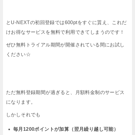
とU-NEXTの初回登録では600ptをすぐに貰え、これだ
けお得なサービスを無料で利用できてしまうのです！
ぜひ無料トライアル期間が開催されている間にお試し
ください☆
ただ無料登録期間が過ぎると、月額料金制のサービス
になります。
しかしそれでも
毎月1200ポイントが加算（翌月繰り越し可能）