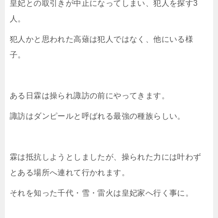
皇妃との取引きが中止になってしまい、犯人を探す3
人。
犯人かと思われた高薙は犯人ではなく、他にいる様
子。
ある日霖は操られ諏訪の前にやってきます。
諏訪はダンピールと呼ばれる最強の種族らしい。
霖は抵抗しようとしましたが、操られた力には叶わず
とある場所へ連れて行かれます。
それを知った千代・雪・雷火は皇妃家へ行く事に。