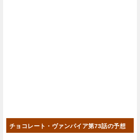
チョコレート・ヴァンパイア第73話の予想