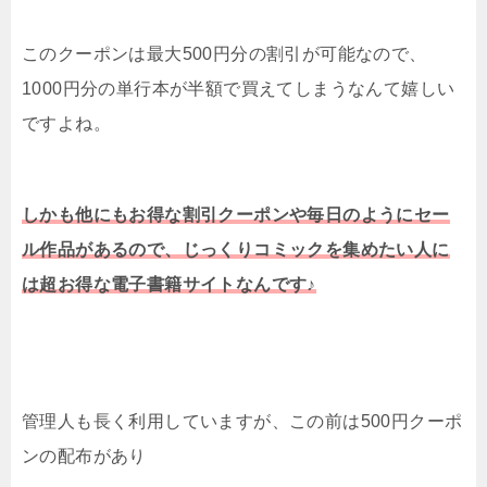
このクーポンは最大500円分の割引が可能なので、
1000円分の単行本が半額で買えてしまうなんて嬉しい
ですよね。
しかも他にもお得な割引クーポンや毎日のようにセー
ル作品があるので、じっくりコミックを集めたい人に
は超お得な電子書籍サイトなんです♪
管理人も長く利用していますが、この前は500円クーポ
ンの配布があり