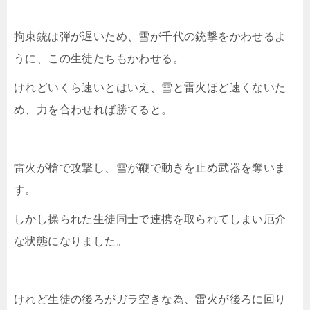
拘束銃は弾が遅いため、雪が千代の銃撃をかわせるよ
うに、この生徒たちもかわせる。
けれどいくら速いとはいえ、雪と雷火ほど速くないた
め、力を合わせれば勝てると。
雷火が槍で攻撃し、雪が鞭で動きを止め武器を奪いま
す。
しかし操られた生徒同士で連携を取られてしまい厄介
な状態になりました。
けれど生徒の後ろがガラ空きな為、雷火が後ろに回り