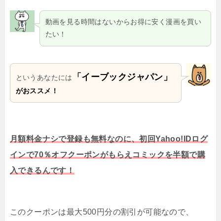
動画を見る時間はないからお得に安く漫画を買い
たい！
「イーブックジャパン」
というあなたには
がおススメ！
月額料金ナシで登録も無料なのに、初回Yahoo!IDログ
インで70％オフクーポンがもらえコミックを半額で購
入できるんです！
このクーポンは最大500円分の割引が可能なので、