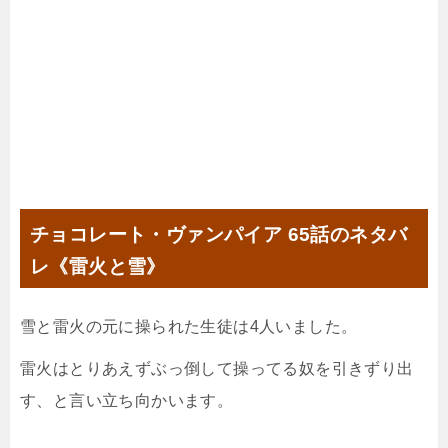
チョコレート・ヴァンパイア 65話のネタバ
レ《雷火と雪》
雪と雷火の元に操られた生徒は4人いました。
雷火はとりあえずぶっ倒して操ってる奴を引きずり出
す、と言い立ち向かいます。