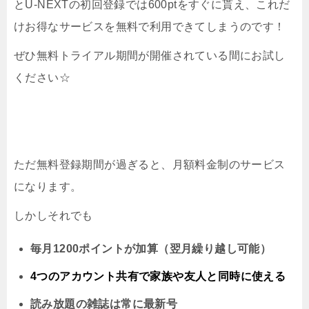
とU-NEXTの初回登録では600ptをすぐに貰え、これだ
けお得なサービスを無料で利用できてしまうのです！
ぜひ無料トライアル期間が開催されている間にお試し
ください☆
ただ無料登録期間が過ぎると、月額料金制のサービス
になります。
しかしそれでも
毎月1200ポイントが加算（翌月繰り越し可能）
4つのアカウント共有で家族や友人と同時に
使える
読み放題の雑誌は常に最新号