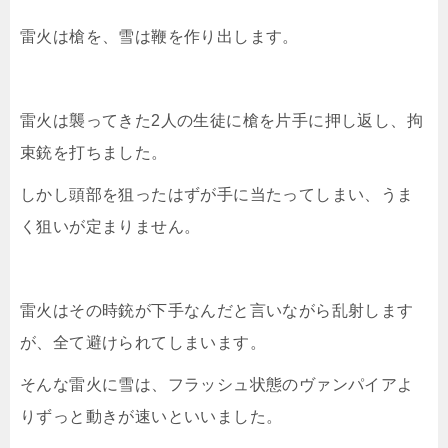
雷火は槍を、雪は鞭を作り出します。
雷火は襲ってきた2人の生徒に槍を片手に押し返し、拘
束銃を打ちました。
しかし頭部を狙ったはずが手に当たってしまい、うま
く狙いが定まりません。
雷火はその時銃が下手なんだと言いながら乱射します
が、全て避けられてしまいます。
そんな雷火に雪は、フラッシュ状態のヴァンパイアよ
りずっと動きが速いといいました。