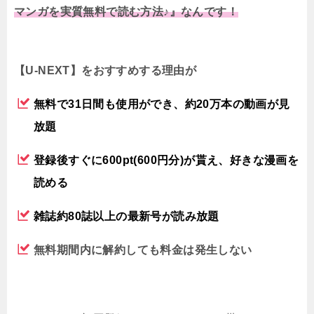
マンガを実質無料で読む方法♪』なんです！
【U-NEXT】をおすすめする理由が
無料で31日間も使用ができ、約20万本の動画が見
放題
登録後すぐに600pt(600円分)が貰え、好きな漫画を
読める
雑誌約80誌以上の最新号が読み放題
無料期間内に解約しても料金は発生しない