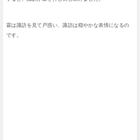
霖は諏訪を見て戸惑い、諏訪は穏やかな表情になるの
です。