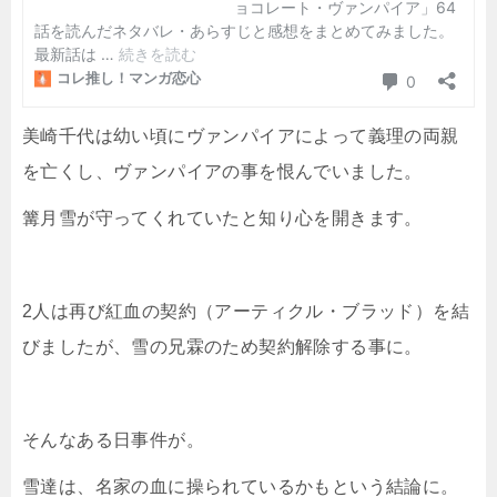
美崎千代は幼い頃にヴァンパイアによって義理の両親
を亡くし、ヴァンパイアの事を恨んでいました。
篝月雪が守ってくれていたと知り心を開きます。
2人は再び紅血の契約（アーティクル・ブラッド）を結
びましたが、雪の兄霖のため契約解除する事に。
そんなある日事件が。
雪達は、名家の血に操られているかもという結論に。