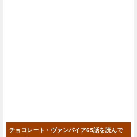
チョコレート・ヴァンパイア65話を読んで