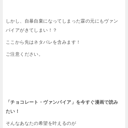
しかし、自暴自棄になってしまった霖の元にもヴァン
パイアがきてしまい！？
ここから先はネタバレを含みます！
ご注意ください。
「チョコレート・ヴァンパイア」を今すぐ漫画で読み
たい！
そんなあなたの希望を叶えるのが