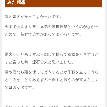
みた感想
雪と雷火がかっこよかったです。
今まであんまり篝月兄弟の連携攻撃というのがなかっ
たので、新鮮で迫力があってよかったです。
雷火がとりあえずぶっ倒して操ってる奴を引きずりだ
すと言った時、流石雷火と思いました。
雪や霞なら頭を使ってどうするとか作戦を立てそうな
ところを、とりあえずぶっ倒すと言うのが雷火らしく
てヨカッタです。