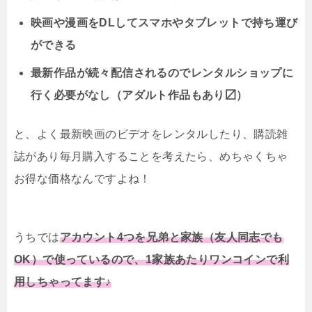
映画や漫画をDLしてスマホやタブレットで持ち運び
ができる
最新作品が続々配信されるのでレンタルショップに
行く必要がなし（アダルト作品もあり〼）
と、よく最新映画のビデオをレンタルしたり、購読雑
誌があり毎月購入することを考えたら、めちゃくちゃ
お得な価格なんですよね！
うちでは
アカウント4つを兄弟と家族（友人同志でも
OK）で使っているので、1家族あたりワンコインで利
用しちゃってます♪