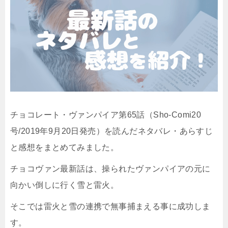
チョコレート・ヴァンパイア第65話（Sho-Comi20
号/2019年9月20日発売）を読んだネタバレ・あらすじ
と感想をまとめてみました。
チョコヴァン最新話は、操られたヴァンパイアの元に
向かい倒しに行く雪と雷火。
そこでは雷火と雪の連携で無事捕まえる事に成功しま
す。