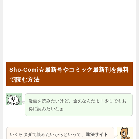
Sho-Comi☆最新号やコミック最新刊を無料
で読む方法
漫画を読みたいけど、金欠なんだよ！少しでもお
得に読みたいなぁ
いくらタダで読みたいからといって、
違法サイト