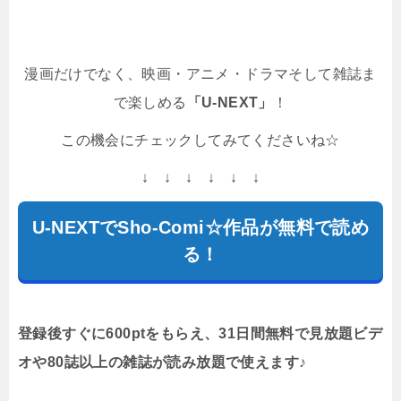
漫画だけでなく、映画・アニメ・ドラマそして雑誌ま
で楽しめる
「U-NEXT」
！
この機会にチェックしてみてくださいね☆
↓ ↓ ↓ ↓ ↓ ↓
U-NEXTでSho-Comi☆作品が無料で読め
る！
登録後すぐに600ptをもらえ、31日間無料で見放題ビデ
オや80誌以上の雑誌が読み放題で使えます♪