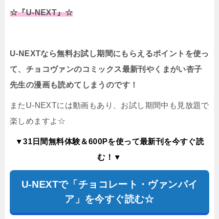
☆『U-NEXT』☆
U-NEXTなら無料お試し期間にもらえるポイントを使っ
て、チョコヴァンのコミックス最新刊やくまがい杏子
先生の漫画も読めてしまうのです！
またU-NEXTには動画もあり、お試し期間中も見放題で
楽しめますよ☆
▼31日間無料体験＆600Pを使って最新刊を今すぐ読
む！▼
U-NEXTで「チョコレート・ヴァンパイ
ア」を今すぐ読む☆