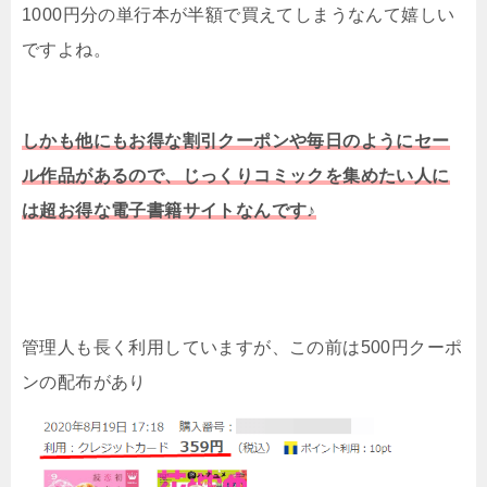
1000円分の単行本が半額で買えてしまうなんて嬉しい
ですよね。
しかも他にもお得な割引クーポンや毎日のようにセー
ル作品があるので、じっくりコミックを集めたい人に
は超お得な電子書籍サイトなんです♪
管理人も長く利用していますが、この前は500円クーポ
ンの配布があり