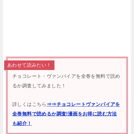
あわせて読みたい！
チョコレート・ヴァンパイアを全巻を無料で読め
るか調査してみました！
詳しくはこちら
⇒⇒チョコレートヴァンパイアを
全巻無料で読めるか調査!漫画をお得に読む方法
も紹介！