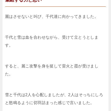
集結する力と思い
麗はさせないと叫び、千代達に向かってきました。
千代と雪は血を合わせながら、受けて立とうとしま
す。
すると、麗こ攻撃を身を挺して雷火と霞が受けまし
た。
雪と千代は2人を心配しましたが、2人はそっちにしろ
と怒鳴るように切羽詰まった感じで言いました。