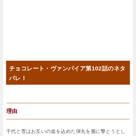
チョコレート・ヴァンパイア第102話のネタ
バレ！
理由
千代と雪はお互いの血を込めた弾丸を麗に撃とうとし