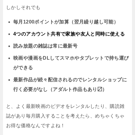
しかしそれでも
毎月1200ポイントが加算（翌月繰り越し可能）
4つのアカウント共有で家族や友人と同時に
使える
読み放題の雑誌は常に最新号
映画や漫画をDLしてスマホやタブレットで持ち運び
ができる
最新作品が続々配信されるのでレンタルショップに
行く必要がなし（アダルト作品もあり〼）
と、よく最新映画のビデオをレンタルしたり、購読雑
誌があり毎月購入することを考えたら、めちゃくちゃ
お得な価格なんですよね！