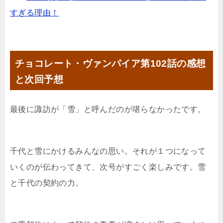
すぎる理由！
チョコレート・ヴァンパイア第102話の感想
と次回予想
最後に諏訪が「雪」と呼んだのが堪らなかったです。
千代と雪にかけるみんなの思い。それが１つになって
いくのが伝わってきて、次号がすごく楽しみです。雪
と千代の契約の力。