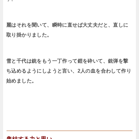
麗はそれを聞いて、瞬時に直せば大丈夫だと、直しに
取り掛かりました。
雪と千代は銃をもう一丁作って鎧を砕いて、銃弾を撃
ち込めるようにしようと言い、2人の血を合わして作り
始めました。