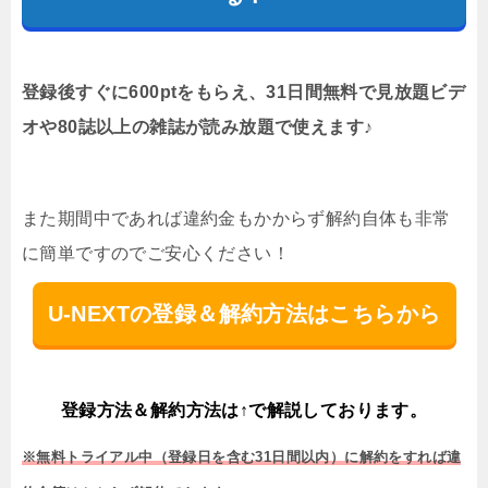
登録後すぐに600ptをもらえ、31日間無料で見放題ビデ
オや80誌以上の雑誌が読み放題で使えます♪
また期間中であれば違約金もかからず解約自体も非常
に簡単ですのでご安心ください！
U-NEXTの登録＆解約方法はこちらから
登録方法＆解約方法は↑で解説しております。
※無料トライアル中（登録日を含む31日間以内）に解約をすれば違