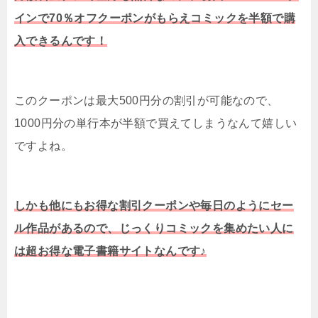
インで70％オフクーポンがもらえコミックを半額で購
入できるんです！
このクーポンは最大500円分の割引が可能なので、
1000円分の単行本が半額で買えてしまうなんて嬉しい
ですよね。
しかも他にもお得な割引クーポンや毎日のようにセー
ル作品があるので、じっくりコミックを集めたい人に
は超お得な電子書籍サイトなんです♪