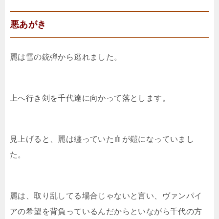
悪あがき
麗は雪の銃弾から逃れました。
上へ行き剣を千代達に向かって落とします。
見上げると、麗は纏っていた血が鎧になっていまし
た。
麗は、取り乱してる場合じゃないと言い、ヴァンパイ
アの希望を背負っているんだからといながら千代の方