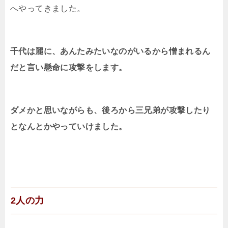
へやってきました。
千代は麗に、あんたみたいなのがいるから憎まれるん
だと言い懸命に攻撃をします。
ダメかと思いながらも、後ろから三兄弟が攻撃したり
となんとかやっていけました。
2人の力