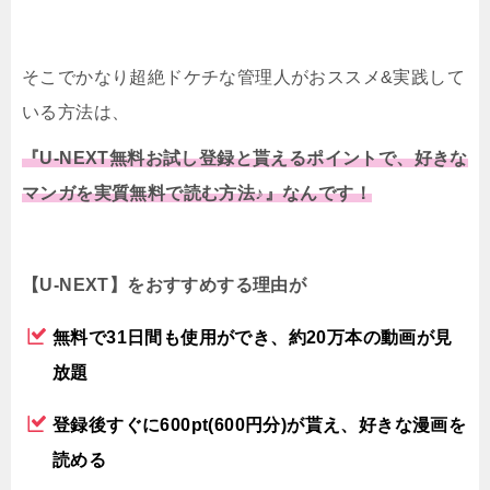
そこでかなり超絶ドケチな管理人がおススメ&実践して
いる方法は、
『U-NEXT無料お試し登録と貰えるポイントで、好きな
マンガを実質無料で読む方法♪』なんです！
【U-NEXT】をおすすめする理由が
無料で31日間も使用ができ、約20万本の動画が見
放題
登録後すぐに600pt(600円分)が貰え、好きな漫画を
読める