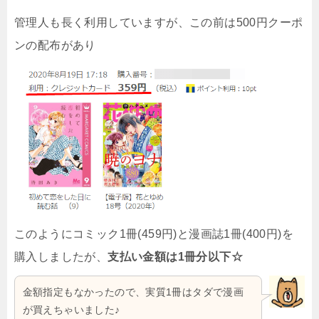
管理人も長く利用していますが、この前は500円クーポ
ンの配布があり
このようにコミック1冊(459円)と漫画誌1冊(400円)を
購入しましたが、
支払い金額は1冊分以下☆
金額指定もなかったので、実質1冊はタダで漫画
が買えちゃいました♪