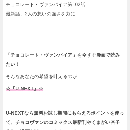
チョコレート・ヴァンパイア第102話
最新話、2人の想いの強さを力に
「チョコレート・ヴァンパイア」を今すぐ漫画で読み
たい！
そんなあなたの希望を叶えるのが
☆『U-NEXT』☆
U-NEXTなら無料お試し期間にもらえるポイントを使っ
て、チョコヴァンのコミックス最新刊やくまがい杏子