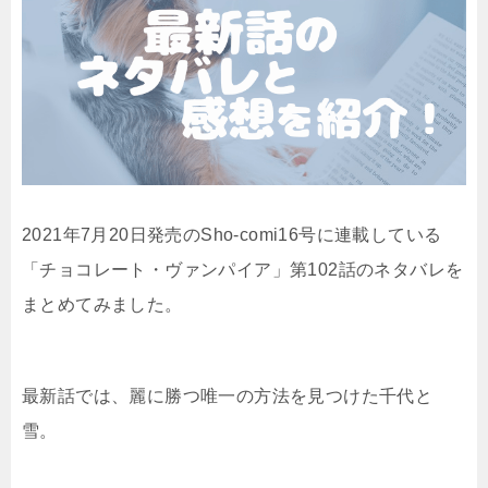
2021年7月20日発売のSho-comi16号に連載している
「チョコレート・ヴァンパイア」第102話のネタバレを
まとめてみました。
最新話では、麗に勝つ唯一の方法を見つけた千代と
雪。