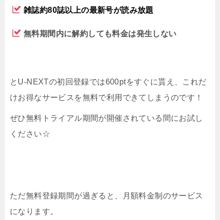
雑誌約80誌以上の最新号が読み放題
無料期間内に解約しても料金は発生しない
とU-NEXTの初回登録では600ptをすぐに貰え、これだ
けお得なサービスを無料で利用できてしまうのです！
ぜひ無料トライアル期間が開催されている間にお試し
ください☆
ただ無料登録期間が過ぎると、月額料金制のサービス
になります。