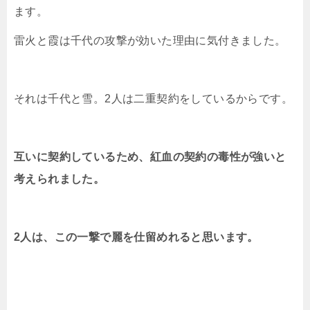
ます。
雷火と霞は千代の攻撃が効いた理由に気付きました。
それは千代と雪。2人は二重契約をしているからです。
互いに契約しているため、紅血の契約の毒性が強いと
考えられました。
2人は、この一撃で麗を仕留めれると思います。