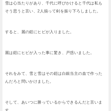
雪は心当たりがあり、千代に呼びかけると千代は私も
そう思うと言い、2人揃って剣を振り下ろしました。
すると、麗の鎧にヒビが入りました。
麗は鎧にヒビが入った事に驚き、戸惑いました。
それをみて、雪と雪はその鎧は白銀当主の血で作った
んだろと問いかけました。
そして、あいつに勝っているからできるんだと言いま
す。