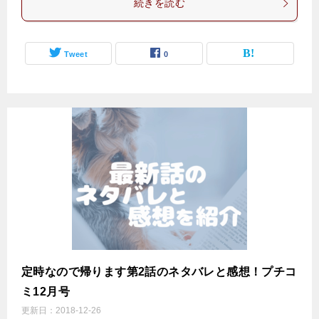
続きを読む
Tweet
0
定時なので帰ります第2話のネタバレと感想！プチコ
ミ12月号
更新日：
2018-12-26