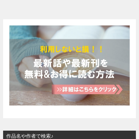
作品名や作者で検索♪