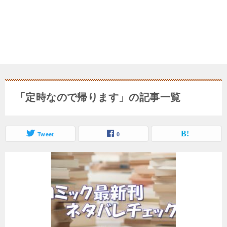
「定時なので帰ります」の記事一覧
Tweet
0