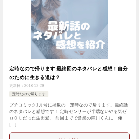
定時なので帰ります 最終回のネタバレと感想！自分
のために生きる道は？
更新日：
2018-12-29
定時なので帰ります
プチコミック1月号に掲載の「定時なので帰ります」最終話
のネタバレと感想です！ 定時センサーが半端ないやる気ゼ
ロＯＬだった生田愛。 前回までで営業の陣川くんに「俺
[…]