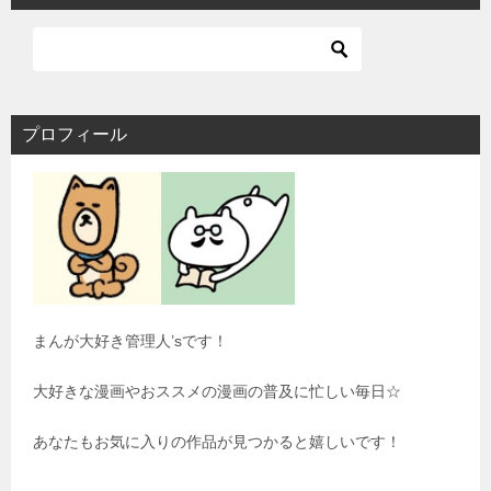
プロフィール
まんが大好き管理人’sです！
大好きな漫画やおススメの漫画の普及に忙しい毎日☆
あなたもお気に入りの作品が見つかると嬉しいです！