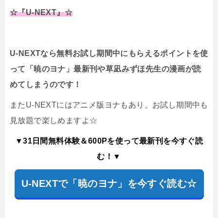
☆『U-NEXT』☆
U-NEXTなら無料お試し期間中にもらえるポイントを使
って「暁のヨナ」最新刊や草凪みずほ先生の漫画が読
めてしまうのです！
またU-NEXTにはアニメ版ヨナもあり、お試し期間中も
見放題で楽しめますよ☆
▼31日間無料体験＆600Pを使って最新刊を今すぐ読
む！▼
U-NEXTで「暁のヨナ」を今すぐ読む☆