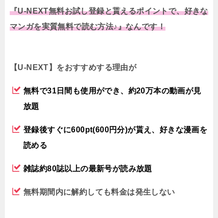
『U-NEXT無料お試し登録と貰えるポイントで、好きな
マンガを実質無料で読む方法♪』なんです！
【U-NEXT】をおすすめする理由が
無料で31日間も使用ができ、約20万本の動画が見
放題
登録後すぐに600pt(600円分)が貰え、好きな漫画を
読める
雑誌約80誌以上の最新号が読み放題
無料期間内に解約しても料金は発生しない