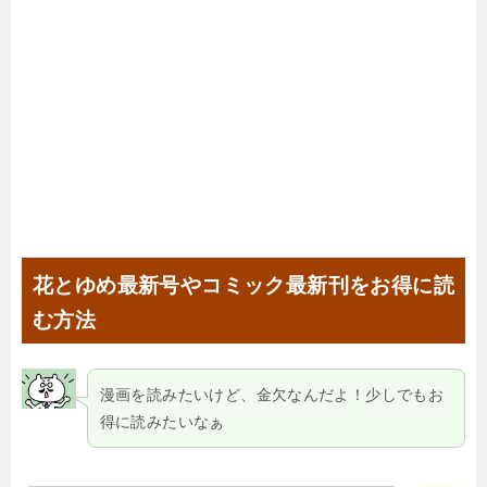
花とゆめ最新号やコミック最新刊をお得に読
む方法
漫画を読みたいけど、金欠なんだよ！少しでもお
得に読みたいなぁ