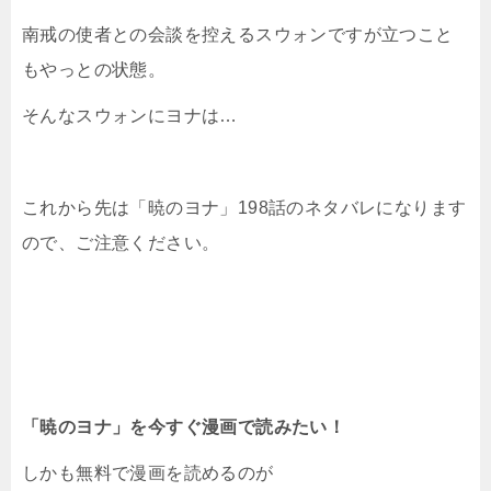
南戒の使者との会談を控えるスウォンですが立つこと
もやっとの状態。
そんなスウォンにヨナは…
これから先は「暁のヨナ」198話のネタバレになります
ので、ご注意ください。
「暁のヨナ」を今すぐ漫画で読みたい！
しかも無料で漫画を読めるのが