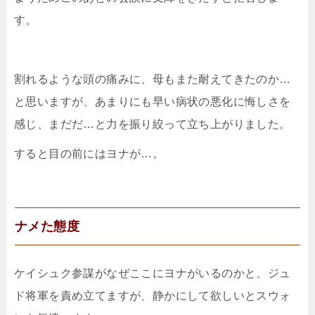
す。
割れるような頭の痛みに、母もまた耐えてきたのか…
と思いますが、あまりにも早い病状の悪化に悔しさを
感じ、まだだ…と力を振り絞って立ち上がりました。
すると目の前にはヨナが…。
ナメた態度
ケイシュク参謀がなぜここにヨナがいるのかと、ジュ
ド将軍を責め立てますが、静かにして欲しいとスウォ