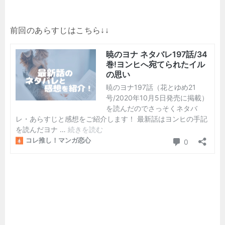
前回のあらすじはこちら↓↓