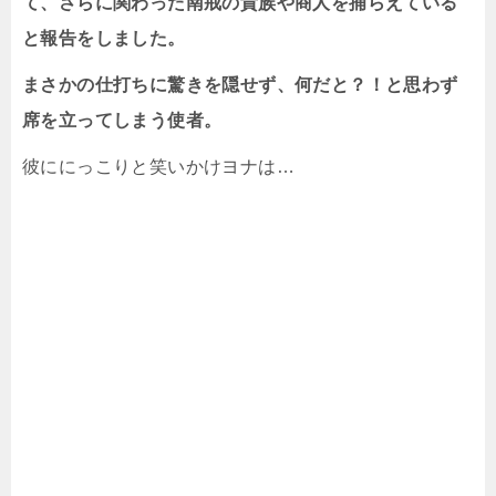
て、さらに関わった南戒の貴族や商人を捕らえている
と報告をしました。
まさかの仕打ちに驚きを隠せず、何だと？！と思わず
席を立ってしまう使者。
彼ににっこりと笑いかけヨナは…