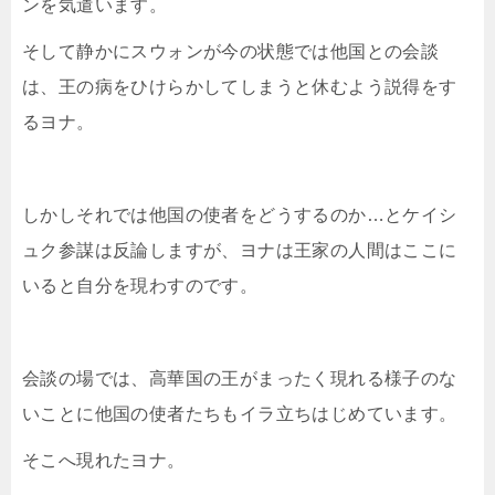
ンを気遣います。
そして静かにスウォンが今の状態では他国との会談
は、王の病をひけらかしてしまうと休むよう説得をす
るヨナ。
しかしそれでは他国の使者をどうするのか…とケイシ
ュク参謀は反論しますが、ヨナは王家の人間はここに
いると自分を現わすのです。
会談の場では、高華国の王がまったく現れる様子のな
いことに他国の使者たちもイラ立ちはじめています。
そこへ現れたヨナ。