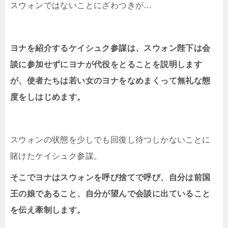
スウォンではないことにざわつきが…
ヨナを紹介するケイシュク参謀は、スウォン陛下は会
談に参加せずにヨナが代役をとることを説明します
が、使者たちは若い女のヨナをなめまくって無礼な態
度をしはじめます。
スウォンの状態を少しでも回復し待つしかないことに
賭けたケイシュク参謀。
そこでヨナはスウォンを呼び捨てで呼び、自分は前国
王の娘であること、自分が望んで会談に出ていること
を伝え牽制します。