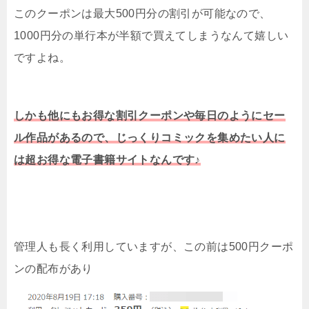
このクーポンは最大500円分の割引が可能なので、
1000円分の単行本が半額で買えてしまうなんて嬉しい
ですよね。
しかも他にもお得な割引クーポンや毎日のようにセー
ル作品があるので、じっくりコミックを集めたい人に
は超お得な電子書籍サイトなんです♪
管理人も長く利用していますが、この前は500円クーポ
ンの配布があり