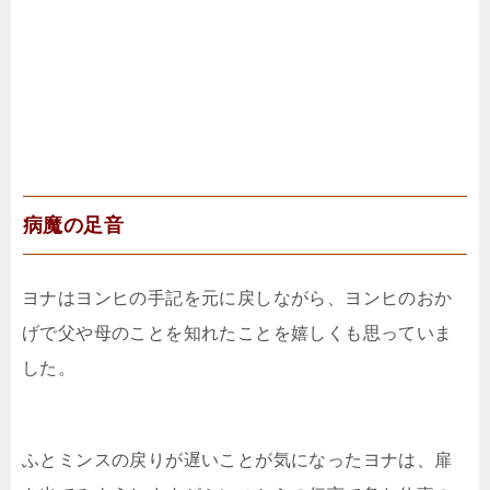
病魔の足音
ヨナはヨンヒの手記を元に戻しながら、ヨンヒのおか
げで父や母のことを知れたことを嬉しくも思っていま
した。
ふとミンスの戻りが遅いことが気になったヨナは、扉