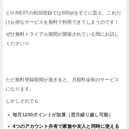
とU-NEXTの初回登録では600ptをすぐに貰え、これだ
けお得なサービスを無料で利用できてしまうのです！
ぜひ無料トライアル期間が開催されている間にお試し
ください☆
ただ無料登録期間が過ぎると、月額料金制のサービス
になります。
しかしそれでも
毎月1200ポイントが加算（翌月繰り越し可能）
4つのアカウント共有で家族や友人と同時に
使える