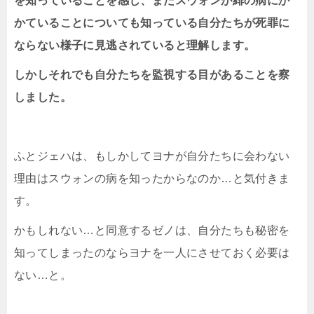
を知っていることを感じ、またスウォンが緋の病にか
かていることについても知っている自分たちが死罪に
ならない様子に見逃されていると理解します。
しかしそれでも自分たちを監視する目があることを察
しました。
ふとジェハは、もしかしてヨナが自分たちに会わない
理由はスウォンの病を知ったからなのか…と気付きま
す。
かもしれない…と同意するゼノは、自分たちも秘密を
知ってしまったのならヨナを一人にさせておく必要は
ない…と。