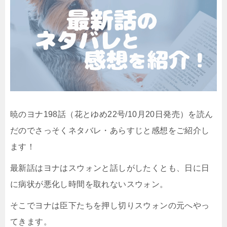
暁のヨナ198話（花とゆめ22号/10月20日発売）を読ん
だのでさっそくネタバレ・あらすじと感想をご紹介し
ます！
最新話はヨナはスウォンと話しがしたくとも、日に日
に病状が悪化し時間を取れないスウォン。
そこでヨナは臣下たちを押し切りスウォンの元へやっ
てきます。