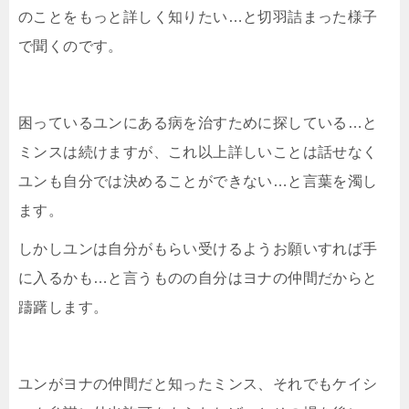
のことをもっと詳しく知りたい…と切羽詰まった様子
で聞くのです。
困っているユンにある病を治すために探している…と
ミンスは続けますが、これ以上詳しいことは話せなく
ユンも自分では決めることができない…と言葉を濁し
ます。
しかしユンは自分がもらい受けるようお願いすれば手
に入るかも…と言うものの自分はヨナの仲間だからと
躊躇します。
ユンがヨナの仲間だと知ったミンス、それでもケイシ