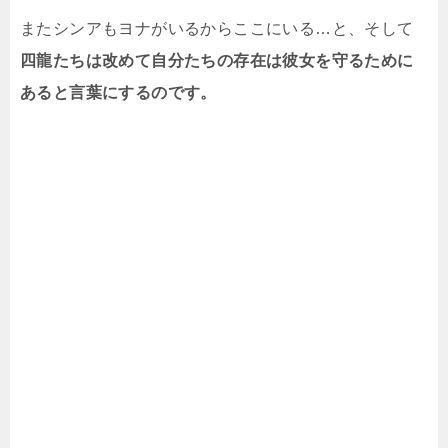
またシンアもヨナがいるからここにいる…と、そして
四龍たちは改めて自分たちの存在は彼女を守るために
あると言葉にするのです。