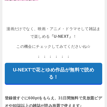
漫画だけでなく、映画・アニメ・ドラマそして雑誌ま
で楽しめる
「U-NEXT」
！
この機会にチェックしてみてくださいね☆
↓ ↓ ↓ ↓ ↓ ↓
U-NEXTで花とゆめ作品が無料で読め
る！
登録後すぐに600ptをもらえ、31日間無料で見放題ビデ
オや80誌以上の雑誌が読み放題で使えます♪