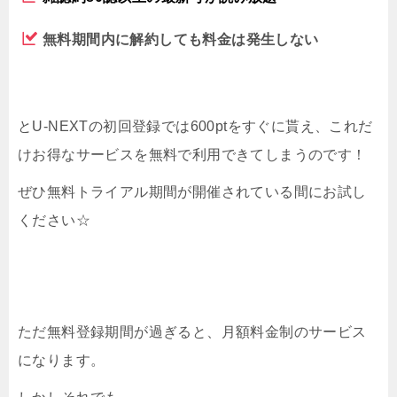
無料期間内に解約しても料金は発生しない
とU-NEXTの初回登録では600ptをすぐに貰え、これだ
けお得なサービスを無料で利用できてしまうのです！
ぜひ無料トライアル期間が開催されている間にお試し
ください☆
ただ無料登録期間が過ぎると、月額料金制のサービス
になります。