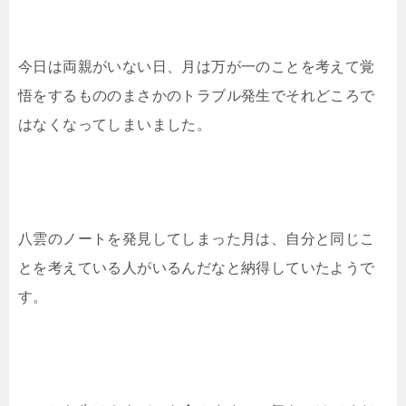
今日は両親がいない日、月は万が一のことを考えて覚
悟をするもののまさかのトラブル発生でそれどころで
はなくなってしまいました。
八雲のノートを発見してしまった月は、自分と同じこ
とを考えている人がいるんだなと納得していたようで
す。