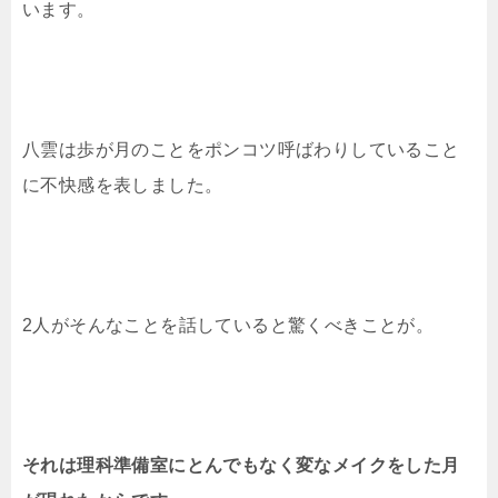
います。
八雲は歩が月のことをポンコツ呼ばわりしていること
に不快感を表しました。
2人がそんなことを話していると驚くべきことが。
それは理科準備室にとんでもなく変なメイクをした月