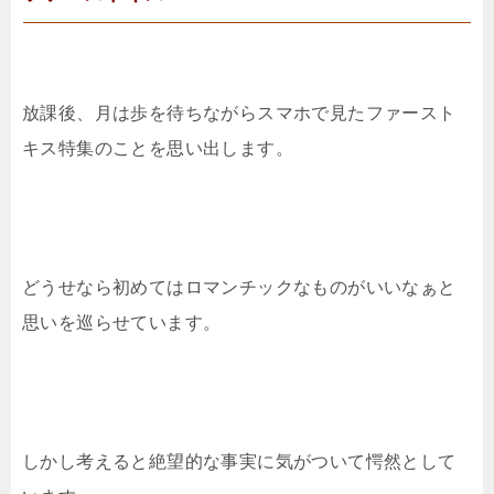
放課後、月は歩を待ちながらスマホで見たファースト
キス特集のことを思い出します。
どうせなら初めてはロマンチックなものがいいなぁと
思いを巡らせています。
しかし考えると絶望的な事実に気がついて愕然として