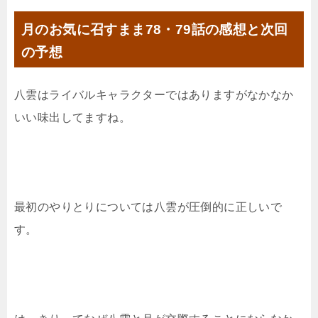
月のお気に召すまま78・79話の感想と次回
の予想
八雲はライバルキャラクターではありますがなかなか
いい味出してますね。
最初のやりとりについては八雲が圧倒的に正しいで
す。