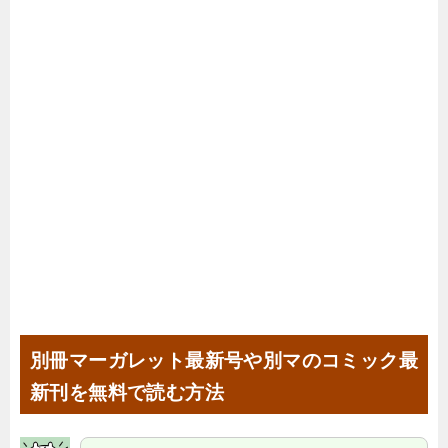
別冊マーガレット最新号や別マのコミック最
新刊を無料で読む方法