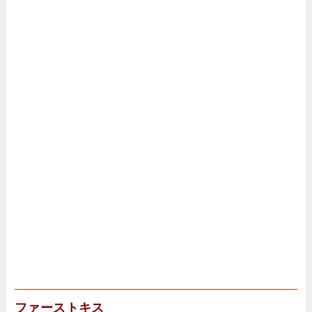
ファーストキス