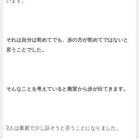
います。
それは自分は初めてでも、歩の方が初めてではないと
言うことでした。
そんなことを考えていると教室から歩が出てきます。
2人は裏庭で少し話そうと言うことになりました。