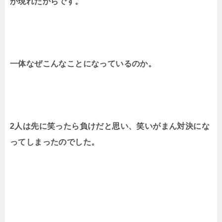
が現れたからです。
一体なぜこんなことになっているのか。
2人は先に笑ったら負けだと思い、笑いがまん対決にな
ってしまったのでした。