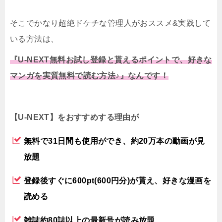
そこでかなり超絶ドケチな管理人がおススメ&実践して
いる方法は、
『U-NEXT無料お試し登録と貰えるポイントで、好きな
マンガを実質無料で読む方法♪』なんです！
【U-NEXT】をおすすめする理由が
無料で31日間も使用ができ、約20万本の動画が見
放題
登録後すぐに600pt(600円分)が貰え、好きな漫画を
読める
雑誌約80誌以上の最新号が読み放題