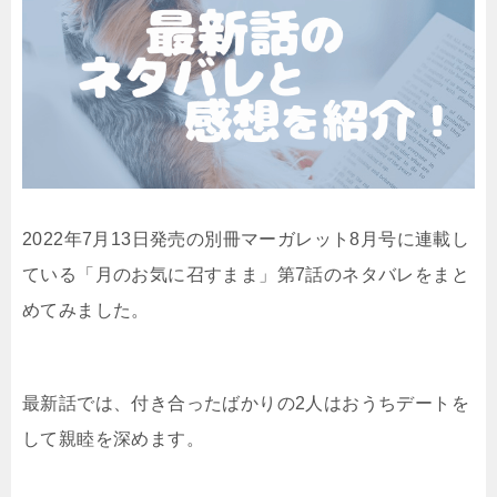
2022年7月13日発売の別冊マーガレット8月号に連載し
ている「月のお気に召すまま」第7話のネタバレをまと
めてみました。
最新話では、付き合ったばかりの2人はおうちデートを
して親睦を深めます。