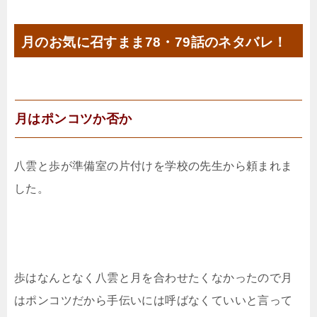
月のお気に召すまま78・79話のネタバレ！
月はポンコツか否か
八雲と歩が準備室の片付けを学校の先生から頼まれま
した。
歩はなんとなく八雲と月を合わせたくなかったので月
はポンコツだから手伝いには呼ばなくていいと言って