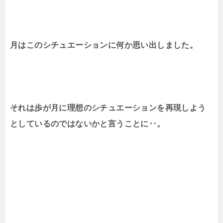
月はこのシチュエーションに何か思い出しました。
それは歩が月に理想のシチュエーションを再現しよう
としているのではないかと言うことに‥。