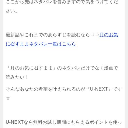
ここから先はネタバレを含みますので気をつけてくだ
さい。
最新話やこれまでのあらすじを読むなら⇒⇒
月のお気
に召すままネタバレ一覧はこちら
「月のお気に召すまま」のネタバレだけでなく漫画で
読みたい！
そんなあなたの希望を叶えられるのが『U-NEXT』です
☆
U-NEXTなら無料お試し期間にもらえるポイントを使っ