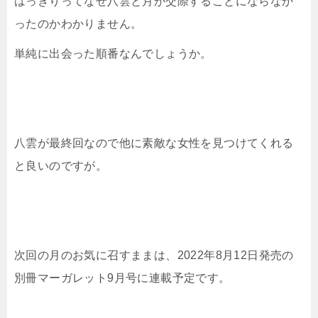
はっきりってなぜ八雲と月が交際することにならなか
ったのかわかりません。
単純に出会った順番なんでしょうか。
八雲が最終回なので他に素敵な女性を見つけてくれる
と良いのですが。
次回の月のお気に召すままは、2022年8月12日発売の
別冊マーガレット9月号に連載予定です。