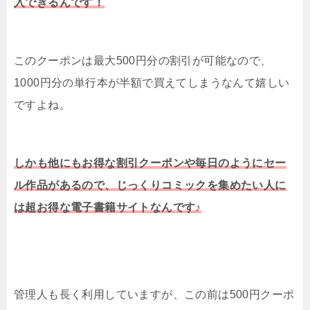
入できるんです！
このクーポンは最大500円分の割引が可能なので、
1000円分の単行本が半額で買えてしまうなんて嬉しい
ですよね。
しかも他にもお得な割引クーポンや毎日のようにセー
ル作品があるので、じっくりコミックを集めたい人に
は超お得な電子書籍サイトなんです♪
管理人も長く利用していますが、この前は500円クーポ