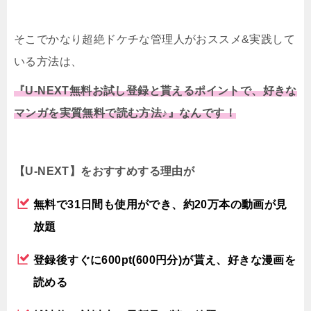
そこでかなり超絶ドケチな管理人がおススメ&実践して
いる方法は、
『U-NEXT無料お試し登録と貰えるポイントで、好きな
マンガを実質無料で読む方法♪』なんです！
【U-NEXT】をおすすめする理由が
無料で31日間も使用ができ、約20万本の動画が見
放題
登録後すぐに600pt(600円分)が貰え、好きな漫画を
読める