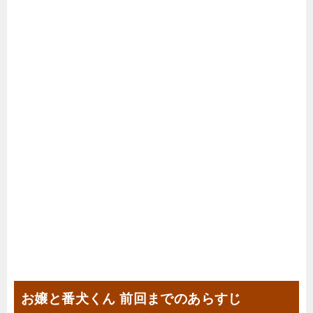
お嬢と番犬くん 前回までのあらすじ