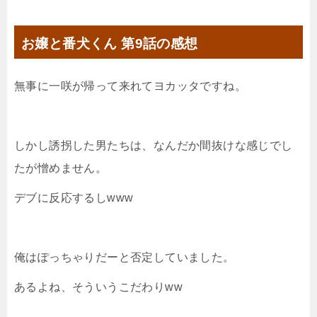
お嬢と番犬くん 第9話の感想
無事に一咲が帰って来れてヨカッタですね。
しかし誘拐した男たちは、なんだか間抜けな感じでし
たが憎めません。
デブに反応するしwww
俺はぽっちゃりだーと否定していました。
あるよね、そういうこだわりww