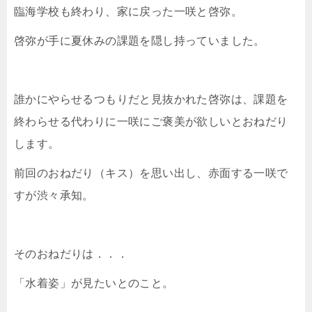
臨海学校も終わり、家に戻った一咲と啓弥。
啓弥が手に夏休みの課題を隠し持っていました。
誰かにやらせるつもりだと見抜かれた啓弥は、課題を
終わらせる代わりに一咲にご褒美が欲しいとおねだり
します。
前回のおねだり（キス）を思い出し、赤面する一咲で
すが渋々承知。
そのおねだりは．．．
「水着姿」が見たいとのこと。