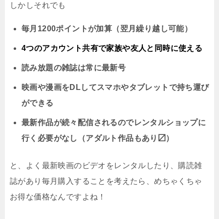
しかしそれでも
毎月1200ポイントが加算（翌月繰り越し可能）
4つのアカウント共有で家族や友人と同時に
使える
読み放題の雑誌は常に最新号
映画や漫画をDLしてスマホやタブレットで持ち運び
ができる
最新作品が続々配信されるのでレンタルショップに
行く必要がなし（アダルト作品もあり〼）
と、よく最新映画のビデオをレンタルしたり、購読雑
誌があり毎月購入することを考えたら、めちゃくちゃ
お得な価格なんですよね！