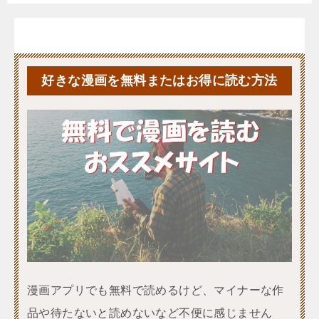
好きな漫画を無料またはお得に読む方法
漫画アプリでも無料で読めるけど、マイナーな作
品や待たないと読めないなど不便に感じません