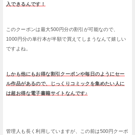
入できるんです！
このクーポンは最大500円分の割引が可能なので、
1000円分の単行本が半額で買えてしまうなんて嬉しい
ですよね。
しかも他にもお得な割引クーポンや毎日のようにセー
ル作品があるので、じっくりコミックを集めたい人に
は超お得な電子書籍サイトなんです♪
管理人も長く利用していますが、この前は500円クーポ