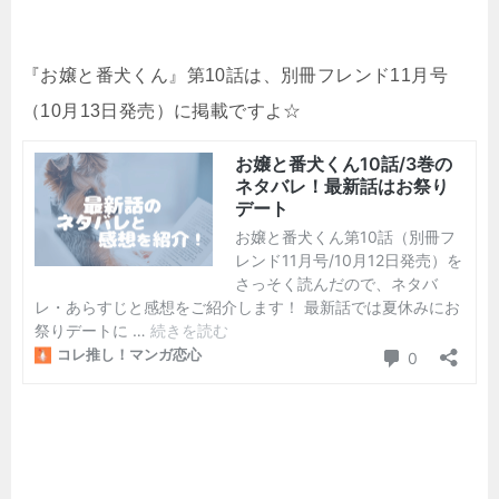
『お嬢と番犬くん』第10話は、別冊フレンド11月号
（10月13日発売）に掲載ですよ☆