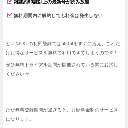
雑誌約80誌以上の最新号が読み放題
無料期間内に解約しても料金は発生しない
とU-NEXTの初回登録では600ptをすぐに貰え、これだ
けお得なサービスを無料で利用できてしまうのです！
ぜひ無料トライアル期間が開催されている間にお試し
ください☆
ただ無料登録期間が過ぎると、月額料金制のサービス
になります。