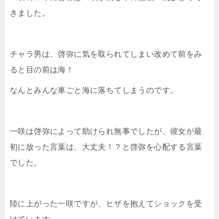
きました。
チャラ男は、啓弥に気を取られてしまい改めて前をみ
ると目の前は海！
なんとみんな車ごと海に落ちてしまうのです。
一咲は啓弥によって助けられ無事でしたが、彼女が最
初に放った言葉は、大丈夫！？と啓弥を心配する言葉
でした。
陸に上がった一咲ですが、ヒザを抱えてショックを受