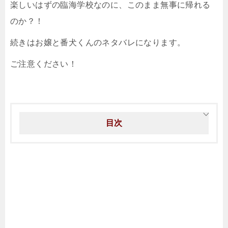
楽しいはずの臨海学校なのに、このまま無事に帰れる
のか？！
続きはお嬢と番犬くんのネタバレになります。
ご注意ください！
目次