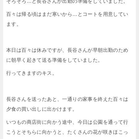
そろそろ…と長谷さんが出勤の準備をしていました。
百々は帰る頃はまだ寒いから…とコートを用意してい
ます。
本日は百々は休みですが、長谷さんが早朝出勤のため
に朝早く起きて送る準備をしていました。
行ってきますのキス。
長谷さんを送ったあと、一通りの家事を終えた百々は
夕食の買い出しに出かけます。
いつもの商店街に向かう途中、今日は公園を通って行
こうとそちらに向かうと、たくさんの花が咲きほこっ