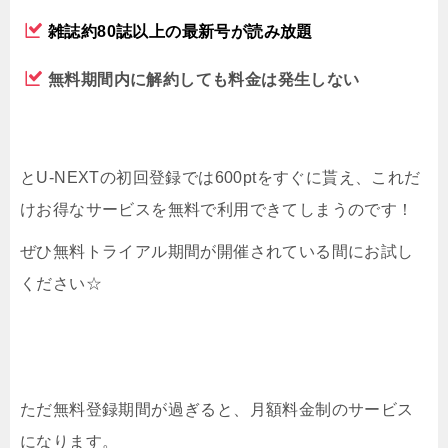
雑誌約80誌以上の最新号が読み放題
無料期間内に解約しても料金は発生しない
とU-NEXTの初回登録では600ptをすぐに貰え、これだ
けお得なサービスを無料で利用できてしまうのです！
ぜひ無料トライアル期間が開催されている間にお試し
ください☆
ただ無料登録期間が過ぎると、月額料金制のサービス
になります。