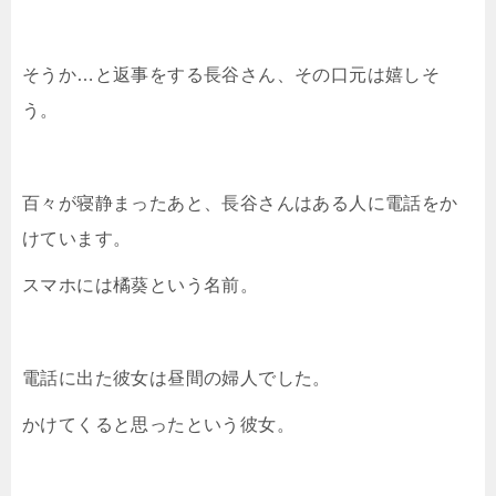
そうか…と返事をする長谷さん、その口元は嬉しそ
う。
百々が寝静まったあと、長谷さんはある人に電話をか
けています。
スマホには橘葵という名前。
電話に出た彼女は昼間の婦人でした。
かけてくると思ったという彼女。