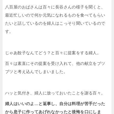
八百屋のおばさんは百々に長谷さんの様子を聞くと、
最近忙しいので何か元気になれるものを食べてもらい
たいと話しているのを婦人はこっそり聞いているので
す。
じゃあ餃子なんてどう？と百々に提案をする婦人。
百々は素直にその提案を受け入れて、他の献立をブツ
ブツと考え込んでしまいました。
ハッと気付き、婦人に放っておいたことを謝る百々。
婦人はいいのよ…と返事し、自分は料理が苦手だった
から息子に作ってあげれなかったと後悔を口にしま