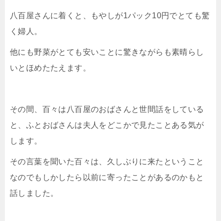
八百屋さんに着くと、もやしが1パック10円でとても驚
く婦人。
他にも野菜がとても安いことに驚きながらも素晴らし
いとほめたたえます。
その間、百々は八百屋のおばさんと世間話をしている
と、ふとおばさんは夫人をどこかで見たことある気が
します。
その言葉を聞いた百々は、久しぶりに来たということ
なのでもしかしたら以前に寄ったことがあるのかもと
話しました。