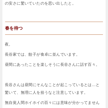
の安さに驚いていたのを思い出したと。
春を待つ
夜。
長谷家では、餃子が食卓に並んでいます。
昼間にあったことを楽しそうに長谷さんに話す百々。
長谷さんは昼間にそんなことが起こっているとは…と
驚いて、無理に人を拾うなと注意しています。
無自覚人間ホイホイの百々には意味が分かってません