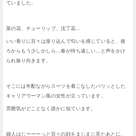
ていました。
菜の花、チューリップ、沈丁花…
いい香りに百々は座り込んで匂いを感じていると、後
ろからもう少しかしら…春が待ち遠しい…と声をかけ
られ振り向きます。
そこには年配ながらスーツを着こなしたバリッとした
キャリアウーマン風の女性が立っています。
雰囲気がどことなく誰かに似ています。
婦人はじーーーっと百々の顔をまじまじ見たあとに、