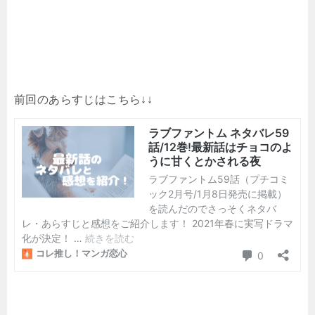
前回のあらすじはこちら↓↓