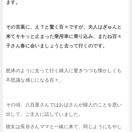
ます。
その言葉に、え？と驚く百々ですが、夫人はぎゅんと
来てキキッと止まった乗用車に乗り込み、またね百々
子さん春に会いましょうと去って行くのです。
怒涛のように去って行く婦人に驚きつつも懐かしくも
不思議な感じになる百々。
その頃、八百屋さんではおばさんが婦人のことを思い
出して、ご主人に話していました。
彼女は長谷さんママと一緒に来て、同じようにもやし