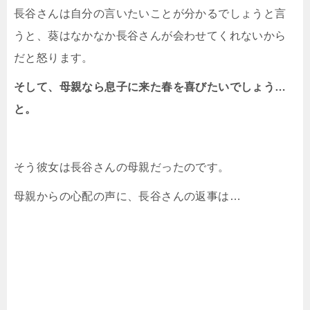
長谷さんは自分の言いたいことが分かるでしょうと言
うと、葵はなかなか長谷さんが会わせてくれないから
だと怒ります。
そして、母親なら息子に来た春を喜びたいでしょう…
と。
そう彼女は長谷さんの母親だったのです。
母親からの心配の声に、長谷さんの返事は…