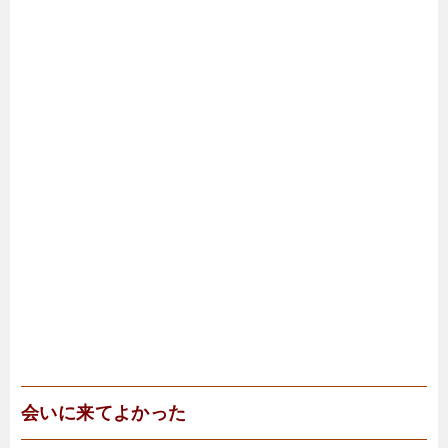
会いに来てよかった