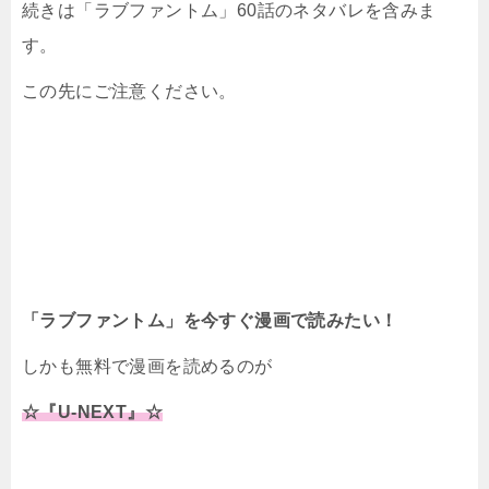
続きは「ラブファントム」60話のネタバレを含みま
す。
この先にご注意ください。
「ラブファントム」を今すぐ漫画で読みたい！
しかも無料で漫画を読めるのが
☆『U-NEXT』☆