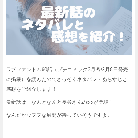
ラブファントム60話（プチコミック3月号/2月8日発売
に掲載）を読んだのでさっそくネタバレ・あらすじと
感想をご紹介します！
最新話は、なんとなんと長谷さんの○○が登場！
なんだかウフフな展開が待っていそうですよ。