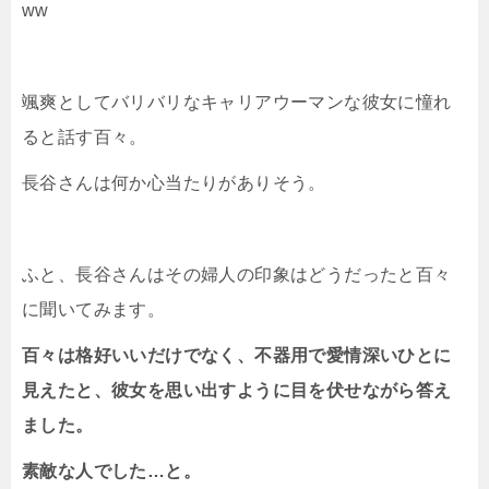
ww
颯爽としてバリバリなキャリアウーマンな彼女に憧れ
ると話す百々。
長谷さんは何か心当たりがありそう。
ふと、長谷さんはその婦人の印象はどうだったと百々
に聞いてみます。
百々は格好いいだけでなく、不器用で愛情深いひとに
見えたと、彼女を思い出すように目を伏せながら答え
ました。
素敵な人でした…と。