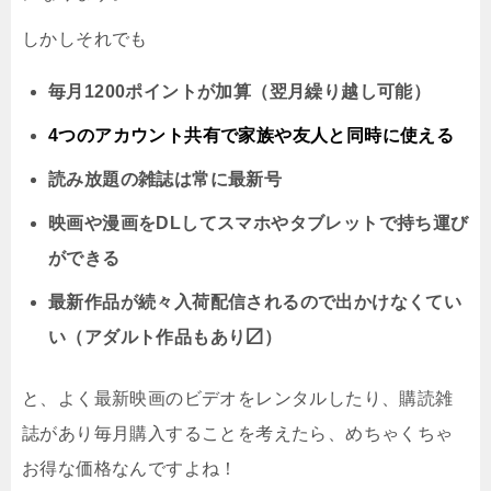
しかしそれでも
毎月1200ポイントが加算（翌月繰り越し可能）
4つのアカウント共有で家族や友人と同時に
使える
読み放題の雑誌は常に最新号
映画や漫画をDLしてスマホやタブレットで持ち運び
ができる
最新作品が続々入荷配信されるので出かけなくてい
い（アダルト作品もあり〼）
と、よく最新映画のビデオをレンタルしたり、購読雑
誌があり毎月購入することを考えたら、めちゃくちゃ
お得な価格なんですよね！