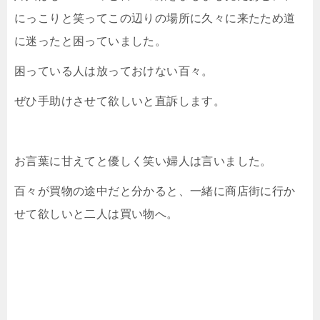
にっこりと笑ってこの辺りの場所に久々に来たため道
に迷ったと困っていました。
困っている人は放っておけない百々。
ぜひ手助けさせて欲しいと直訴します。
お言葉に甘えてと優しく笑い婦人は言いました。
百々が買物の途中だと分かると、一緒に商店街に行か
せて欲しいと二人は買い物へ。