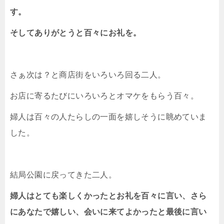
す。
そしてありがとうと百々にお礼を。
さぁ次は？と商店街をいろいろ回る二人。
お店に寄るたびにいろいろとオマケをもらう百々。
婦人は百々の人たらしの一面を嬉しそうに眺めていま
した。
結局公園に戻ってきた二人。
婦人はとても楽しくかったとお礼を百々に言い、さら
にあなたで嬉しい、会いに来てよかったと最後に言い