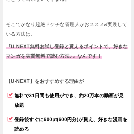
そこでかなり超絶ドケチな管理人がおススメ&実践して
いる方法は、
『U-NEXT無料お試し登録と貰えるポイントで、好きな
マンガを実質無料で読む方法♪』なんです！
【U-NEXT】をおすすめする理由が
無料で31日間も使用ができ、約20万本の動画が見
放題
登録後すぐに600pt(600円分)が貰え、好きな漫画を
読める