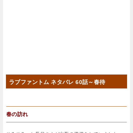
ラブファントム ネタバレ 60話～春待
春の訪れ