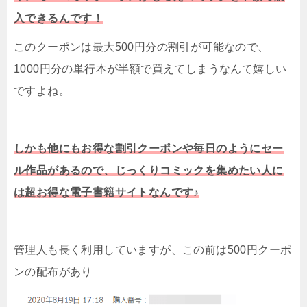
入できるんです！
このクーポンは最大500円分の割引が可能なので、
1000円分の単行本が半額で買えてしまうなんて嬉しい
ですよね。
しかも他にもお得な割引クーポンや毎日のようにセー
ル作品があるので、じっくりコミックを集めたい人に
は超お得な電子書籍サイトなんです♪
管理人も長く利用していますが、この前は500円クーポ
ンの配布があり