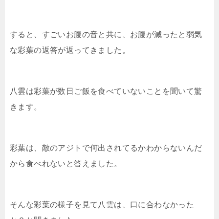
すると、すごいお腹の音と共に、お腹が減ったと弱気
な彩葉の返答が返ってきました。
八雲は彩葉が数日ご飯を食べていないことを聞いて驚
きます。
彩葉は、敵のアジトで何出されてるかわからないんだ
から食べれないと答えました。
そんな彩葉の様子を見て八雲は、口に合わなかった