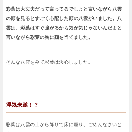
彩葉は大丈夫だって言ってるでしょと言いながら八雲
の顔を見るとすごく心配した顔の八雲がいました。八
雲は、彩葉はすぐ強がるから気が気じゃないんだよと
言いながら彩葉の胸に顔を当てました。
そんな八雲をみて彩葉は決心しました。
浮気未遂！？
彩葉は八雲の上から降りて床に座り、ごめんなさいと