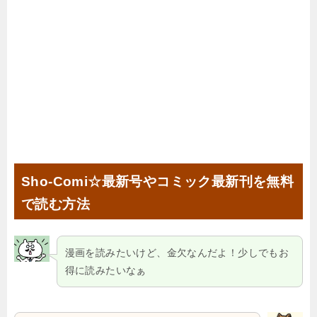
Sho-Comi☆最新号やコミック最新刊を無料
で読む方法
漫画を読みたいけど、金欠なんだよ！少しでもお
得に読みたいなぁ