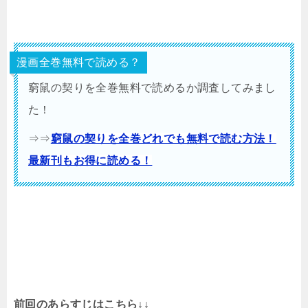
漫画全巻無料で読める？
窮鼠の契りを全巻無料で読めるか調査してみまし
た！
⇒⇒
窮鼠の契りを全巻どれでも無料で読む方法！
最新刊もお得に読める！
前回のあらすじはこちら↓↓