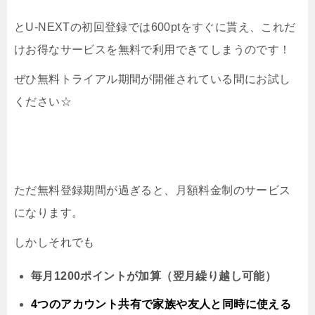
とU-NEXTの初回登録では600ptをすぐに貰え、これだ
けお得なサービスを無料で利用できてしまうのです！
ぜひ無料トライアル期間が開催されている間にお試し
ください☆
ただ無料登録期間が過ぎると、月額料金制のサービス
になります。
しかしそれでも
毎月1200ポイントが加算（翌月繰り越し可能）
4つのアカウント共有で家族や友人と同時に
使える