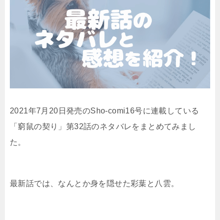
2021年7月20日発売のSho-comi16号に連載している
「窮鼠の契り」第32話のネタバレをまとめてみまし
た。
最新話では、なんとか身を隠せた彩葉と八雲。