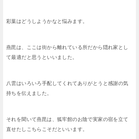
彩葉はどうしようかなと悩みます。
燕毘は、ここは街から離れている所だから隠れ家とし
て最適だと思うといいました。
八雲はいろいろ手配してくれてありがとうと感謝の気
持ちを伝えました。
それを聞いて燕毘は、狐牢館のお陰で実家の宿を立て
直せたしこちらこそだといいます。