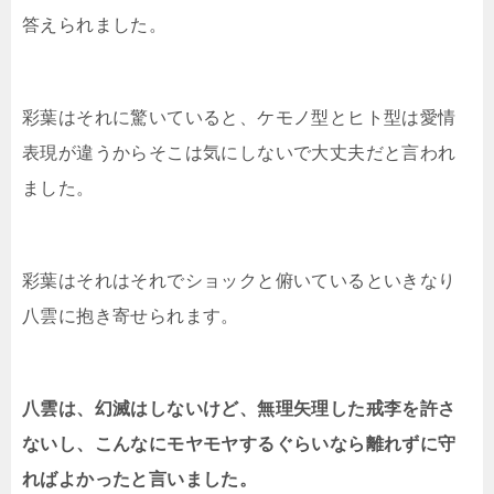
答えられました。
彩葉はそれに驚いていると、ケモノ型とヒト型は愛情
表現が違うからそこは気にしないで大丈夫だと言われ
ました。
彩葉はそれはそれでショックと俯いているといきなり
八雲に抱き寄せられます。
八雲は、幻滅はしないけど、無理矢理した戒李を許さ
ないし、こんなにモヤモヤするぐらいなら離れずに守
ればよかったと言いました。