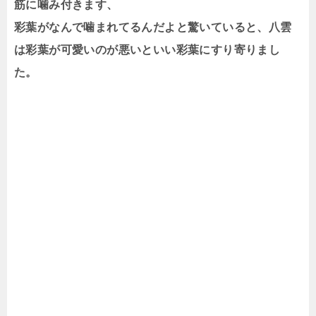
筋に噛み付きます、
彩葉がなんで噛まれてるんだよと驚いていると、八雲
は彩葉が可愛いのが悪いといい彩葉にすり寄りまし
た。