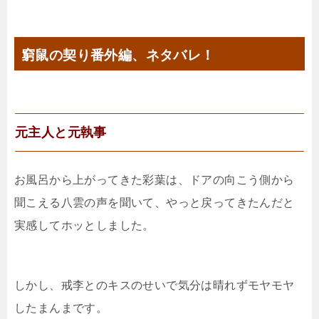
窮鼠の契り番外編、ネタバレ！
元主人と元執事
お風呂から上がってきた彩葉は、ドアの向こう側から
聞こえる八雲の声を聞いて、やっと戻ってきたんだと
実感してホッとしました。
しかし、戒李とのキスのせいで気分は晴れずモヤモヤ
したまんまです。