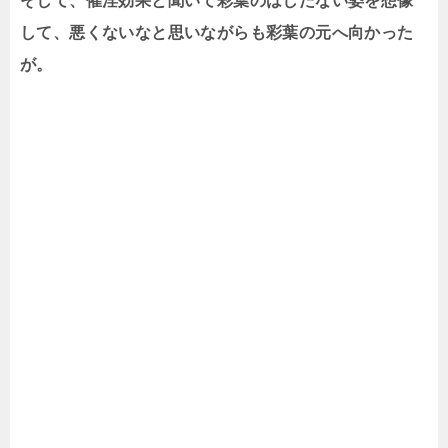
そして、催淫効果と聞いて彩葉のはしたない姿を想像
して、悪くないなと思いながらも彩葉の元へ向かった
が。