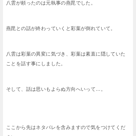
八雲が頼ったのは元執事の燕毘でした。
燕毘との話が終わっていくと彩葉が倒れていて。
八雲は彩葉の異変に気づき、彩葉は素直に隠していた
ことを話す事にしました。
そして、話は思いもよらぬ方向へいって…。
ここから先はネタバレを含みますので気をつけてくだ