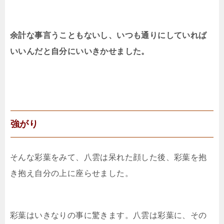
余計な事言うこともないし、いつも通りにしていれば
いいんだと自分にいいきかせました。
強がり
そんな彩葉をみて、八雲は呆れた顔した後、彩葉を抱
き抱え自分の上に座らせました。
彩葉はいきなりの事に驚きます。八雲は彩葉に、その