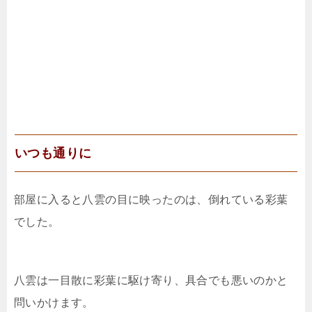
いつも通りに
部屋に入ると八雲の目に映ったのは、倒れている彩葉
でした。
八雲は一目散に彩葉に駆け寄り、具合でも悪いのかと
問いかけます。