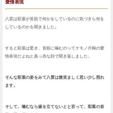
愛情表現
八雲は彩葉が首筋で何かをしているのに気づきら何を
しているのかを聞きました。
すると彩葉は驚き、首筋に噛むのってケモノ片桐の愛
情表現だよねと真っ赤な顔で聞き返しました。
そんな彩葉の姿をみて八雲は微笑ましく思い少し照れ
ます。
そして、噛むなら歯を立てないとと言って、彩葉の首