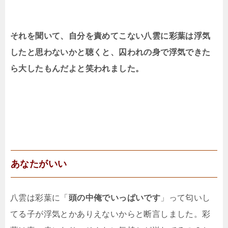
それを聞いて、自分を責めてこない八雲に彩葉は浮気
したと思わないかと聴くと、囚われの身で浮気できた
ら大したもんだよと笑われました。
あなたがいい
八雲は彩葉に「
頭の中俺でいっぱいです
」って匂いし
てる子が浮気とかありえないからと断言しました。彩