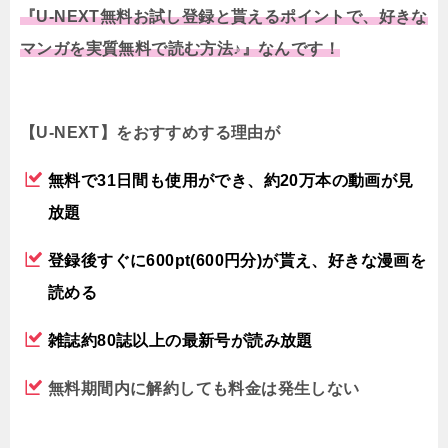
『U-NEXT無料お試し登録と貰えるポイントで、好きな
マンガを実質無料で読む方法♪』なんです！
【U-NEXT】をおすすめする理由が
無料で31日間も使用ができ、約20万本の動画が見
放題
登録後すぐに600pt(600円分)が貰え、好きな漫画を
読める
雑誌約80誌以上の最新号が読み放題
無料期間内に解約しても料金は発生しない