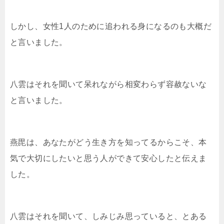
しかし、女性1人のために追われる身になるのも大概だ
と言いました。
八雲はそれを聞いて呆れながら相変わらず容赦ないな
と言いました。
燕毘は、あなたがどう生き方を知ってるからこそ、本
気で大切にしたいと思う人ができて安心したと伝えま
した。
八雲はそれを聞いて、しみじみ思っていると、とある