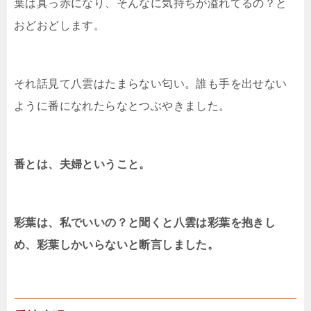
葉は真っ赤になり、そんなに気持ちが溢れてるの？と
おどおどします。
それ話見て八雲はたまらない匂い。誰も手を出せない
ように番になれたらなとつぶやきました。
番とは、夫婦ということ。
彩葉は、私でいいの？と聞くと八雲は彩葉を抱きし
め、彩葉しかいらないと断言しました。