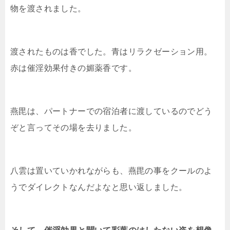
物を渡されました。
渡されたものは香でした。青はリラクゼーション用。
赤は催淫効果付きの媚薬香です。
燕毘は、パートナーでの宿泊者に渡しているのでどう
ぞと言ってその場を去りました。
八雲は置いていかれながらも、燕毘の事をクールのよ
うでダイレクトなんだよなと思い返しました。