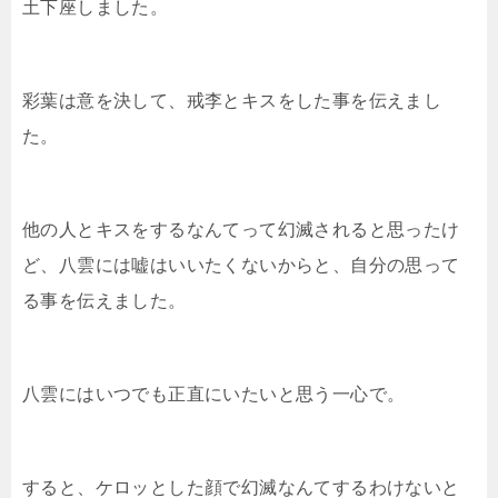
土下座しました。
彩葉は意を決して、戒李とキスをした事を伝えまし
た。
他の人とキスをするなんてって幻滅されると思ったけ
ど、八雲には嘘はいいたくないからと、自分の思って
る事を伝えました。
八雲にはいつでも正直にいたいと思う一心で。
すると、ケロッとした顔で幻滅なんてするわけないと