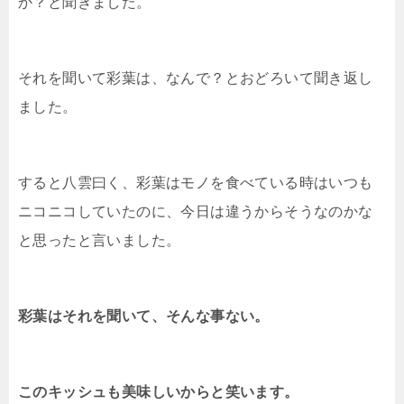
か？と聞きました。
それを聞いて彩葉は、なんで？とおどろいて聞き返し
ました。
すると八雲曰く、彩葉はモノを食べている時はいつも
ニコニコしていたのに、今日は違うからそうなのかな
と思ったと言いました。
彩葉はそれを聞いて、そんな事ない。
このキッシュも美味しいからと笑います。