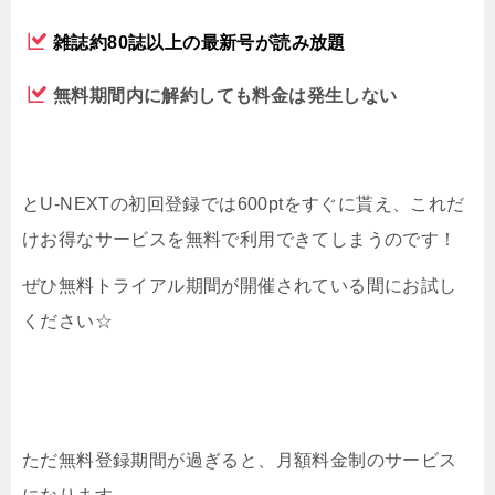
雑誌約80誌以上の最新号が読み放題
無料期間内に解約しても料金は発生しない
とU-NEXTの初回登録では600ptをすぐに貰え、これだ
けお得なサービスを無料で利用できてしまうのです！
ぜひ無料トライアル期間が開催されている間にお試し
ください☆
ただ無料登録期間が過ぎると、月額料金制のサービス