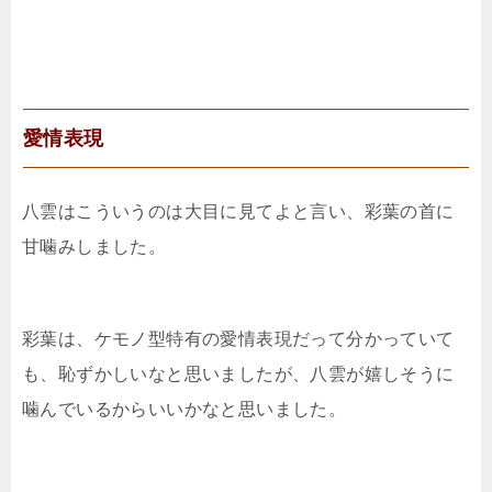
愛情表現
八雲はこういうのは大目に見てよと言い、彩葉の首に
甘噛みしました。
彩葉は、ケモノ型特有の愛情表現だって分かっていて
も、恥ずかしいなと思いましたが、八雲が嬉しそうに
噛んでいるからいいかなと思いました。