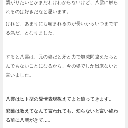
繋がりたいとかまだわけわからないけど、八雲に触ら
れるのは好きだなと思います。
けれど、あまりにも噛まれるのが長いからいつまです
る気だ、となりました。
すると八雲は、元の姿だと牙と力で加減間違えたらと
んでもないことになるから、今の姿でしか出来ないと
言いました。
八雲はヒト型の愛情表現教えてよと迫ってきます。
彩葉は教えてなんて言われても、知らないと言い終わ
る前に八雲がきて…。