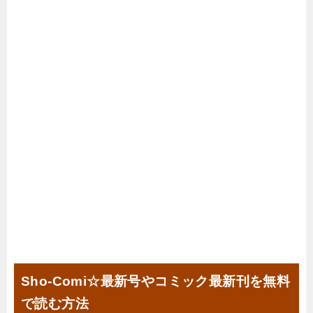
Sho-Comi☆最新号やコミック最新刊を無料
で読む方法