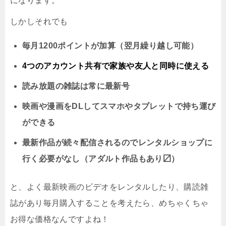
になります。
しかしそれでも
毎月1200ポイントが加算（翌月繰り越し可能）
4つのアカウント共有で家族や友人と同時に
使える
読み放題の雑誌は常に最新号
映画や漫画をDLしてスマホやタブレットで持ち運び
ができる
最新作品が続々配信されるのでレンタルショップに
行く必要がなし（アダルト作品もあり〼）
と、よく最新映画のビデオをレンタルしたり、購読雑
誌があり毎月購入することを考えたら、めちゃくちゃ
お得な価格なんですよね！