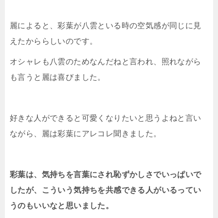
麗によると、彩葉が八雲といる時の空気感が同じに見
えたかららしいのです。
オシャレも八雲のためなんだねと言われ、照れながら
も言うと麗は喜びました。
好きな人ができると可愛くなりたいと思うよねと言い
ながら、麗は彩葉にアレコレ聞きました。
彩葉は、気持ちを言葉にされ恥ずかしさでいっぱいで
したが、こういう気持ちを共感できる人がいるってい
うのもいいなと思いました。