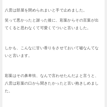
八雲は部屋を閉められまいと手で止めました。
笑って悪かったと謝った後に、彩葉からその言葉が出
てくると思わなくて可愛くてついと言いました。
しかも、こんなに甘い香りをさせておいて嘘なんてな
いと言います。
彩葉はその鼻卑怯、なんで言わせたんだよと言うと、
八雲は彩葉の口から聞きたかったと言い抱きしめまし
た。