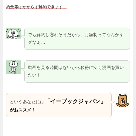
約金等はかからず解約できます。
でも解約し忘れそうだから、月額制ってなんかヤ
ダなぁ…
動画を見る時間はないからお得に安く漫画を買い
たい！
「イーブックジャパン」
というあなたには
がおススメ！