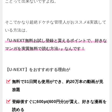
ことって出来ないですよね。
そこでかなり超絶ドケチな管理人がおススメ&実践して
いる方法は、
『U-NEXT無料お試し登録と貰えるポイントで、好きな
マンガを実質無料で読む方法♪』なんです！
【U-NEXT】をおすすめする理由が
無料で31日間も使用ができ、約20万本の動画が見
放題
登録後すぐに600pt(600円分)が貰え、好きな漫画を
読める