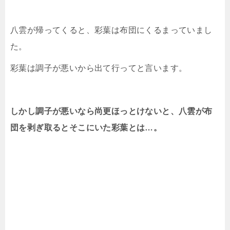
八雲が帰ってくると、彩葉は布団にくるまっていまし
た。
彩葉は調子が悪いから出て行ってと言います。
しかし調子が悪いなら尚更ほっとけないと、八雲が布
団を剥ぎ取るとそこにいた彩葉とは…。