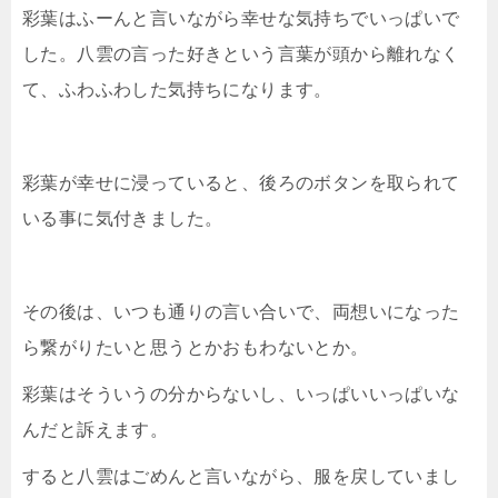
彩葉はふーんと言いながら幸せな気持ちでいっぱいで
した。八雲の言った好きという言葉が頭から離れなく
て、ふわふわした気持ちになります。
彩葉が幸せに浸っていると、後ろのボタンを取られて
いる事に気付きました。
その後は、いつも通りの言い合いで、両想いになった
ら繋がりたいと思うとかおもわないとか。
彩葉はそういうの分からないし、いっぱいいっぱいな
んだと訴えます。
すると八雲はごめんと言いながら、服を戻していまし