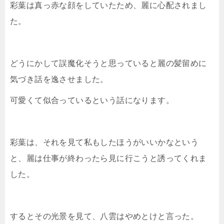
彩葉は真っ赤な顔をしていたため、麗に心配されまし
た。
どうにかして誤魔化そうと思っていると麗の髪留めに
気づき話を逸させました。
可愛くて似合っているという話になります。
彩葉は、それを見て私もしたほうがいいかなという
と、麗は仕事が終わったら見に行こうと誘ってくれま
した。
するとその光景を見て、八雲はやめとけと言った。