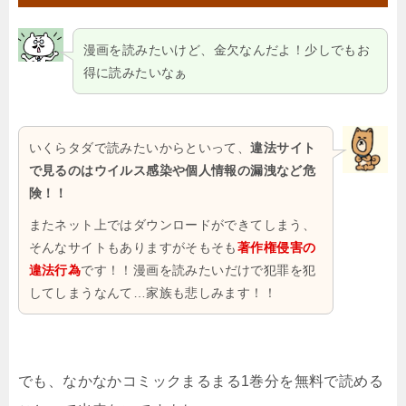
漫画を読みたいけど、金欠なんだよ！少しでもお
得に読みたいなぁ
いくらタダで読みたいからといって、
違法サイト
で見るのはウイルス感染や個人情報の漏洩など危
険！！
またネット上ではダウンロードができてしまう、
そんなサイトもありますがそもそも
著作権侵害の
違法行為
です！！漫画を読みたいだけで犯罪を犯
してしまうなんて…家族も悲しみます！！
でも、なかなかコミックまるまる1巻分を無料で読める