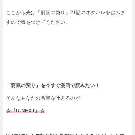
ここから先は「窮鼠の契り」21話のネタバレを含みま
すので気をつけてください。
「窮鼠の契り」を今すぐ漫画で読みたい！
そんなあなたの希望を叶えるのが
☆『U-NEXT』☆