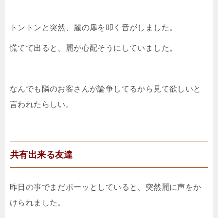
トントンと突然、麗の扉を叩く音がしました。
慌てて出ると、麗が心配そうにしていました。
なんでも隣のお客さんが論争してるから見て欲しいと
言われたらしい。
共有出来る友達
昨日の事でまだポーッとしていると、突然麗に声をか
けられました。