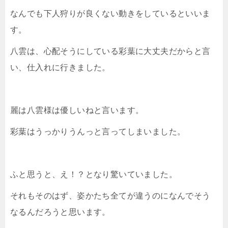
なんでも下人狩りが良くない動きをしているといいま
す。
八雲は、心配そうにしている彩葉に大丈夫だからと言
い、仕入れに行きました。
麗は八雲様は優しいねと言います。
彩葉はうっかりうんっと言ってしまいました。
ふと思うと、え！？となり驚いていました。
それもそのはず、姿かたち全てが違うのになんでそう
なるんだろうと思います。