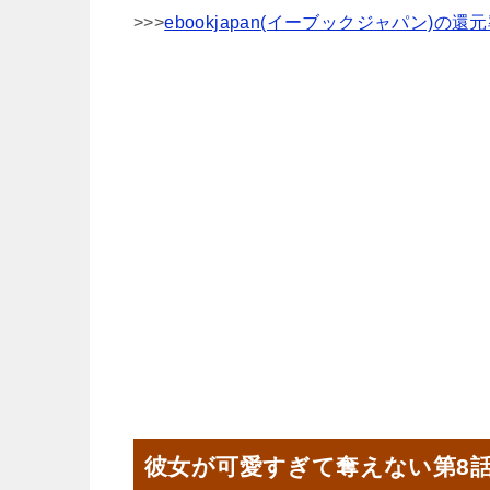
>>>
ebookjapan(イーブックジャパン)
彼女が可愛すぎて奪えない第8