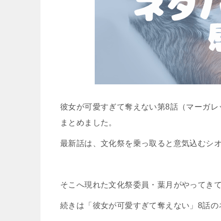
彼女が可愛すぎて奪えない第8話（マーガレッ
まとめました。
最新話は、文化祭を乗っ取ると意気込むシ
そこへ現れた文化祭委員・葉月がやってき
続きは「彼女が可愛すぎて奪えない」8話の