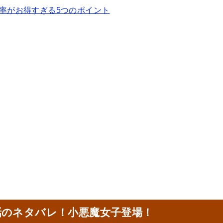
の還元率がお得すぎる5つのポイント
話のネタバレ！小悪魔女子登場！