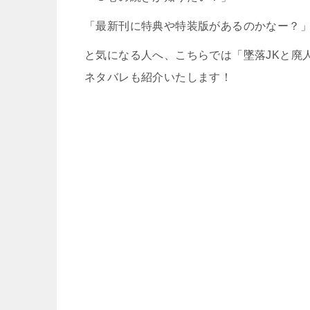
「最新刊に特典や特装版があるのかなー？
と気になる人へ、こちらでは「墜落JKと廃
ネタバレも紹介いたします！