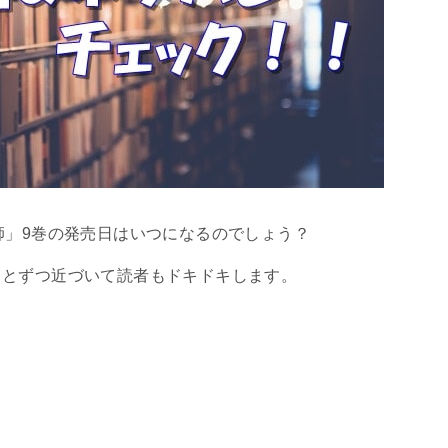
師」9巻の発売日はいつになるのでしょう？
っとずつ近づいて読者もドキドキします。