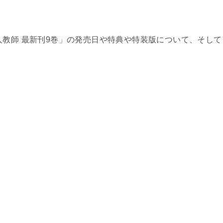
」
人教師 最新刊9巻」の発売日や特典や特装版について、そして