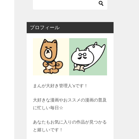
プロフィール
まんが大好き管理人’sです！
大好きな漫画やおススメの漫画の普及
に忙しい毎日☆
あなたもお気に入りの作品が見つかる
と嬉しいです！