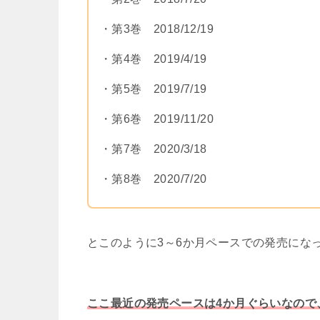
・第3巻 2018/12/19
・第4巻 2019/4/19
・第5巻 2019/7/19
・第6巻 2019/11/20
・第7巻 2020/3/18
・第8巻 2020/7/20
とこのように3～6か月ペースでの発売にな
ここ最近の発売ペースは4か月ぐらいなので