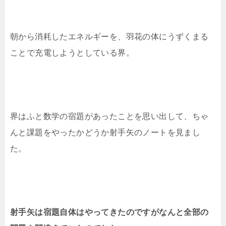
朝から消耗したエネルギーを、羽花の体にうずくまる
ことで充電しようとしている界。
界はふと数学の宿題があったことを思い出して、ちゃ
んと課題をやったかどうか射手矢のノートを見まし
た。
射手矢は宿題自体はやってきたのですがなんと全部の