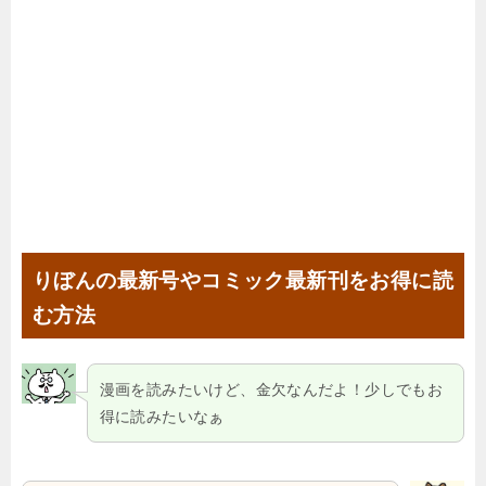
りぼんの最新号やコミック最新刊をお得に読
む方法
漫画を読みたいけど、金欠なんだよ！少しでもお
得に読みたいなぁ