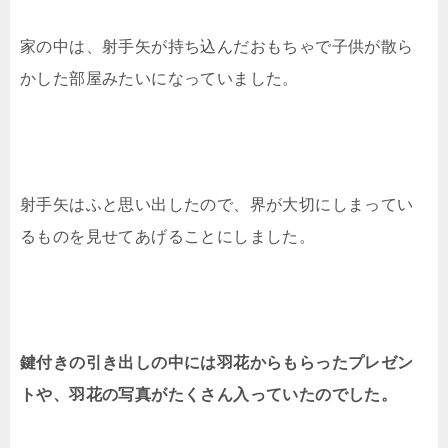
家の中は、射手矢が持ち込んだおもちゃで子供が散ら
かした部屋みたいになっていました。
射手矢はふと思い出したので、界が大切にしまってい
るものを見せてあげることにしました。
鍵付きの引き出しの中には羽花からもらったプレゼン
トや、羽花の写真がたくさん入っていたのでした。