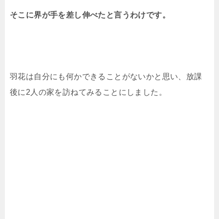
そこに界が手を差し伸べたと言うわけです。
羽花は自分にも何かできることがないかと思い、放課
後に2人の家を訪ねてみることにしました。