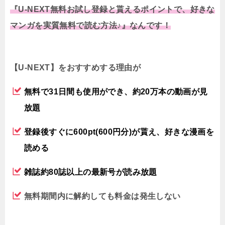
『U-NEXT無料お試し登録と貰えるポイントで、好きな
マンガを実質無料で読む方法♪』なんです！
【U-NEXT】をおすすめする理由が
無料で31日間も使用ができ、約20万本の動画が見
放題
登録後すぐに600pt(600円分)が貰え、好きな漫画を
読める
雑誌約80誌以上の最新号が読み放題
無料期間内に解約しても料金は発生しない