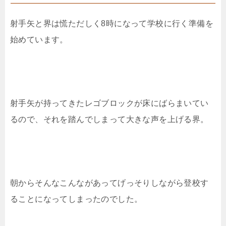
射手矢と界は慌ただしく8時になって学校に行く準備を
始めています。
射手矢が持ってきたレゴブロックが床にばらまいてい
るので、それを踏んでしまって大きな声を上げる界。
朝からそんなこんながあってげっそりしながら登校す
ることになってしまったのでした。