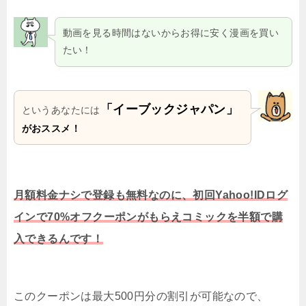
動画を見る時間はないからお得に安く漫画を買い
たい！
「イーブックジャパン」
というあなたには
がおススメ！
月額料金ナシで登録も無料なのに、初回Yahoo!IDログ
インで70%オフクーポンがもらえコミックを半額で購
入できるんです！
このクーポンは最大500円分の割引が可能なので、