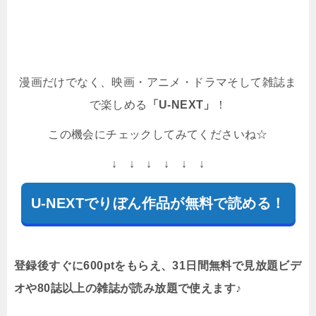
漫画だけでなく、映画・アニメ・ドラマそして雑誌ま
で楽しめる
「U-NEXT」
！
この機会にチェックしてみてくださいね☆
↓ ↓ ↓ ↓ ↓ ↓
U-NEXTでりぼん作品が無料で読める！
登録後すぐに600ptをもらえ、31日間無料で見放題ビデ
オや80誌以上の雑誌が読み放題で使えます♪