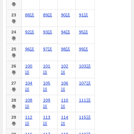
巻
23
88話
89話
90話
91話
巻
24
92話
93話
94話
95話
巻
25
96話
97話
98話
99話
巻
26
100
101
102
103話
巻
話
話
話
27
104
105
106
107話
巻
話
話
話
28
108
109
110
111話
巻
話
話
話
29
112
113
114
115話
巻
話
話
話