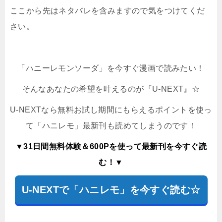
ここから先はネタバレを含みますので気をつけてくだ
さい。
「ハニーレモンソーダ」を今すぐ漫画で読みたい！
そんなあなたの希望を叶えるのが『U-NEXT』☆
U-NEXTなら無料お試し期間にもらえるポイントを使っ
て「ハニレモ」最新刊も読めてしまうのです！
▼31日間無料体験＆600Pを使って最新刊を今すぐ読
む！▼
U-NEXTで「ハニレモ」を今すぐ読む☆