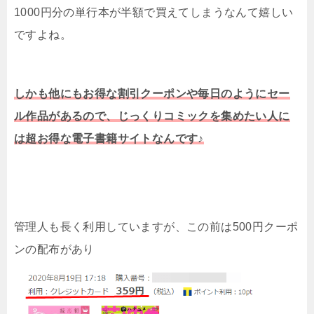
1000円分の単行本が半額で買えてしまうなんて嬉しい
ですよね。
しかも他にもお得な割引クーポンや毎日のようにセー
ル作品があるので、じっくりコミックを集めたい人に
は超お得な電子書籍サイトなんです♪
管理人も長く利用していますが、この前は500円クーポ
ンの配布があり