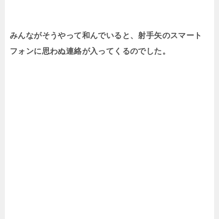
みんながそうやって和んでいると、射手矢のスマート
フォンに思わぬ連絡が入ってくるのでした。