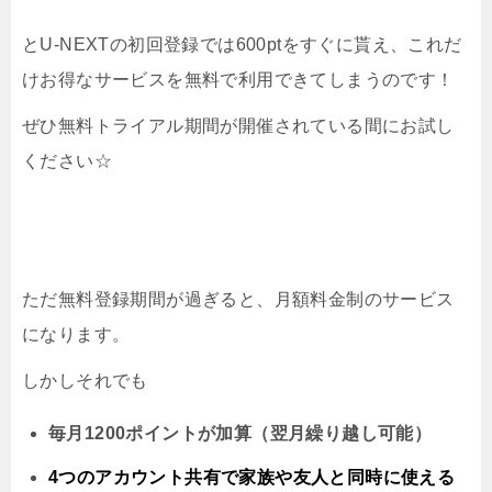
とU-NEXTの初回登録では600ptをすぐに貰え、これだ
けお得なサービスを無料で利用できてしまうのです！
ぜひ無料トライアル期間が開催されている間にお試し
ください☆
ただ無料登録期間が過ぎると、月額料金制のサービス
になります。
しかしそれでも
毎月1200ポイントが加算（翌月繰り越し可能）
4つのアカウント共有で家族や友人と同時に
使える