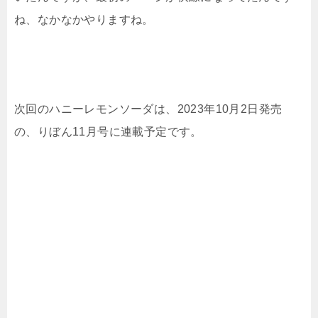
ね、なかなかやりますね。
次回のハニーレモンソーダは、2023年10月2日発売
の、りぼん11月号に連載予定です。