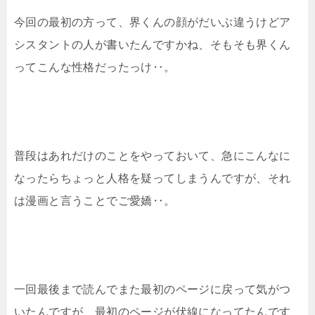
今回の最初の方って、界くんの顔がだいぶ違うけどア
シスタントの人が書いたんですかね、そもそも界くん
ってこんな性格だったっけ‥。
普段はあれだけのことをやっておいて、急にこんなに
なったらちょっと人格を疑ってしまうんですが、それ
は漫画と言うことでご愛嬌‥。
一回最後まで読んでまた最初のページに戻って気がつ
いたんですが、最初のページが伏線になってたんです