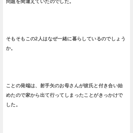
問題を間違えていたのでした。
そもそもこの2人はなぜ一緒に暮らしているのでしょう
か。
ことの発端は、射手矢のお母さんが彼氏と付き合い始
めたので家から出て行ってしまったことがきっかけで
した。