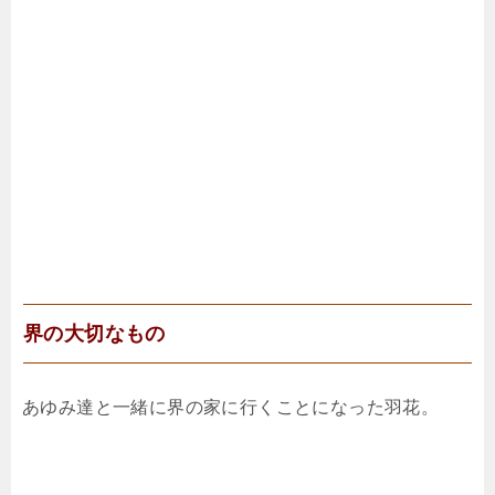
界の大切なもの
あゆみ達と一緒に界の家に行くことになった羽花。