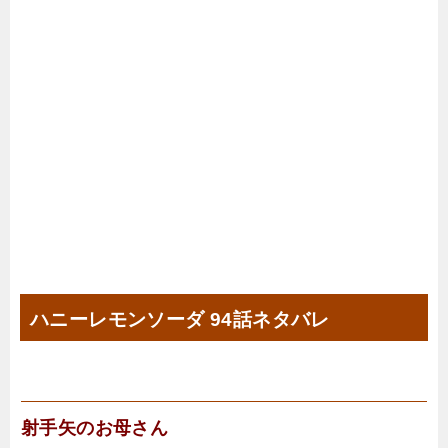
ハニーレモンソーダ 94話ネタバレ
射手矢のお母さん