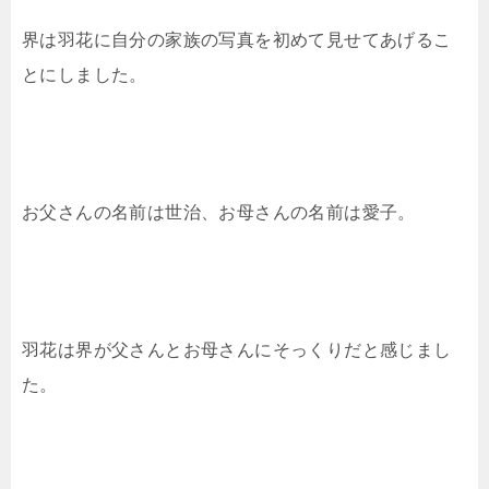
界は羽花に自分の家族の写真を初めて見せてあげるこ
とにしました。
お父さんの名前は世治、お母さんの名前は愛子。
羽花は界が父さんとお母さんにそっくりだと感じまし
た。