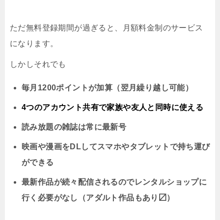
ただ無料登録期間が過ぎると、月額料金制のサービス
になります。
しかしそれでも
毎月1200ポイントが加算（翌月繰り越し可能）
4つのアカウント共有で家族や友人と同時に
使える
読み放題の雑誌は常に最新号
映画や漫画をDLしてスマホやタブレットで持ち運び
ができる
最新作品が続々配信されるのでレンタルショップに
行く必要がなし（アダルト作品もあり〼）