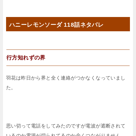
ハニーレモンソーダ 118話ネタバレ
行方知れずの界
羽花は昨日から界と全く連絡がつかなくなっていまし
た。
思い切って電話をしてみたのですが電波が遮断されて
いるのか電源が切られてるのか全くつながりません。