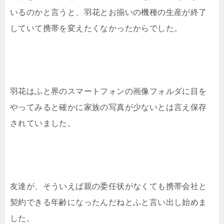
いるのかと言うと、羽花とお揃いの機種の生産が終了
していて携帯を変えたくなかったからでした。
羽花はふと界のスマートフォンの画像フォルダに目を
やってみると確かに家族の写真が少ないとは言え保存
されていました。
友達が、そういえば親の委任状がなくても携帯会社と
契約できる年齢になったんだねとふと言い出し始めま
した。