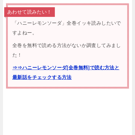
あわせて読みたい！
「ハニーレモンソーダ」全巻イッキ読みしたいで
すよねー。
全巻を無料で読める方法がないか調査してみまし
た！
⇒⇒ハニーレモンソーダ[全巻無料]で読む方法と
最新話をチェックする方法