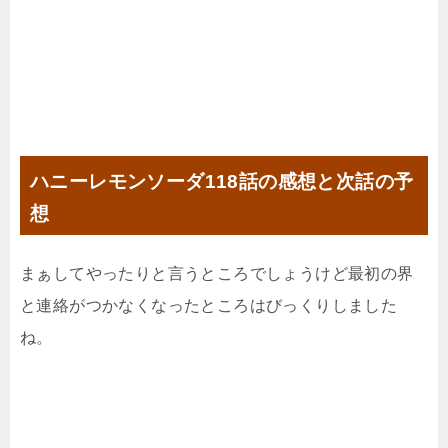
ハニーレモンソーダ118話の感想と次話の予
想
まぁしてやったりと言うところでしょうけど最初の界
と連絡がつかなくなったところはびっくりしました
ね。