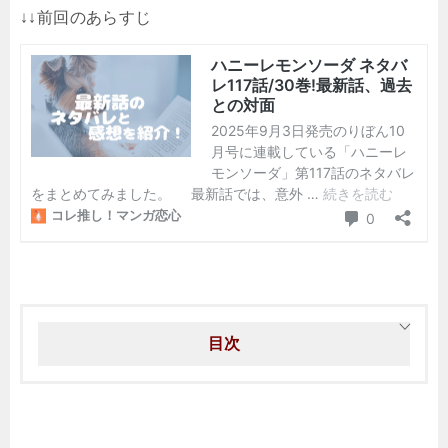
↓↓前回のあらすじ
目次