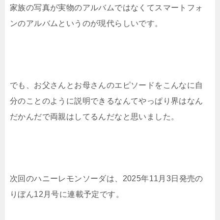
家族の写真が実物のアルバムではなくてスマートフォ
ンのアルバムというのが現代らしいです。
でも、お父さんとお母さんのエピソードをこんなに自
分のことのように説明できるなんてやっぱり界はなん
だかんだで両親はしてるんだなと思いました。
次回のハニーレモンソーダは、2025年11月3日発売の
りぼん12月号に連載予定です。