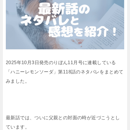
2025年10月3日発売のりぼん11月号に連載している
「ハニーレモンソーダ」第118話のネタバレをまとめて
みました。
最新話では、ついに父親との対面の時が近づこうとし
ています。