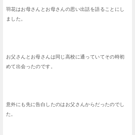
羽花はお母さんとお母さんの思い出話を語ることにし
ました。
お父さんとお母さんは同じ高校に通っていてその時初
めて出会ったのです。
意外にも先に告白したのはお父さんからだったのでし
た。