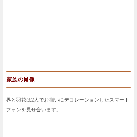
家族の肖像
界と羽花は2人でお揃いにデコレーションしたスマート
フォンを見せ合います。