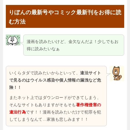
りぼんの最新号やコミック最新刊をお得に読
む方法
漫画を読みたいけど、金欠なんだよ！少しでもお
得に読みたいなぁ
いくらタダで読みたいからといって、
違法サイト
で見るのはウイルス感染や個人情報の漏洩など危
険！！
またネット上ではダウンロードができてしまう、
そんなサイトもありますがそもそも
著作権侵害の
違法行為
です！！漫画を読みたいだけで犯罪を犯
してしまうなんて…家族も悲しみます！！