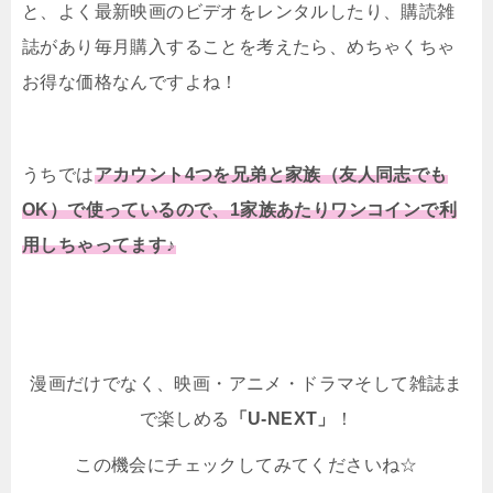
と、よく最新映画のビデオをレンタルしたり、購読雑
誌があり毎月購入することを考えたら、めちゃくちゃ
お得な価格なんですよね！
うちでは
アカウント4つを兄弟と家族（友人同志でも
OK）で使っているので、1家族あたりワンコインで利
用しちゃってます♪
漫画だけでなく、映画・アニメ・ドラマそして雑誌ま
で楽しめる
「U-NEXT」
！
この機会にチェックしてみてくださいね☆