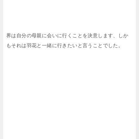
界は自分の母親に会いに行くことを決意します、しか
もそれは羽花と一緒に行きたいと言うことでした。