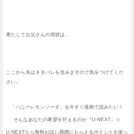
果たしてお父さんの現状は。
ここから先はネタバレを含みますので気をつけてくだ
さい。
「ハニーレモンソーダ」を今すぐ漫画で読みたい！
そんなあなたの希望を叶えるのが『U-NEXT』☆
U-NEXTなら無料お試し期間にもらえるポイントを使っ