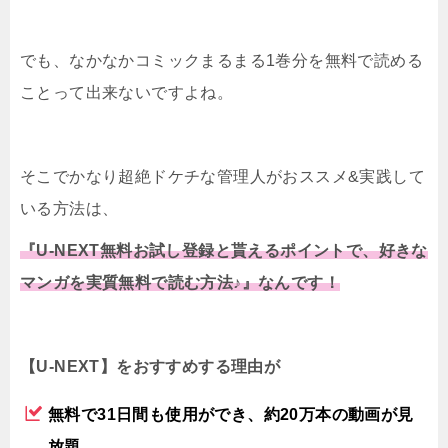
でも、なかなかコミックまるまる1巻分を無料で読める
ことって出来ないですよね。
そこでかなり超絶ドケチな管理人がおススメ&実践して
いる方法は、
『U-NEXT無料お試し登録と貰えるポイントで、好きな
マンガを実質無料で読む方法♪』なんです！
【U-NEXT】をおすすめする理由が
無料で31日間も使用ができ、約20万本の動画が見
放題