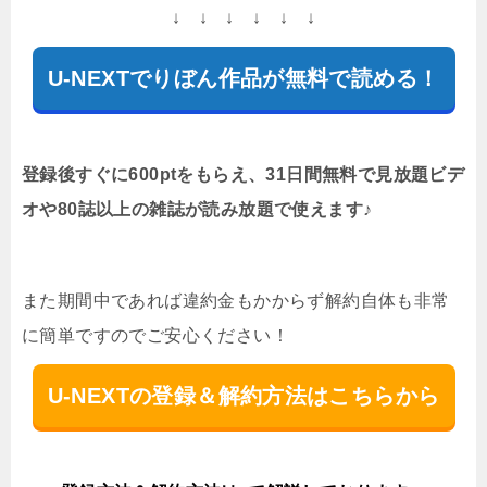
↓ ↓ ↓ ↓ ↓ ↓
U-NEXTでりぼん作品が無料で読める！
登録後すぐに600ptをもらえ、31日間無料で見放題ビデ
オや80誌以上の雑誌が読み放題で使えます♪
また期間中であれば違約金もかからず解約自体も非常
に簡単ですのでご安心ください！
U-NEXTの登録＆解約方法はこちらから