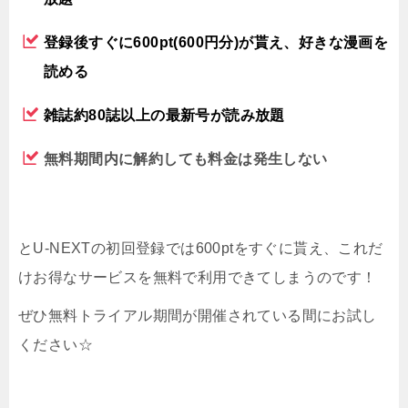
登録後すぐに600pt(600円分)が貰え、好きな漫画を
読める
雑誌約80誌以上の最新号が読み放題
無料期間内に解約しても料金は発生しない
とU-NEXTの初回登録では600ptをすぐに貰え、これだ
けお得なサービスを無料で利用できてしまうのです！
ぜひ無料トライアル期間が開催されている間にお試し
ください☆