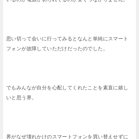
思い切って会いに行ってみるとなんと単純にスマート
フォンが故障していただけだったのでした。
でもみんなが自分を心配してくれたことを素直に嬉し
いと思う界。
界がなぜ壊れかけのスマートフォンを買い替えせずに