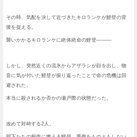
その時、気配を決して近づきたキロランケが鯉登の背
後を捉える。
襲いかかるキロランケに絶体絶命の鯉登―――
しかし、突然近くの流氷からアザラシが顔を出し、物
音に気が付いた鯉登が振り返ったことで命の危機は回
避された。
本当に殺されるか否かの瀬戸際の状態だった。
改めて対峙する2人。
部下たちの報復に燃える鯉登、重傷をものともしない