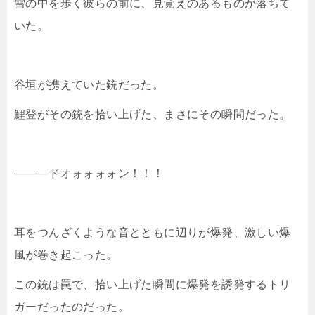
雪の中を歩く彼らの前に、見覚えのあるものが落ちて
いた。
谷垣が携えていた銃だった。
鯉登がその銃を拾い上げた、まさにその瞬間だった。
―――ドオォォォォン！！！
耳をつんざくような音とともに辺りが爆発、激しい爆
風が巻き起こった。
この銃は罠で、拾い上げた瞬間に爆発を誘発するトリ
ガーだったのだった。