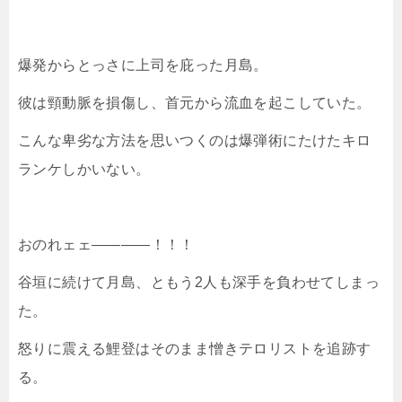
爆発からとっさに上司を庇った月島。
彼は頸動脈を損傷し、首元から流血を起こしていた。
こんな卑劣な方法を思いつくのは爆弾術にたけたキロ
ランケしかいない。
おのれェェ――――！！！
谷垣に続けて月島、ともう2人も深手を負わせてしまっ
た。
怒りに震える鯉登はそのまま憎きテロリストを追跡す
る。