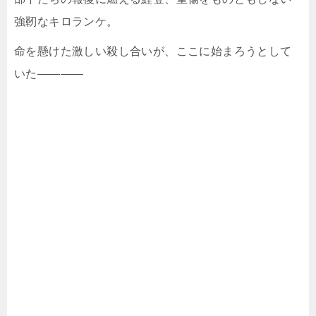
強靭なキロランケ。
命を懸けた激しい殺し合いが、ここに始まろうとして
いた――――