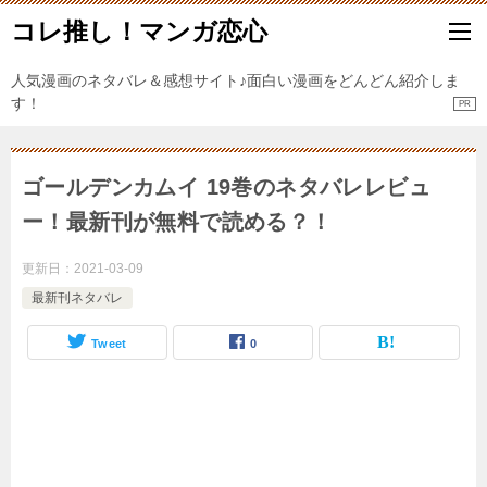
コレ推し！マンガ恋心
人気漫画のネタバレ＆感想サイト♪面白い漫画をどんどん紹介しま
す！
ゴールデンカムイ 19巻のネタバレレビュ
ー！最新刊が無料で読める？！
更新日：
2021-03-09
最新刊ネタバレ
Tweet
0