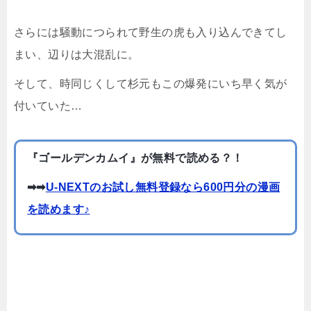
さらには騒動につられて野生の虎も入り込んできてし
まい、辺りは大混乱に。
そして、時同じくして杉元もこの爆発にいち早く気が
付いていた…
『ゴールデンカムイ』が無料で読める？！
➡➡
U-NEXTのお試し無料登録なら600円分の漫画
を読めます♪