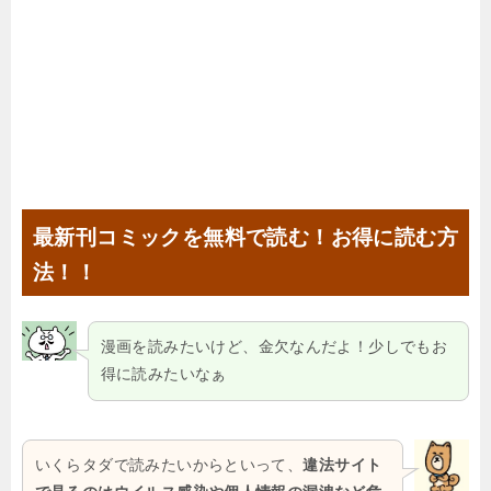
最新刊コミックを無料で読む！お得に読む方
法！！
漫画を読みたいけど、金欠なんだよ！少しでもお
得に読みたいなぁ
いくらタダで読みたいからといって、
違法サイト