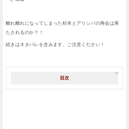
離れ離れになってしまった杉本とアリシパの再会は果
たされるのか？！
続きはネタバレを含みます、ご注意ください！
目次