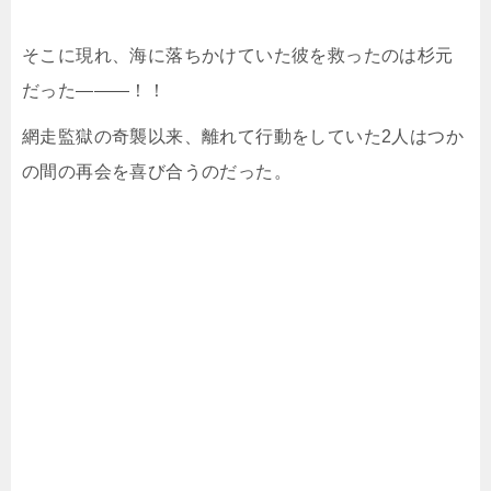
そこに現れ、海に落ちかけていた彼を救ったのは杉元
だった―――！！
網走監獄の奇襲以来、離れて行動をしていた2人はつか
の間の再会を喜び合うのだった。