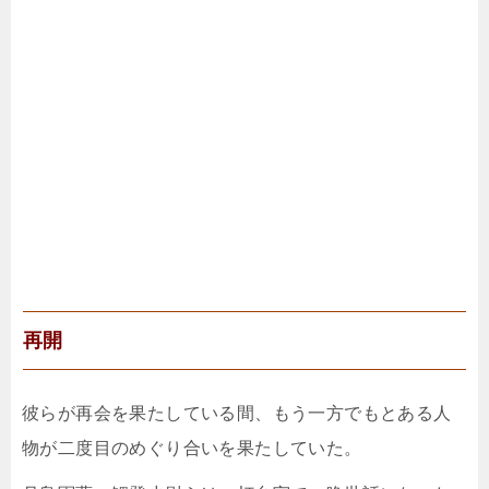
再開
彼らが再会を果たしている間、もう一方でもとある人
物が二度目のめぐり合いを果たしていた。