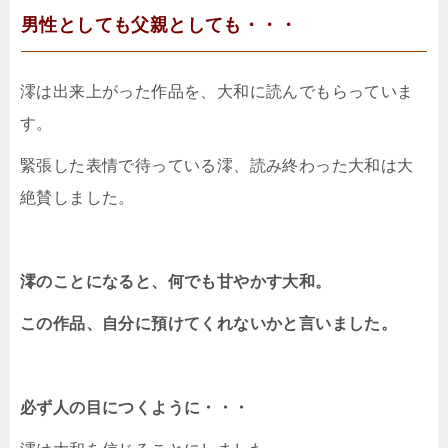
男性としても父親としても・・・
澪は出来上がった作品を、大和に読んでもらっていま
す。
緊張した表情で待っている澪、読み終わった大和は大
絶賛しました。
澪のことになると、何でも甘やかす大和。
この作品、自分に預けてくれないかと言いました。
必ず人の目につくように・・・