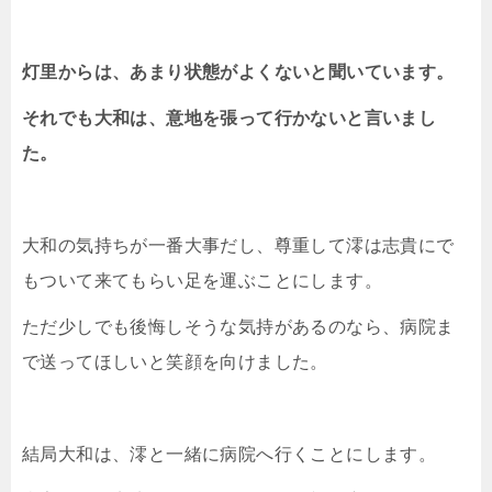
灯里からは、あまり状態がよくないと聞いています。
それでも大和は、意地を張って行かないと言いまし
た。
大和の気持ちが一番大事だし、尊重して澪は志貴にで
もついて来てもらい足を運ぶことにします。
ただ少しでも後悔しそうな気持があるのなら、病院ま
で送ってほしいと笑顔を向けました。
結局大和は、澪と一緒に病院へ行くことにします。