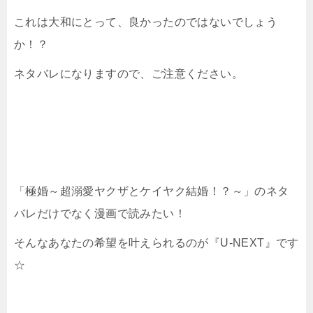
これは大和にとって、良かったのではないでしょう
か！？
ネタバレになりますので、ご注意ください。
「極婚～超溺愛ヤクザとケイヤク結婚！？～」のネタ
バレだけでなく漫画で読みたい！
そんなあなたの希望を叶えられるのが『U-NEXT』です
☆