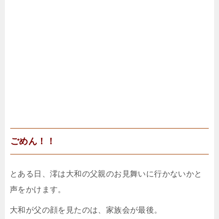
ごめん！！
とある日、澪は大和の父親のお見舞いに行かないかと
声をかけます。
大和が父の顔を見たのは、家族会が最後。