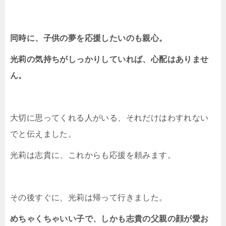
同時に、子供の夢を応援したいのも親心。
光莉の気持ちがしっかりしていれば、心配はありませ
ん。
大切に思ってくれる人がいる、それだけはわすれない
でと伝えました。
光莉は志貴に、これからも応援を頼みます。
その後すぐに、光莉は帰って行きました。
めちゃくちゃいい子で、しかも志貴の父親の顔が愛お