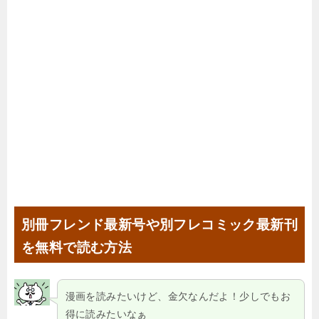
別冊フレンド最新号や別フレコミック最新刊
を無料で読む方法
漫画を読みたいけど、金欠なんだよ！少しでもお
得に読みたいなぁ