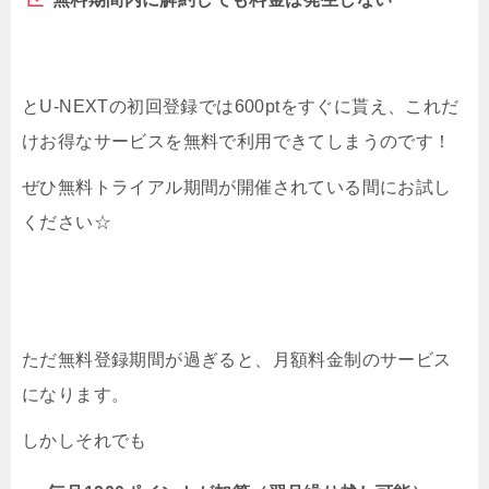
とU-NEXTの初回登録では600ptをすぐに貰え、これだ
けお得なサービスを無料で利用できてしまうのです！
ぜひ無料トライアル期間が開催されている間にお試し
ください☆
ただ無料登録期間が過ぎると、月額料金制のサービス
になります。
しかしそれでも