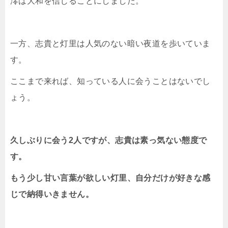
澪は大和を信じることにしました。
一方、志貴と灯里は人気のない暗い夜道を歩いていま
す。
ここまで来れば、知っている人に会うことはないでし
ょう。
久しぶりに会う2人ですが、志貴は素っ気ない態度で
す。
もう少し甘い言葉が欲しい灯里、自分だけが好きな感
じで納得いきません。