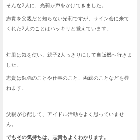
そんな2人に、光莉が声をかけてきました。
志貴を父親だと知らない光莉ですが、サイン会に来て
くれた2人のことはハッキリと覚えています。
灯里は気を使い、親子2人っきりにして自販機へ行きま
した。
志貴は勉強のことや仕事のこと、両親のことなどを尋
ねます。
父親が心配して、アイドル活動をよく思っていませ
ん。
でもその気持ちは、志貴もよくわかります。