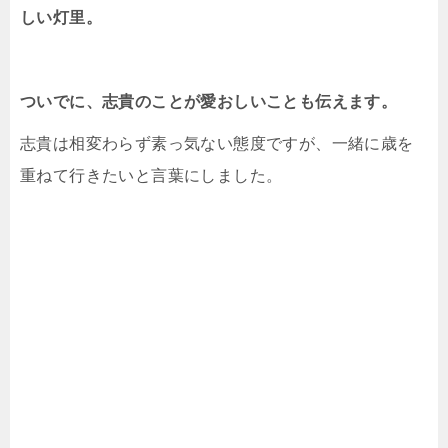
しい灯里。
ついでに、志貴のことが愛おしいことも伝えます。
志貴は相変わらず素っ気ない態度ですが、一緒に歳を
重ねて行きたいと言葉にしました。