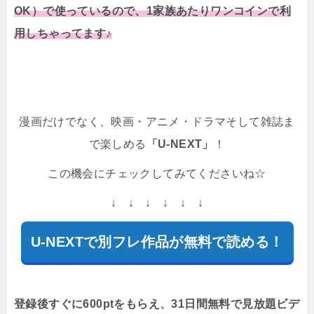
OK）で使っているので、1家族あたりワンコインで利
用しちゃってます♪
漫画だけでなく、映画・アニメ・ドラマそして雑誌ま
で楽しめる
「U-NEXT」
！
この機会にチェックしてみてくださいね☆
↓ ↓ ↓ ↓ ↓ ↓
U-NEXTで別フレ作品が無料で読める！
登録後すぐに600ptをもらえ、31日間無料で見放題ビデ