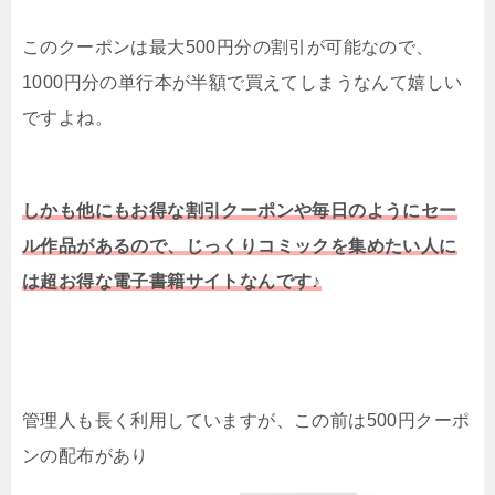
このクーポンは最大500円分の割引が可能なので、
1000円分の単行本が半額で買えてしまうなんて嬉しい
ですよね。
しかも他にもお得な割引クーポンや毎日のようにセー
ル作品があるので、じっくりコミックを集めたい人に
は超お得な電子書籍サイトなんです♪
管理人も長く利用していますが、この前は500円クーポ
ンの配布があり