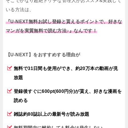
そこでかなり超絶ドケチな管理人がおススメ&実践して
いる方法は、
『U-NEXT無料お試し登録と貰えるポイントで、好きな
マンガを実質無料で読む方法♪』なんです！
【U-NEXT】をおすすめする理由が
無料で31日間も使用ができ、約20万本の動画が見
放題
登録後すぐに600pt(600円分)が貰え、好きな漫画を
読める
雑誌約80誌以上の最新号が読み放題
無料期間内に解約しても料金は発生しない