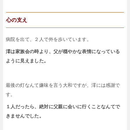
心の支え
病院を出て、２人で外を歩いています。
澪は家族会の時より、父が穏やかな表情になっている
ように見えました。
最後の灯なんて嫌味を言う大和ですが、澪には感謝で
す。
１人だったら、絶対に父親に会いに行くことなんてで
きませんでした。