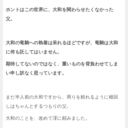
ホントはこの世界に、大和を関わらせたくなかった
父。
大和の竜騎への執着は呆れるほどですが、竜騎は大和
に何も託してはいません。
期待してないのではなく、重いものを背負わせてしま
い申し訳なく思っています。
まだ半人前の大和ですから、周りを頼れるように根回
しはちゃんとするつもりの父。
大和のことを、改めて澪に頼みました。