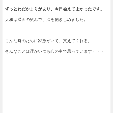
ずっとわだかまりがあり、今日会えてよかったです。
大和は満面の笑みで、澪を抱きしめました。
こんな時のために家族がいて、支えてくれる。
そんなことは澪がいつも心の中で思っています・・・