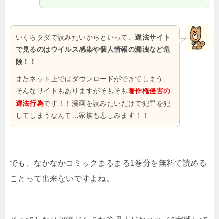
いくらタダで読みたいからといって、
違法サイト
で見るのはウイルス感染や個人情報の漏洩など危
険！！
またネット上ではダウンロードができてしまう、
そんなサイトもありますがそもそも
著作権侵害の
違法行為
です！！漫画を読みたいだけで犯罪を犯
してしまうなんて…家族も悲しみます！！
でも、なかなかコミックまるまる1巻分を無料で読める
ことって出来ないですよね。