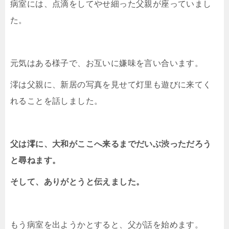
病室には、点滴をしてやせ細った父親が座っていまし
た。
元気はある様子で、お互いに嫌味を言い合います。
澪は父親に、新居の写真を見せて灯里も遊びに来てく
れることを話しました。
父は澪に、大和がここへ来るまでだいぶ渋っただろう
と尋ねます。
そして、ありがとうと伝えました。
もう病室を出ようかとすると、父が話を始めます。