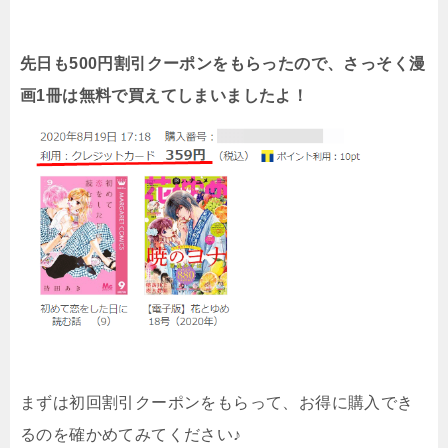
先日も500円割引クーポンをもらったので、さっそく漫
画1冊は無料で買えてしまいましたよ！
まずは初回割引クーポンをもらって、お得に購入でき
るのを確かめてみてください♪