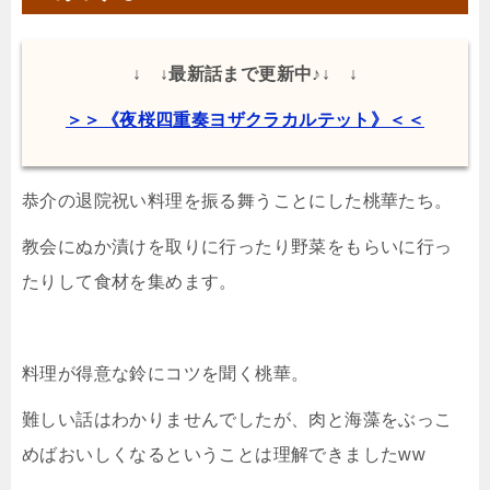
↓ ↓最新話まで更新中♪↓ ↓
＞＞《夜桜四重奏ヨザクラカルテット》＜＜
恭介の退院祝い料理を振る舞うことにした桃華たち。
教会にぬか漬けを取りに行ったり野菜をもらいに行っ
たりして食材を集めます。
料理が得意な鈴にコツを聞く桃華。
難しい話はわかりませんでしたが、肉と海藻をぶっこ
めばおいしくなるということは理解できましたww