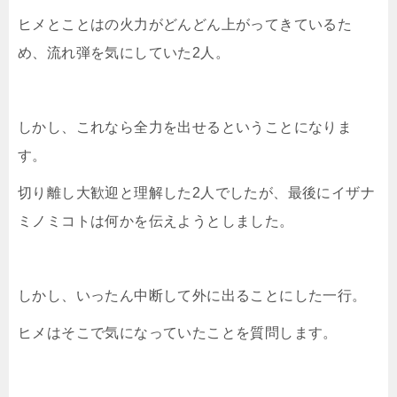
ヒメとことはの火力がどんどん上がってきているた
め、流れ弾を気にしていた2人。
しかし、これなら全力を出せるということになりま
す。
切り離し大歓迎と理解した2人でしたが、最後にイザナ
ミノミコトは何かを伝えようとしました。
しかし、いったん中断して外に出ることにした一行。
ヒメはそこで気になっていたことを質問します。