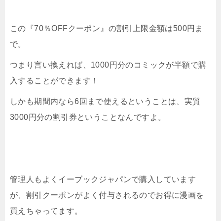
この『70％OFFクーポン』の割引上限金額は500円ま
で。
つまり言い換えれば、1000円分のコミックが半額で購
入することができます！
しかも期間内なら6回まで使えるということは、実質
3000円分の割引券ということなんですよ。
管理人もよくイーブックジャパンで購入しています
が、割引クーポンがよく付与されるのでお得に漫画を
買えちゃってます。