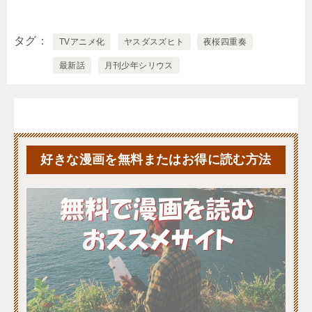
タグ
TVアニメ化
ヤスダスズヒト
夜桜四重奏
最新話
月刊少年シリウス
好きな漫画を無料またはお得に読む方法