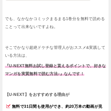
でも、なかなかコミックまるまる1巻分を無料で読める
ことって出来ないですよね。
そこでかなり超絶ドケチな管理人がおススメ&実践して
いる方法は、
『U-NEXT無料お試し登録と貰えるポイントで、好きな
マンガを実質無料で読む方法♪』なんです！
【U-NEXT】をおすすめする理由が
無料で31日間も使用ができ、約20万本の動画が見