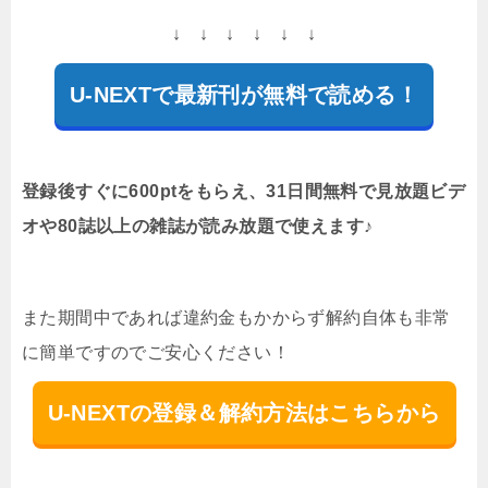
↓ ↓ ↓ ↓ ↓ ↓
U-NEXTで最新刊が無料で読める！
登録後すぐに600ptをもらえ、31日間無料で見放題ビデ
オや80誌以上の雑誌が読み放題で使えます♪
また期間中であれば違約金もかからず解約自体も非常
に簡単ですのでご安心ください！
U-NEXTの登録＆解約方法はこちらから