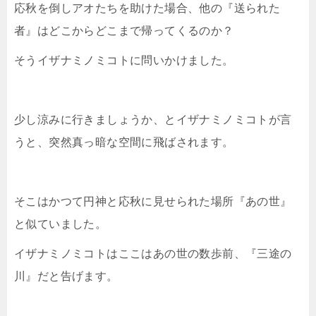
応秋を倒しアオたちを助けた場合、他の『送られた
者』はどこからどこまで帰ってくるのか？
そうイザナミノミコトに問いかけました。
少し涼みに行きましょうか、とイザナミノミコトが言
うと、突然真っ暗な空間に飛ばされます。
そこはかつて円神と応秋に見せられた場所『あの世』
と似ていました。
イザナミノミコトはここはあの世の数歩前、『三途の
川』だと告げます。