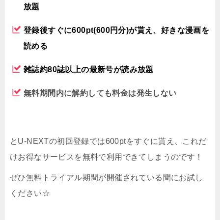
放題
登録後すぐに600pt(600円分)が貰え、好きな漫画を
読める
雑誌約80誌以上の最新号が読み放題
無料期間内に解約しても料金は発生しない
とU-NEXTの初回登録では600ptをすぐに貰え、これだ
けお得なサービスを無料で利用できてしまうのです！
ぜひ無料トライアル期間が開催されている間にお試し
ください☆