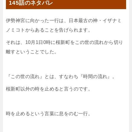
145話のネタバレ
伊勢神宮に向かった一行は、日本最古の神・イザナミ
ノミコトからあることを告げられます。
それは、10月1日0時に桜新町をこの世の流れから切り
離すということでした。
『この世の流れ』とは、すなわち『時間の流れ』。
桜新町以外の時を止めると言うのです。
時を止めるという言葉に息をのむ一行。