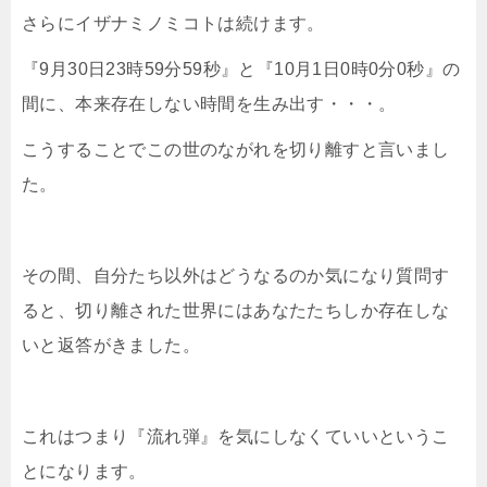
さらにイザナミノミコトは続けます。
『9月30日23時59分59秒』と『10月1日0時0分0秒』の
間に、本来存在しない時間を生み出す・・・。
こうすることでこの世のながれを切り離すと言いまし
た。
その間、自分たち以外はどうなるのか気になり質問す
ると、切り離された世界にはあなたたちしか存在しな
いと返答がきました。
これはつまり『流れ弾』を気にしなくていいというこ
とになります。