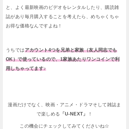
と、よく最新映画のビデオをレンタルしたり、購読雑
誌があり毎月購入することを考えたら、めちゃくちゃ
お得な価格なんですよね！
うちでは
アカウント4つを兄弟と家族（友人同志でも
OK）で使っているので、1家族あたりワンコインで利
用しちゃってます♪
漫画だけでなく、映画・アニメ・ドラマそして雑誌ま
で楽しめる
「U-NEXT」
！
この機会にチェックしてみてくださいね☆