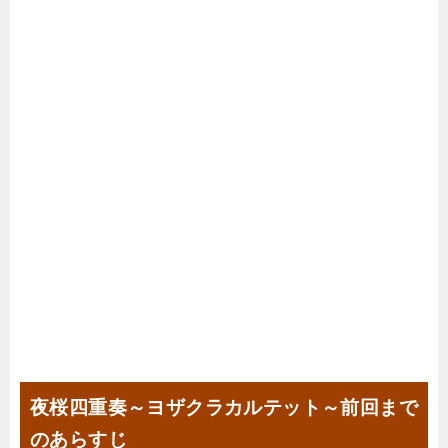
夜桜四重奏～ヨザクラカルテット～前回まで
のあらすじ