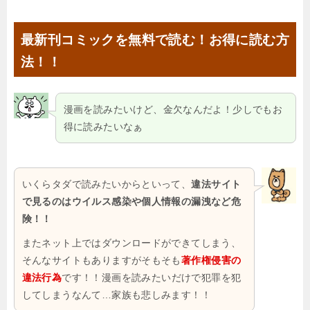
最新刊コミックを無料で読む！お得に読む方
法！！
漫画を読みたいけど、金欠なんだよ！少しでもお
得に読みたいなぁ
いくらタダで読みたいからといって、
違法サイト
で見るのはウイルス感染や個人情報の漏洩など危
険！！
またネット上ではダウンロードができてしまう、
そんなサイトもありますがそもそも
著作権侵害の
違法行為
です！！漫画を読みたいだけで犯罪を犯
してしまうなんて…家族も悲しみます！！