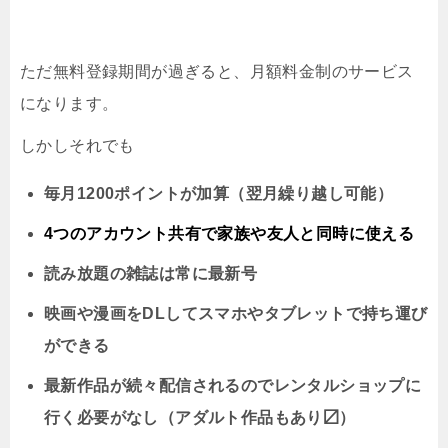
ただ無料登録期間が過ぎると、月額料金制のサービス
になります。
しかしそれでも
毎月1200ポイントが加算（翌月繰り越し可能）
4つのアカウント共有で家族や友人と同時に
使える
読み放題の雑誌は常に最新号
映画や漫画をDLしてスマホやタブレットで持ち運び
ができる
最新作品が続々配信されるのでレンタルショップに
行く必要がなし（アダルト作品もあり〼）