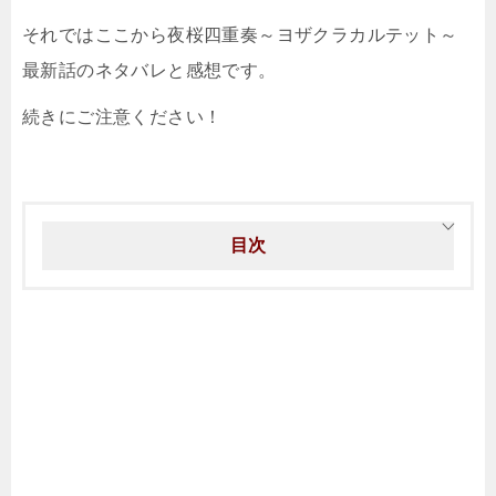
それではここから夜桜四重奏～ヨザクラカルテット～
最新話のネタバレと感想です。
続きにご注意ください！
目次