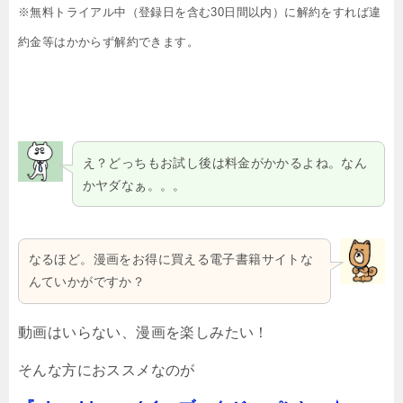
※無料トライアル中（登録日を含む30日間以内）に解約をすれば違
約金等はかからず解約できます。
え？どっちもお試し後は料金がかかるよね。なん
かヤダなぁ。。。
なるほど。漫画をお得に買える電子書籍サイトな
んていかがですか？
動画はいらない、漫画を楽しみたい！
そんな方におススメなのが