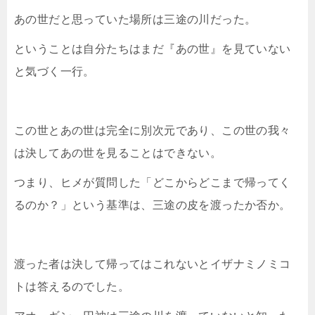
あの世だと思っていた場所は三途の川だった。
ということは自分たちはまだ『あの世』を見ていない
と気づく一行。
この世とあの世は完全に別次元であり、この世の我々
は決してあの世を見ることはできない。
つまり、ヒメが質問した「どこからどこまで帰ってく
るのか？」という基準は、三途の皮を渡ったか否か。
渡った者は決して帰ってはこれないとイザナミノミコ
トは答えるのでした。