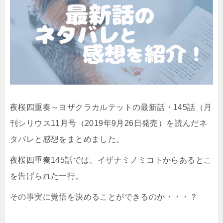
夜桜四重奏～ヨザクラカルテットの最新話・145話（月
刊シリウス11月号（2019年9月26日発売）を読んだネ
タバレと感想をまとめました。
夜桜四重奏145話では、イザナミノミコトからあるとこ
を告げられた一行。
その事実に覚悟を決めることができるのか・・・？