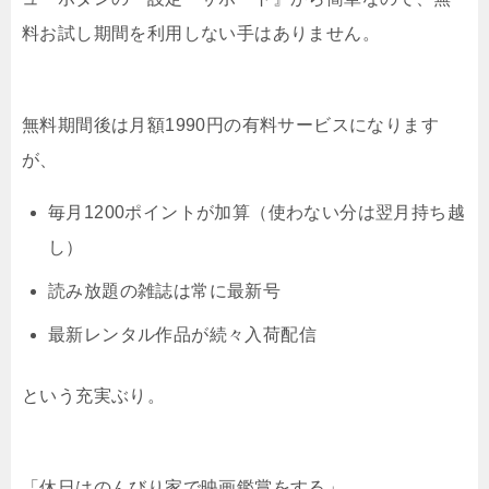
料お試し期間を利用しない手はありません。
無料期間後は月額1990円の有料サービスになります
が、
毎月1200ポイントが加算（使わない分は翌月持ち越
し）
読み放題の雑誌は常に最新号
最新レンタル作品が続々入荷配信
という充実ぶり。
「休日はのんびり家で映画鑑賞をする」