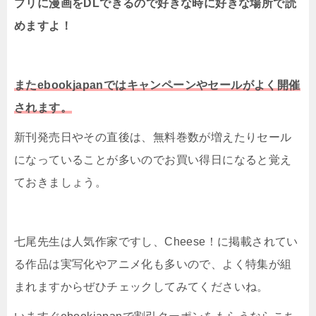
プリに漫画をDLできるので好きな時に好きな場所で読
めますよ！
またebookjapanではキャンペーンやセールがよく開催
されます。
新刊発売日やその直後は、無料巻数が増えたりセール
になっていることが多いのでお買い得日になると覚え
ておきましょう。
七尾先生は人気作家ですし、Cheese！に掲載されてい
る作品は実写化やアニメ化も多いので、よく特集が組
まれますからぜひチェックしてみてくださいね。