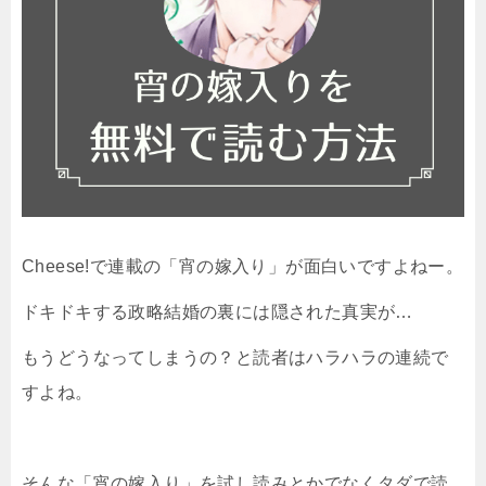
Cheese!で連載の「宵の嫁入り」が面白いですよねー。
ドキドキする政略結婚の裏には隠された真実が…
もうどうなってしまうの？と読者はハラハラの連続で
すよね。
そんな「宵の嫁入り」を試し読みとかでなくタダで読