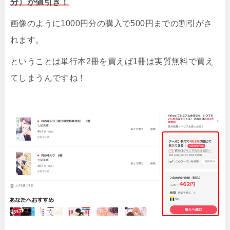
分）が値引き！
画像のように1000円分の購入で500円までの割引がさ
れます。
ということは単行本2冊を買えば1冊は実質無料で買え
てしまうんですね！