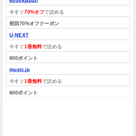
ebookjapan
今すぐ
70%オフ
で読める
初回70%オフクーポン
U-NEXT
今すぐ
1冊無料
で読める
600ポイント
music.jp
今すぐ
1冊無料
で読める
600ポイント