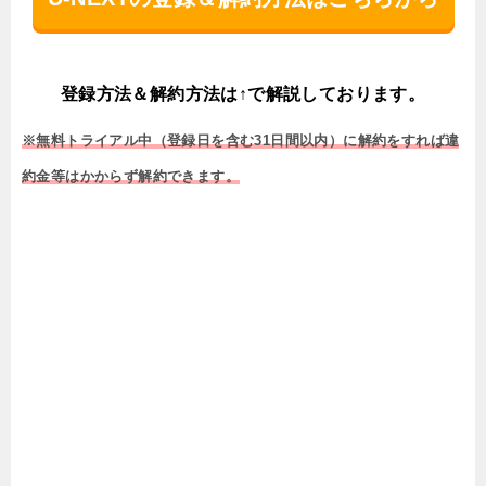
登録方法＆解約方法は↑で解説しております。
※無料トライアル中（登録日を含む31日間以内）に解約をすれば違
約金等はかからず解約できます。