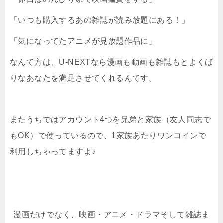
「いつも購入するあの雑誌が読み放題にある！」
「気になってたアニメが見放題作品に」
なんて方は、U-NEXTなら漫画も動画も雑誌もとよくば
りなあなたを満足させてくれるんです。
またうちではアカウント4つを兄弟と家族（友人同志で
もOK）で使っているので、1家族あたりワンコインで
利用しちゃってますよ♪
漫画だけでなく、映画・アニメ・ドラマそして雑誌ま