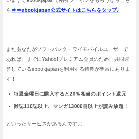
いますぐebookjapanで割引クーポンをもらうならこち
ら
⇒⇒ebookjapan公式サイトはこちらをタップ♪
またあなたがソフトバンク・ワイモバイルユーザーで
あれば、すでにYahoo!プレミアム会員のため、共同運
営しているebookjapanを利用する特典が豊富にありま
す！
毎週金曜日に購入すると20％相当のポイント還元
雑誌110誌以上、マンガ13000冊以上が読み放題！
といったサービスがあるんですよ。