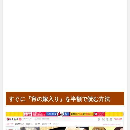
すぐに『宵の嫁入り』を半額で読む方法