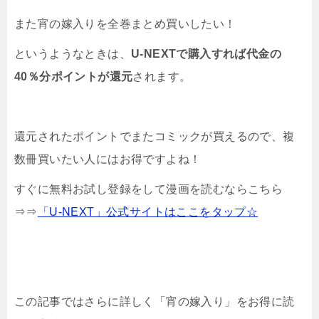
また宵の嫁入りを全巻まとめ買いしたい！
というようなときは、
U-NEXTで購入すれば代金の
40％分ポイントが還元
されます。
還元されたポイントでまたコミックが買えるので、複
数冊買いたい人にはお得ですよね！
すぐに無料お試し登録をして漫画を読むならこちら
⇒⇒
「U-NEXT」公式サイトはここをタップ☆
この記事ではさらに詳しく「宵の嫁入り」をお得に読