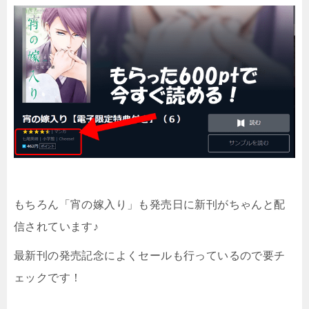
もちろん「宵の嫁入り」も発売日に新刊がちゃんと配
信されています♪
最新刊の発売記念によくセールも行っているので要チ
ェックです！