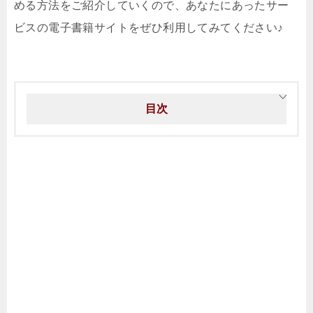
める方法をご紹介していくので、あなたにあったサー
ビスの電子書籍サイトをぜひ利用してみてください♪
目次