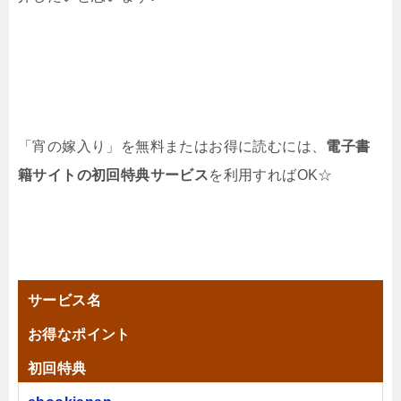
「宵の嫁入り」を無料またはお得に読むには、
電子書
籍サイトの初回特典サービス
を利用すればOK☆
サービス名
お得なポイント
初回特典