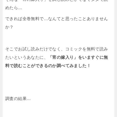
めたら…
できれば全巻無料で…なんてと思ったことありません
か？
そこでお試し読みだけでなく、コミックを無料で読み
たいというあなたに、
「宵の嫁入り」をいますぐに無
料で読むことができるのか調べてみました！
調査の結果…