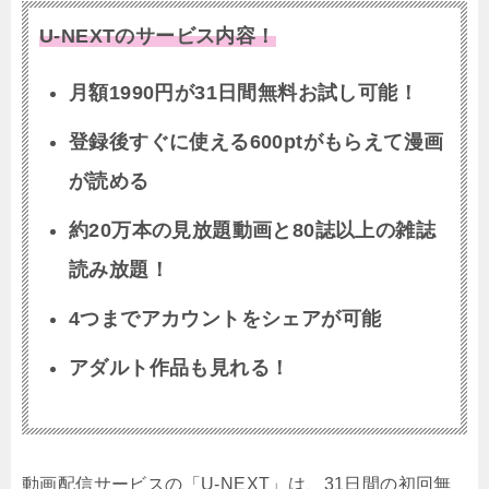
U-NEXTのサービス内容！
月額1990円が31日間無料お試し可能！
登録後すぐに使える600ptがもらえて漫画
が読める
約20万本の見放題動画と80誌以上の雑誌
読み放題！
4つまでアカウントをシェアが可能
アダルト作品も見れる！
動画配信サービスの「U-NEXT」は、31日間の初回無