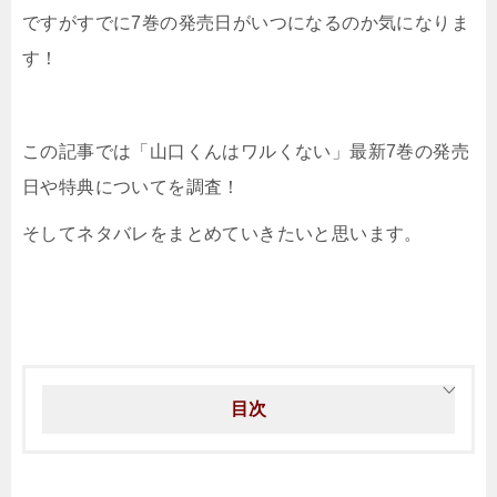
ですがすでに7巻の発売日がいつになるのか気になりま
す！
この記事では「
山口くんはワルくない
」最新7巻の発売
日や特典についてを調査！
そしてネタバレをまとめていきたいと思います。
目次