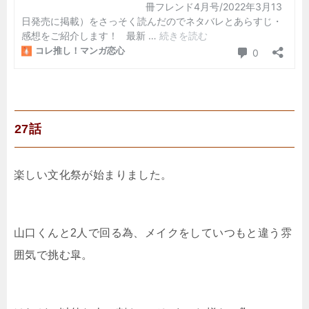
27話
楽しい文化祭が始まりました。
山口くんと2人で回る為、メイクをしていつもと違う雰
囲気で挑む皐。