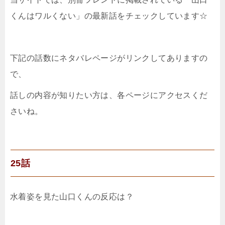
くんはワルくない
」の最新話をチェックしています☆
下記の話数にネタバレページがリンクしてありますの
で、
話しの内容が知りたい方は、各ページにアクセスくだ
さいね。
25話
水着姿を見た山口くんの反応は？