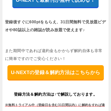
登録後すぐに600ptをもらえ、31日間無料で見放題ビデ
オや80誌以上の雑誌が読み放題で使えます♪
また期間中であれば違約金もかからず解約自体も非常
に簡単ですのでご安心ください！
U-NEXTの登録＆解約方法はこちらから
登録方法＆解約方法は↑で解説しております。
※無料トライアル中（登録日を含む31日間以内）に解約をすれば違