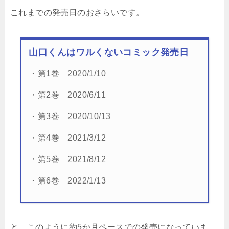
これまでの発売日のおさらいです。
山口くんはワルくない
コミック発売日
・第1巻 2020/1/10
・第2巻 2020/6/11
・第3巻 2020/10/13
・第4巻 2021/3/12
・第5巻 2021/8/12
・第6巻 2022/1/13
と、このように約5か月ペースでの発売になっていま