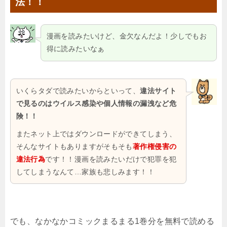
法！！
漫画を読みたいけど、金欠なんだよ！少しでもお
得に読みたいなぁ
いくらタダで読みたいからといって、
違法サイト
で見るのはウイルス感染や個人情報の漏洩など危
険！！
またネット上ではダウンロードができてしまう、
そんなサイトもありますがそもそも
著作権侵害の
違法行為
です！！漫画を読みたいだけで犯罪を犯
してしまうなんて…家族も悲しみます！！
でも、なかなかコミックまるまる1巻分を無料で読める