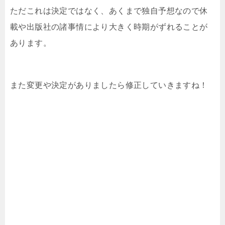
ただこれは決定ではなく、あくまで独自予想なので休
載や出版社の諸事情により大きく時期がずれることが
あります。
また変更や決定がありましたら修正していきますね！