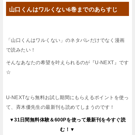
山口くんはワルくない6
巻までのあらすじ
「山口くんはワルくない」のネタバレだけでなく漫画
で読みたい！
そんなあなたの希望を叶えられるのが『U-NEXT』です
☆
U-NEXTなら無料お試し期間にもらえるポイントを使っ
て、斉木優先生の最新刊も読めてしまうのです！
▼31日間無料体験＆600Pを使って最新刊を今すぐ読
む！▼