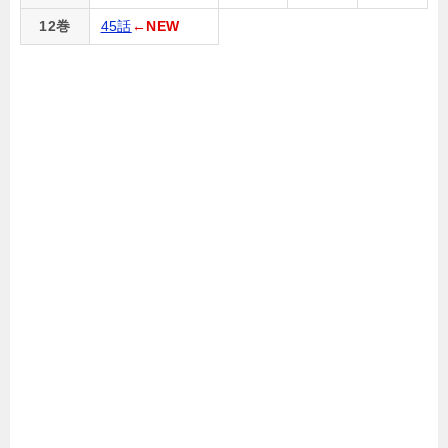
12巻
45話
←NEW