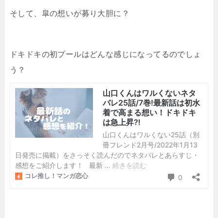
そして、皐の想いが募り大胆に？
ドキドキの初プールはどんな感じになってるのでしょ
う？