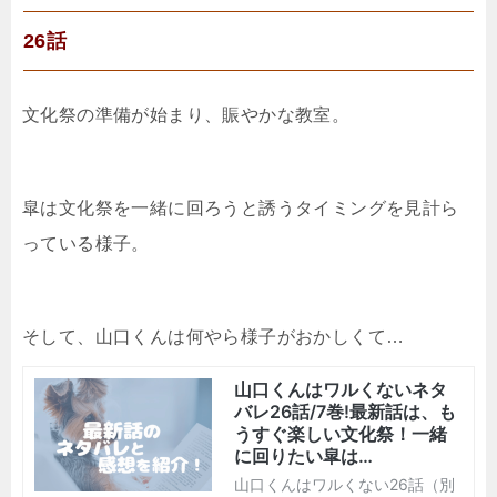
26話
文化祭の準備が始まり、賑やかな教室。
皐は文化祭を一緒に回ろうと誘うタイミングを見計ら
っている様子。
そして、山口くんは何やら様子がおかしくて…