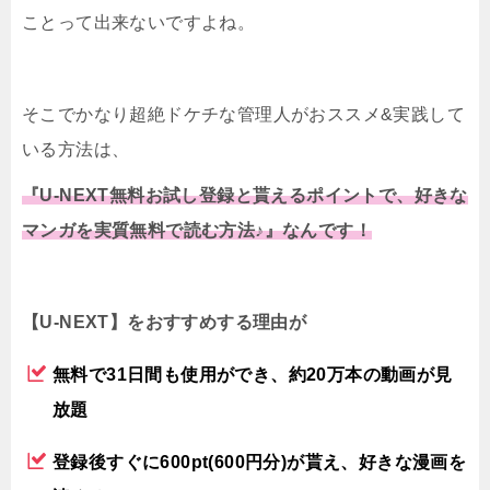
ことって出来ないですよね。
そこでかなり超絶ドケチな管理人がおススメ&実践して
いる方法は、
『U-NEXT無料お試し登録と貰えるポイントで、好きな
マンガを実質無料で読む方法♪』なんです！
【U-NEXT】をおすすめする理由が
無料で31日間も使用ができ、約20万本の動画が見
放題
登録後すぐに600pt(600円分)が貰え、好きな漫画を