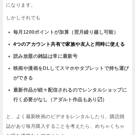
になります。
しかしそれでも
毎月1200ポイントが加算（翌月繰り越し可能）
4つのアカウント共有で家族や友人と同時に
使える
読み放題の雑誌は常に最新号
映画や漫画をDLしてスマホやタブレットで持ち運び
ができる
最新作品が続々配信されるのでレンタルショップに
行く必要がなし（アダルト作品もあり〼）
と、よく最新映画のビデオをレンタルしたり、購読雑
誌があり毎月購入することを考えたら、めちゃくちゃ