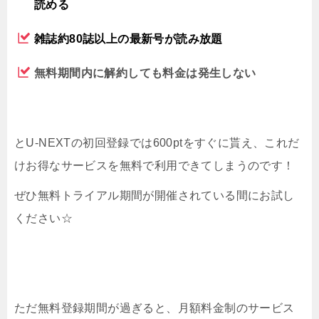
読める
雑誌約80誌以上の最新号が読み放題
無料期間内に解約しても料金は発生しない
とU-NEXTの初回登録では600ptをすぐに貰え、これだ
けお得なサービスを無料で利用できてしまうのです！
ぜひ無料トライアル期間が開催されている間にお試し
ください☆
ただ無料登録期間が過ぎると、月額料金制のサービス