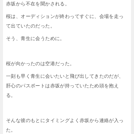
赤坂から不在を聞かされる。
桜は、オーディションが終わってすぐに、会場を走っ
て出ていたのだった。
そう、青生に会うために。
桜が向かったのは空港だった。
一刻も早く青生に会いたいと飛び出してきたのだが、
肝心のパスポートは赤坂が持っていたため頭を抱え
る。
そんな彼のもとにタイミングよく赤坂から連絡が入っ
た。