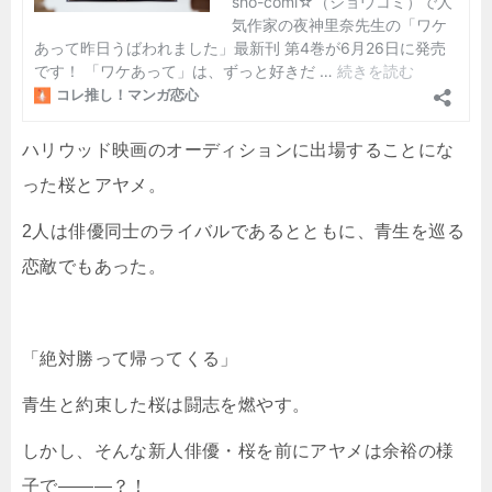
ハリウッド映画のオーディションに出場することにな
った桜とアヤメ。
2人は俳優同士のライバルであるとともに、青生を巡る
恋敵でもあった。
「絶対勝って帰ってくる」
青生と約束した桜は闘志を燃やす。
しかし、そんな新人俳優・桜を前にアヤメは余裕の様
子で―――？！