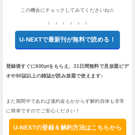
この機会にチェックしてみてくださいね☆
↓ ↓ ↓ ↓ ↓ ↓
U-NEXTで最新刊が無料で読める！
登録後すぐに600ptをもらえ、31日間無料で見放題ビデ
オや80誌以上の雑誌が読み放題で使えます♪
また期間中であれば違約金もかからず解約自体も非常
に簡単ですのでご安心ください！
U-NEXTの登録＆解約方法はこちらから