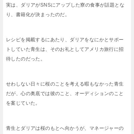
実は、ダリアがSNSにアップした寮の食事が話題とな
り、書籍化が決まったのだ。
レシピを掲載するにあたり、ダリアをなにかとサポー
トしていた青生は、そのお礼としてアメリカ旅行に招
待したのだった。
せわしない日々に桜のことを考える暇もなかった青生
だが、心の奥底では彼のこと、オーディションのこと
を案じていた。
青生とダリアは桜のもとへ向かうが、マネージャーの