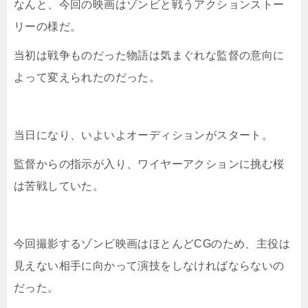
なんと、今回の映画はゾンビと戦うアクションストー
リーの様だ。
当初は戦争ものだった物語は気まぐれな監督の意向に
よって変えられたのだった。
当日になり、いよいよオーディションがスタート。
監督からの指示が入り、ワイヤーアクションに挑む桜
は苦戦していた。
今回撮影するゾンビ映画はほとんどCGのため、主役は
見えない相手に向かって演技をしなければならないの
だった。