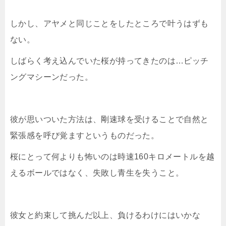
しかし、アヤメと同じことをしたところで叶うはずも
ない。
しばらく考え込んでいた桜が持ってきたのは…ピッチ
ングマシーンだった。
彼が思いついた方法は、剛速球を受けることで自然と
緊張感を呼び覚ますというものだった。
桜にとって何よりも怖いのは時速160キロメートルを越
えるボールではなく、失敗し青生を失うこと。
彼女と約束して挑んだ以上、負けるわけにはいかな