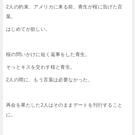
2人の約束、アメリカに来る前、青生が桜に告げた言
葉。
はじめてが欲しい。
桜の問いかけに短く返事をした青生。
そっとキスを交わす桜と青生。
2人の間に、もう言葉は必要なかった。
再会を果たした2人はそのままデートを刊行すること
に。