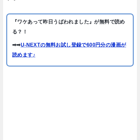
『ワケあって昨日うばわれました』が無料で読め
る？！
➡➡
U-NEXTの無料お試し登録で600円分の漫画が
読めます♪