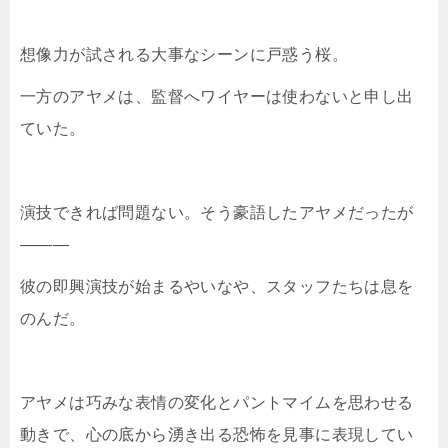
想像力が試される大事なシーンに戸惑う桜。
一方のアヤメは、監督へワイヤーは使わないと申し出
ていた。
演技できれば問題ない。そう豪語したアヤメだったが
―――
彼の即興演技が始まるやいなや、スタッフたちは息を
のんだ。
アヤメは巧みな表情の変化とパントマイムを思わせる
動きで、心の底から湧き出る恐怖を見事に表現してい