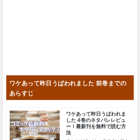
ワケあって昨日うばわれました 前巻までの
あらすじ