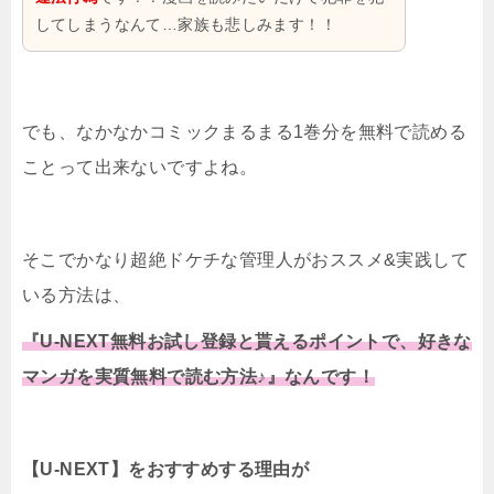
してしまうなんて…家族も悲しみます！！
でも、なかなかコミックまるまる1巻分を無料で読める
ことって出来ないですよね。
そこでかなり超絶ドケチな管理人がおススメ&実践して
いる方法は、
『U-NEXT無料お試し登録と貰えるポイントで、好きな
マンガを実質無料で読む方法♪』なんです！
【U-NEXT】をおすすめする理由が