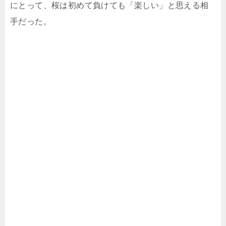
にとって、桜は初めて負けても「楽しい」と思える相
手だった。