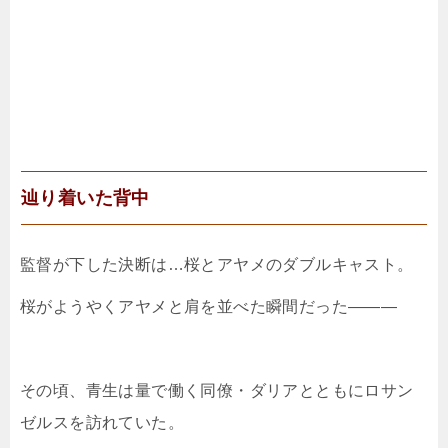
辿り着いた背中
監督が下した決断は…桜とアヤメのダブルキャスト。
桜がようやくアヤメと肩を並べた瞬間だった―――
その頃、青生は量で働く同僚・ダリアとともにロサン
ゼルスを訪れていた。