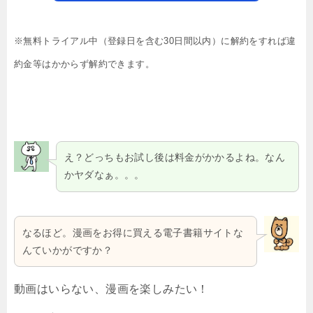
※無料トライアル中（登録日を含む30日間以内）に解約をすれば違
約金等はかからず解約できます。
え？どっちもお試し後は料金がかかるよね。なん
かヤダなぁ。。。
なるほど。漫画をお得に買える電子書籍サイトな
んていかがですか？
動画はいらない、漫画を楽しみたい！