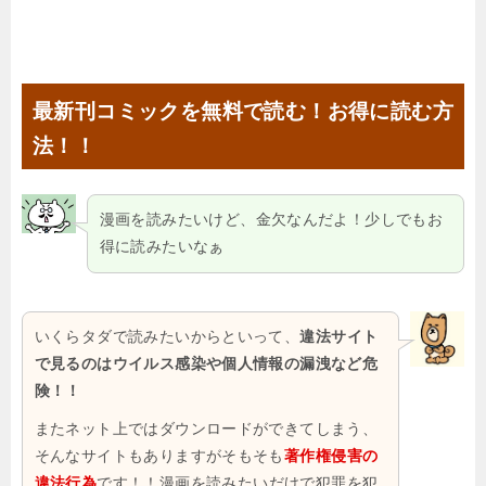
最新刊コミックを無料で読む！お得に読む方
法！！
漫画を読みたいけど、金欠なんだよ！少しでもお
得に読みたいなぁ
いくらタダで読みたいからといって、
違法サイト
で見るのはウイルス感染や個人情報の漏洩など危
険！！
またネット上ではダウンロードができてしまう、
そんなサイトもありますがそもそも
著作権侵害の
違法行為
です！！漫画を読みたいだけで犯罪を犯