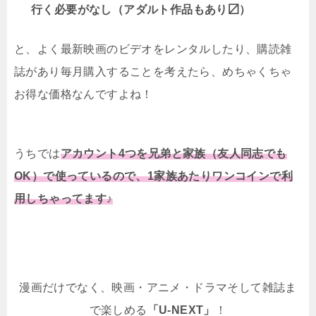
行く必要がなし（アダルト作品もあり〼）
と、よく最新映画のビデオをレンタルしたり、購読雑
誌があり毎月購入することを考えたら、めちゃくちゃ
お得な価格なんですよね！
うちでは
アカウント4つを兄弟と家族（友人同志でも
OK）で使っているので、1家族あたりワンコインで利
用しちゃってます♪
漫画だけでなく、映画・アニメ・ドラマそして雑誌ま
で楽しめる
「U-NEXT」
！