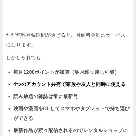
ただ無料登録期間が過ぎると、月額料金制のサービス
になります。
しかしそれでも
毎月1200ポイントが加算（翌月繰り越し可能）
4つのアカウント共有で家族や友人と同時に
使える
読み放題の雑誌は常に最新号
映画や漫画をDLしてスマホやタブレットで持ち運び
ができる
最新作品が続々配信されるのでレンタルショップに