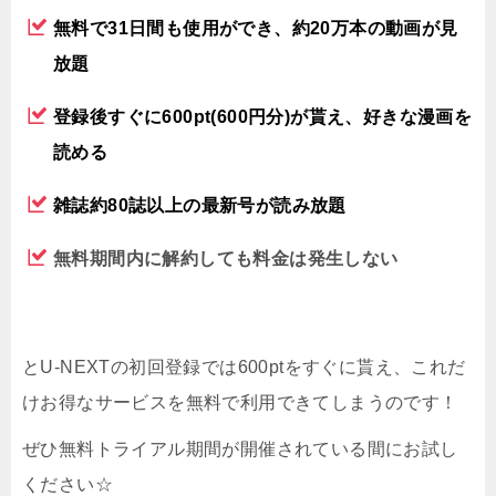
無料で31日間も使用ができ、約20万本の動画が見
放題
登録後すぐに600pt(600円分)が貰え、好きな漫画を
読める
雑誌約80誌以上の最新号が読み放題
無料期間内に解約しても料金は発生しない
とU-NEXTの初回登録では600ptをすぐに貰え、これだ
けお得なサービスを無料で利用できてしまうのです！
ぜひ無料トライアル期間が開催されている間にお試し
ください☆