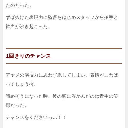
たのだった。
ずば抜けた表現力に監督をはじめスタッフから拍手と
歓声が沸き起こった。
1回きりのチャンス
アヤメの演技力に思わず臆してしまい、表情がこわば
ってしまう桜。
諦めそうになった時、彼の頭に浮かんだのは青生の笑
顔だった。
チャンスをくださいっ…！！