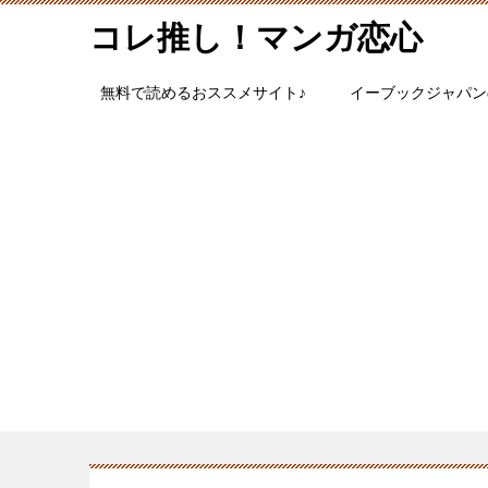
コレ推し！マンガ恋心
無料で読めるおススメサイト♪
イーブックジャパン