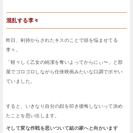
混乱する李々
昨日、剣持からされたキスのことで頭を悩ませてる
李々。
「軽々しく乙女の純潔を奪いよってからにぃ〜」と部
屋でゴロゴロしながら任侠映画みたいな口調でボヤい
ていました。
すると、いきなり自分の顔を叩き後悔しないって決め
たことを思い出します。
そして変な作戦を思いついて組の家へと向かいます