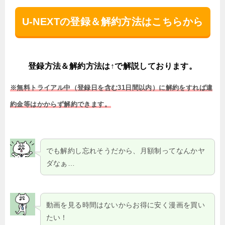
U-NEXTの登録＆解約方法はこちらから
登録方法＆解約方法は↑で解説しております。
※無料トライアル中（登録日を含む31日間以内）に解約をすれば違
約金等はかからず解約できます。
でも解約し忘れそうだから、月額制ってなんかヤ
ダなぁ…
動画を見る時間はないからお得に安く漫画を買い
たい！