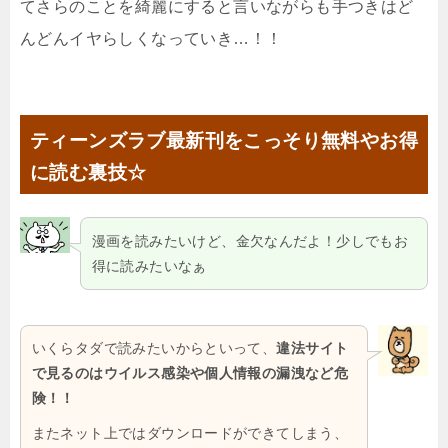
てさらのことを綺麗にすると言いながらも手つきはど
んどんイヤらしくなっていき…！！
ティーンズラブ最新刊をこっそり無料やお得
に読む裏技☆
漫画を読みたいけど、金欠なんだよ！少しでもお
得に読みたいなぁ
いくらタダで読みたいからといって、
違法サイト
で見るのはウイルス感染や個人情報の漏洩など危
険！！
またネット上ではダウンロードができてしまう、