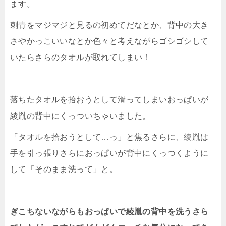
ます。
刺青をマジマジと見るの初めてだなとか、背中の大き
さやかっこいいなとか色々と考えながらゴシゴシして
いたらさらのタオルが取れてしまい！
落ちたタオルを拾おうとして滑ってしまいおっぱいが
綾胤の背中にくっついちゃいました。
「タオルを拾おうとして…っ」と焦るさらに、綾胤は
手を引っ張りさらにおっぱいが背中にくっつくように
して「そのまま洗って」と。
ぎこちないながらもおっぱいで綾胤の背中を洗うさら