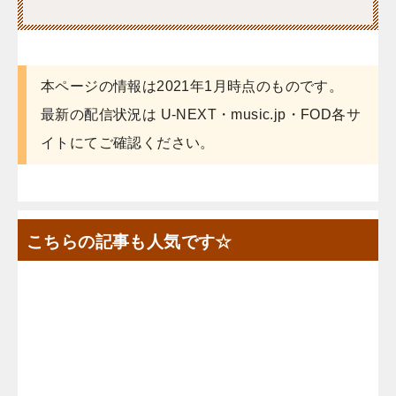
本ページの情報は2021年1月時点のものです。
最新の配信状況は U-NEXT・music.jp・FOD各サ
イトにてご確認ください。
こちらの記事も人気です☆