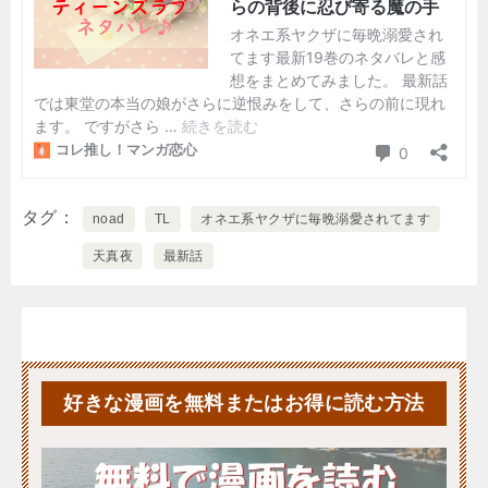
タグ
noad
TL
オネエ系ヤクザに毎晩溺愛されてます
天真夜
最新話
好きな漫画を無料またはお得に読む方法