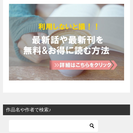
作品名や作者で検索♪