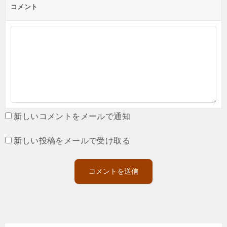
コメント
新しいコメントをメールで通知
新しい投稿をメールで受け取る