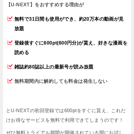
【U-NEXT】をおすすめする理由が
無料で31日間も使用ができ、約20万本の動画が見
放題
登録後すぐに600pt(600円分)が貰え、好きな漫画を
読める
雑誌約80誌以上の最新号が読み放題
無料期間内に解約しても料金は発生しない
とU-NEXTの初回登録では600ptをすぐに貰え、これだ
けお得なサービスを無料で利用できてしまうのです！
ぜひ無料トライアル期間が開催されている間にお試し