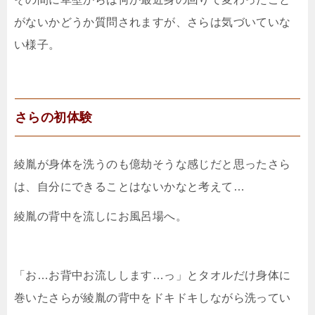
がないかどうか質問されますが、さらは気づいていな
い様子。
さらの初体験
綾胤が身体を洗うのも億劫そうな感じだと思ったさら
は、自分にできることはないかなと考えて…
綾胤の背中を流しにお風呂場へ。
「お…お背中お流しします…っ」とタオルだけ身体に
巻いたさらが綾胤の背中をドキドキしながら洗ってい