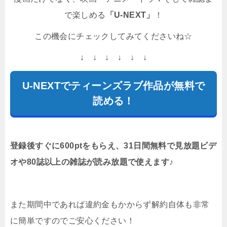
で楽しめる
「U-NEXT」
！
この機会にチェックしてみてくださいね☆
↓ ↓ ↓ ↓ ↓ ↓
U-NEXTでティーンズラブ作品が無料で
読める！
登録後すぐに600ptをもらえ、31日間無料で見放題ビデ
オや80誌以上の雑誌が読み放題で使えます♪
また期間中であれば違約金もかからず解約自体も非常
に簡単ですのでご安心ください！