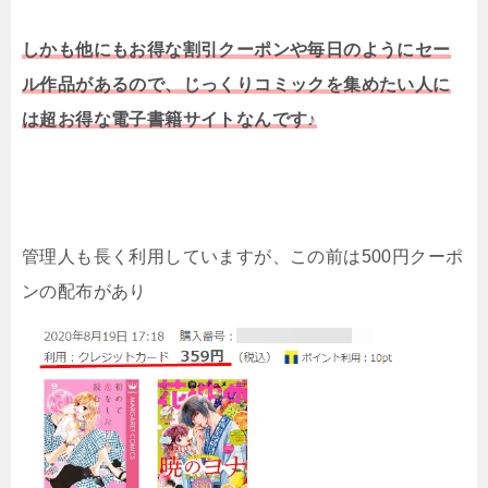
しかも他にもお得な割引クーポンや毎日のようにセー
ル作品があるので、じっくりコミックを集めたい人に
は超お得な電子書籍サイトなんです♪
管理人も長く利用していますが、この前は500円クーポ
ンの配布があり