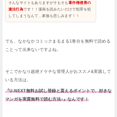
そんなサイトもありますがそもそも
著作権侵害の
違法行為
です！！漫画を読みたいだけで犯罪を犯
してしまうなんて…家族も悲しみます！！
でも、なかなかコミックまるまる1巻分を無料で読める
ことって出来ないですよね。
そこでかなり超絶ドケチな管理人がおススメ&実践して
いる方法は、
『U-NEXT無料お試し登録と貰えるポイントで、好きな
マンガを実質無料で読む方法♪』なんです！