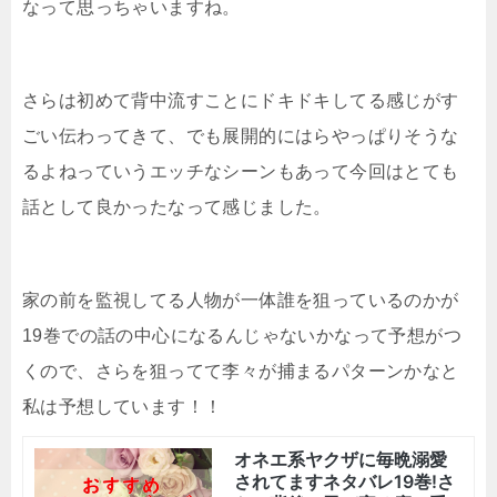
なって思っちゃいますね。
さらは初めて背中流すことにドキドキしてる感じがす
ごい伝わってきて、でも展開的にはらやっぱりそうな
るよねっていうエッチなシーンもあって今回はとても
話として良かったなって感じました。
家の前を監視してる人物が一体誰を狙っているのかが
19巻での話の中心になるんじゃないかなって予想がつ
くので、さらを狙ってて李々が捕まるパターンかなと
私は予想しています！！