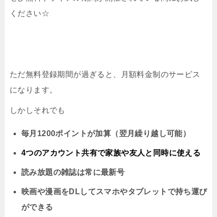
ください☆
ただ無料登録期間が過ぎると、月額料金制のサービス
になります。
しかしそれでも
毎月1200ポイントが加算（翌月繰り越し可能）
4つのアカウント共有で家族や友人と同時に
使える
読み放題の雑誌は常に最新号
映画や漫画をDLしてスマホやタブレットで持ち運び
ができる