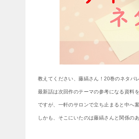
教えてください、藤縞さん！20巻のネタバ
最新話は次回作のテーマの参考になる資料
ですが、一軒のサロンで立ち止まると中へ
しかも、そこにいたのは藤縞さんと関係の