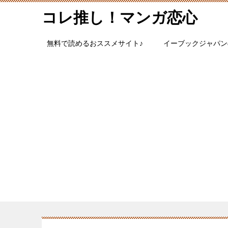
コレ推し！マンガ恋心
無料で読めるおススメサイト♪
イーブックジャパン