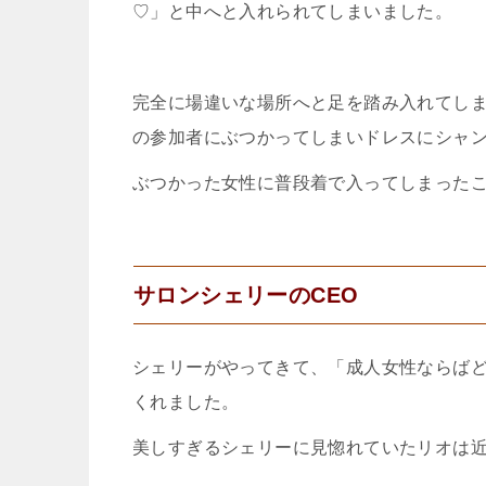
♡」と中へと入れられてしまいました。
完全に場違いな場所へと足を踏み入れてし
の参加者にぶつかってしまいドレスにシャ
ぶつかった女性に普段着で入ってしまった
サロンシェリーのCEO
シェリーがやってきて、「成人女性ならば
くれました。
美しすぎるシェリーに見惚れていたリオは