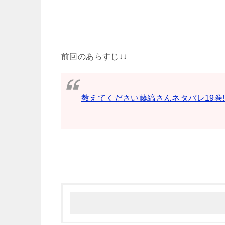
前回のあらすじ↓↓
教えてください藤縞さんネタバレ19巻