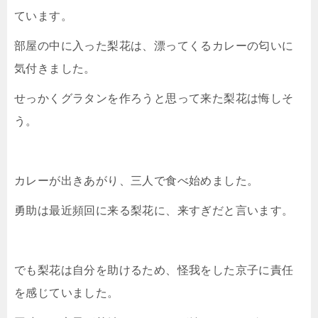
ています。
部屋の中に入った梨花は、漂ってくるカレーの匂いに
気付きました。
せっかくグラタンを作ろうと思って来た梨花は悔しそ
う。
カレーが出きあがり、三人で食べ始めました。
勇助は最近頻回に来る梨花に、来すぎだと言います。
でも梨花は自分を助けるため、怪我をした京子に責任
を感じていました。