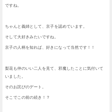
ですね。
ちゃんと義姉として、京子を認めています。
そして大好きみたいですね。
京子の人柄を知れば、好きになって当然です！！
梨花も仲のいい二人を見て、邪魔したことに気付いて
いました。
そのお詫びのデート。
そこでこの前の続き！？