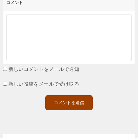
コメント
新しいコメントをメールで通知
新しい投稿をメールで受け取る