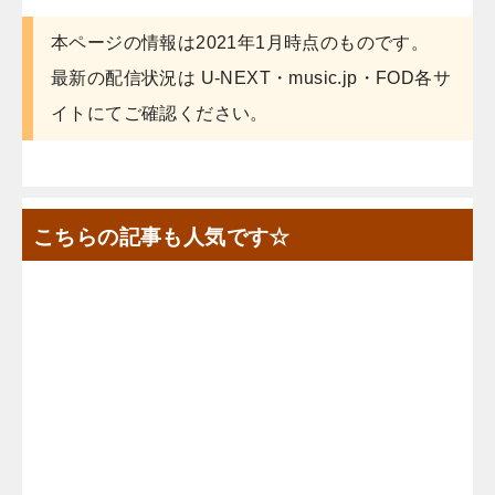
本ページの情報は2021年1月時点のものです。
最新の配信状況は U-NEXT・music.jp・FOD各サ
イトにてご確認ください。
こちらの記事も人気です☆