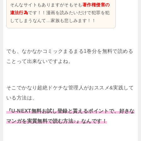
そんなサイトもありますがそもそも
著作権侵害の
違法行為
です！！漫画を読みたいだけで犯罪を犯
してしまうなんて…家族も悲しみます！！
でも、なかなかコミックまるまる1巻分を無料で読める
ことって出来ないですよね。
そこでかなり超絶ドケチな管理人がおススメ&実践して
いる方法は、
『U-NEXT無料お試し登録と貰えるポイントで、好きな
マンガを実質無料で読む方法♪』なんです！