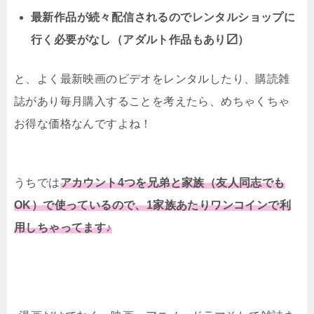
最新作品が続々配信されるのでレンタルショップに
行く必要がなし（アダルト作品もあり〼）
と、よく最新映画のビデオをレンタルしたり、購読雑
誌があり毎月購入することを考えたら、めちゃくちゃ
お得な価格なんですよね！
うちでは
アカウント4つを兄弟と家族（友人同志でも
OK）で使っているので、1家族あたりワンコインで利
用しちゃってます♪