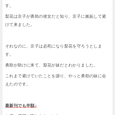
す。
梨花は京子が勇助の彼女だと知り、京子に嫉妬して避
けて来ました。
それなのに、京子は必死になり梨花を守ろうとしま
す。
勇助が助けに来て、梨花が妹だとわかりました。
これまで避けていたことを謝り、やっと勇助の妹に会
えたのです。
最新刊でも半額♪