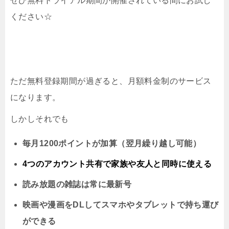
ぜひ無料トライアル期間が開催されている間にお試し
ください☆
ただ無料登録期間が過ぎると、月額料金制のサービス
になります。
しかしそれでも
毎月1200ポイントが加算（翌月繰り越し可能）
4つのアカウント共有で家族や友人と同時に
使える
読み放題の雑誌は常に最新号
映画や漫画をDLしてスマホやタブレットで持ち運び
ができる