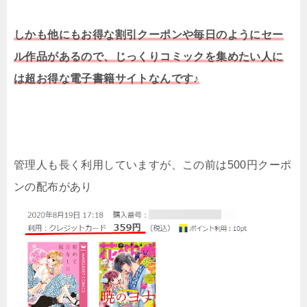
しかも他にもお得な割引クーポンや毎日のようにセー
ル作品があるので、じっくりコミックを集めたい人に
は超お得な電子書籍サイトなんです♪
管理人も長く利用していますが、この前は500円クーポ
ンの配布があり