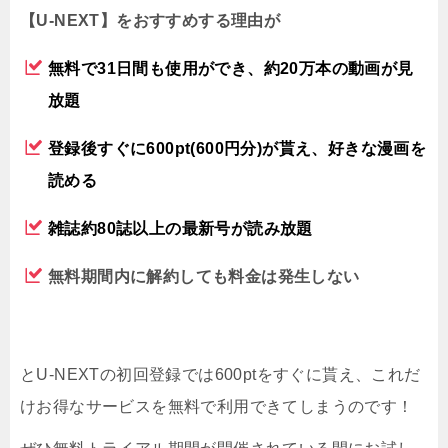
【U-NEXT】をおすすめする理由が
無料で31日間も使用ができ、約20万本の動画が見
放題
登録後すぐに600pt(600円分)が貰え、好きな漫画を
読める
雑誌約80誌以上の最新号が読み放題
無料期間内に解約しても料金は発生しない
とU-NEXTの初回登録では600ptをすぐに貰え、これだ
けお得なサービスを無料で利用できてしまうのです！