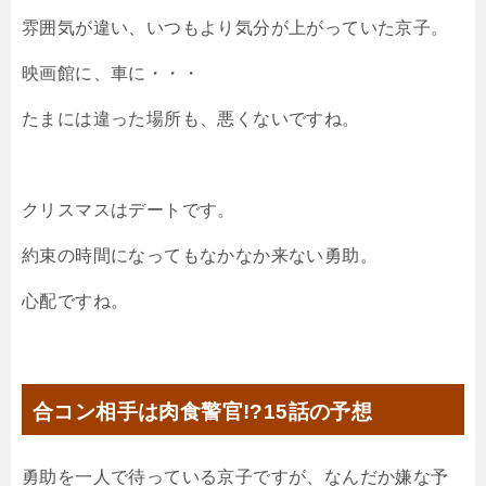
雰囲気が違い、いつもより気分が上がっていた京子。
映画館に、車に・・・
たまには違った場所も、悪くないですね。
クリスマスはデートです。
約束の時間になってもなかなか来ない勇助。
心配ですね。
合コン相手は肉食警官!?15話の予想
勇助を一人で待っている京子ですが、なんだか嫌な予