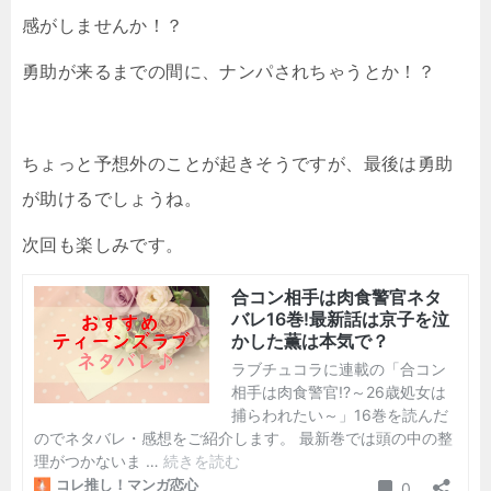
感がしませんか！？
勇助が来るまでの間に、ナンパされちゃうとか！？
ちょっと予想外のことが起きそうですが、最後は勇助
が助けるでしょうね。
次回も楽しみです。