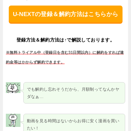
U-NEXTの登録＆解約方法はこちらから
登録方法＆解約方法は↑で解説しております。
※無料トライアル中（登録日を含む31日間以内）に解約をすれば違
約金等はかからず解約できます。
でも解約し忘れそうだから、月額制ってなんかヤ
ダなぁ…
動画を見る時間はないからお得に安く漫画を買い
たい！