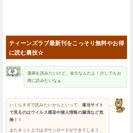
ティーンズラブ最新刊をこっそり無料やお得
に読む裏技☆
漫画を読みたいけど、金欠なんだよ！少しでもお
得に読みたいなぁ
いくらタダで読みたいからといって、
違法サイト
で見るのはウイルス感染や個人情報の漏洩など危
険！！
またネット上ではダウンロードができてしまう、