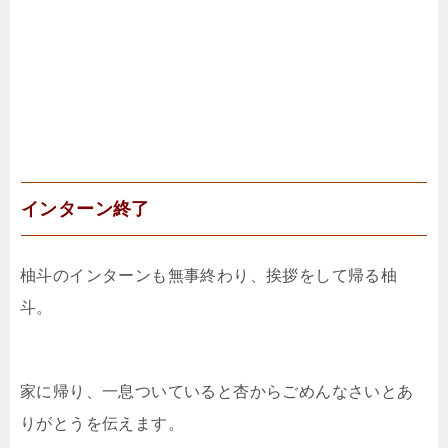
インターン終了
柚斗のインターンも無事終わり、挨拶をして帰る柚
斗。
家に帰り、一息ついていると杏からごめんなさいとあ
りがとうを伝えます。