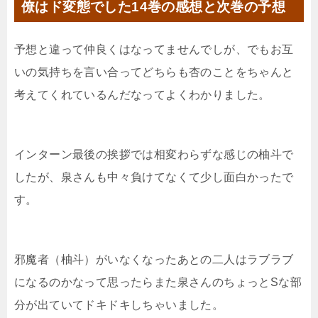
僚はド変態でした14巻の感想と次巻の予想
予想と違って仲良くはなってませんでしが、でもお互
いの気持ちを言い合ってどちらも杏のことをちゃんと
考えてくれているんだなってよくわかりました。
インターン最後の挨拶では相変わらずな感じの柚斗で
したが、泉さんも中々負けてなくて少し面白かったで
す。
邪魔者（柚斗）がいなくなったあとの二人はラブラブ
になるのかなって思ったらまた泉さんのちょっとSな部
分が出ていてドキドキしちゃいました。