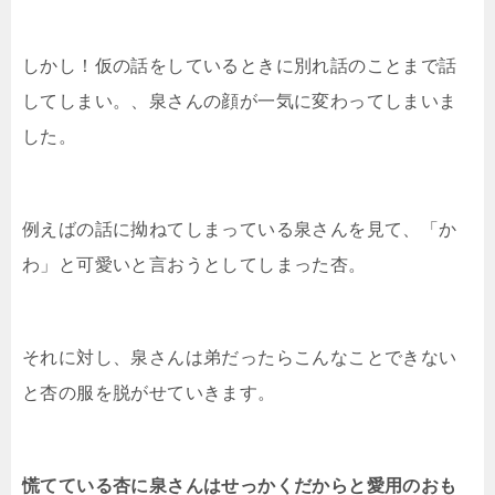
しかし！仮の話をしているときに別れ話のことまで話
してしまい。、泉さんの顔が一気に変わってしまいま
した。
例えばの話に拗ねてしまっている泉さんを見て、「か
わ」と可愛いと言おうとしてしまった杏。
それに対し、泉さんは弟だったらこんなことできない
と杏の服を脱がせていきます。
慌てている杏に泉さんはせっかくだからと愛用のおも