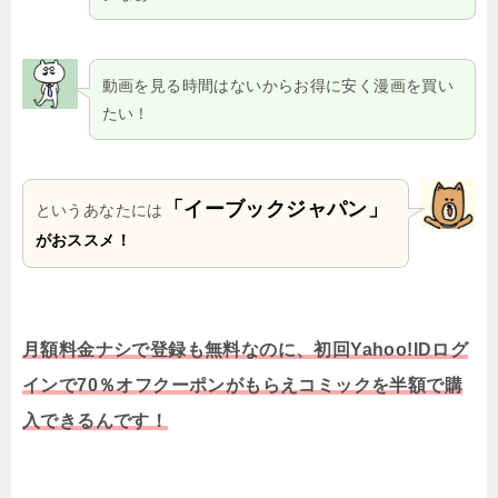
動画を見る時間はないからお得に安く漫画を買い
たい！
「イーブックジャパン」
というあなたには
がおススメ！
月額料金ナシで登録も無料なのに、初回Yahoo!IDログ
インで70％オフクーポンがもらえコミックを半額で購
入できるんです！