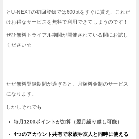
とU-NEXTの初回登録では600ptをすぐに貰え、これだ
けお得なサービスを無料で利用できてしまうのです！
ぜひ無料トライアル期間が開催されている間にお試し
ください☆
ただ無料登録期間が過ぎると、月額料金制のサービス
になります。
しかしそれでも
毎月1200ポイントが加算（翌月繰り越し可能）
4つのアカウント共有で家族や友人と同時に
使える