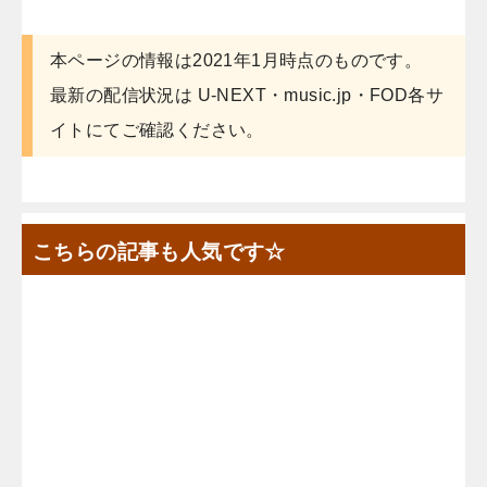
本ページの情報は2021年1月時点のものです。
最新の配信状況は U-NEXT・music.jp・FOD各サ
イトにてご確認ください。
こちらの記事も人気です☆