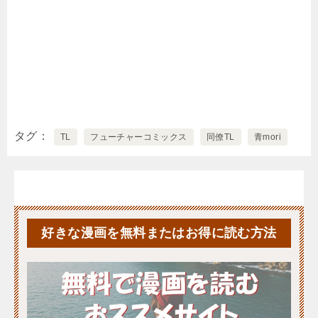
タグ
TL
フューチャーコミックス
同僚TL
青mori
好きな漫画を無料またはお得に読む方法