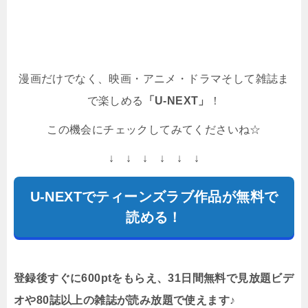
漫画だけでなく、映画・アニメ・ドラマそして雑誌ま
で楽しめる
「U-NEXT」
！
この機会にチェックしてみてくださいね☆
↓ ↓ ↓ ↓ ↓ ↓
U-NEXTでティーンズラブ作品が無料で
読める！
登録後すぐに600ptをもらえ、31日間無料で見放題ビデ
オや80誌以上の雑誌が読み放題で使えます♪