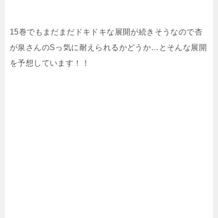
15巻でもまだまだドキドキな展開が続きそうなので杏
が泉さんのSっ気に耐えられるかどうか…とそんな展開
を予想しています！！