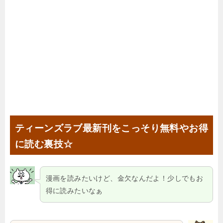
ティーンズラブ最新刊をこっそり無料やお得
に読む裏技☆
漫画を読みたいけど、金欠なんだよ！少しでもお
得に読みたいなぁ