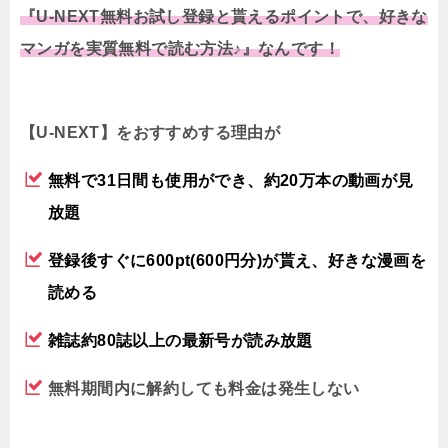
『U-NEXT無料お試し登録と貰えるポイントで、好きな
マンガを実質無料で読む方法♪』なんです！
【U-NEXT】をおすすめする理由が
無料で31日間も使用ができ、約20万本の動画が見
放題
登録後すぐに600pt(600円分)が貰え、好きな漫画を
読める
雑誌約80誌以上の最新号が読み放題
無料期間内に解約しても料金は発生しない