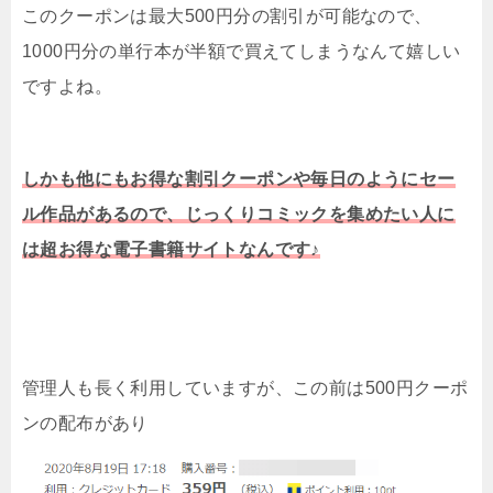
このクーポンは最大500円分の割引が可能なので、
1000円分の単行本が半額で買えてしまうなんて嬉しい
ですよね。
しかも他にもお得な割引クーポンや毎日のようにセー
ル作品があるので、じっくりコミックを集めたい人に
は超お得な電子書籍サイトなんです♪
管理人も長く利用していますが、この前は500円クーポ
ンの配布があり