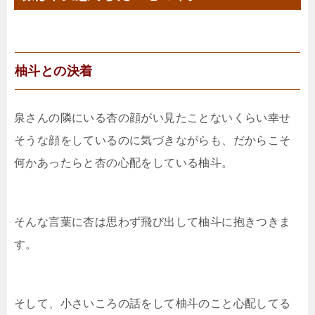
柚斗との決着
泉さんの隣にいる杏の顔がい見たことないくらい幸せ
そうな顔をしているのに気づきながらも、だからこそ
何かあったらと杏の心配をしている柚斗。
そんな言葉に杏は思わず飛び出して柚斗に抱きつきま
す。
そして、小さいころの話をして柚斗のこと心配してる