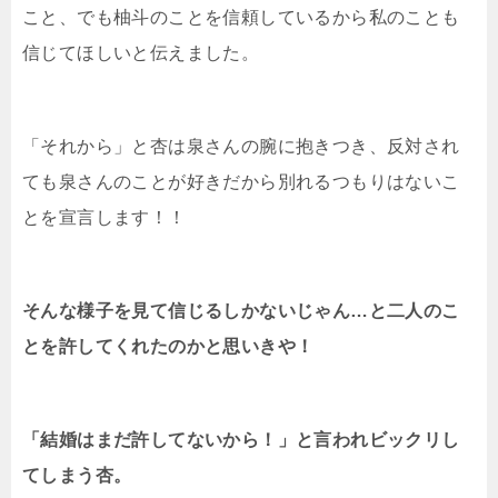
こと、でも柚斗のことを信頼しているから私のことも
信じてほしいと伝えました。
「それから」と杏は泉さんの腕に抱きつき、反対され
ても泉さんのことが好きだから別れるつもりはないこ
とを宣言します！！
そんな様子を見て信じるしかないじゃん…と二人のこ
とを許してくれたのかと思いきや！
「結婚はまだ許してないから！」と言われビックリし
てしまう杏。