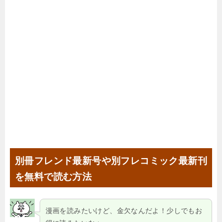
別冊フレンド最新号や別フレコミック最新刊
を無料で読む方法
漫画を読みたいけど、金欠なんだよ！少しでもお