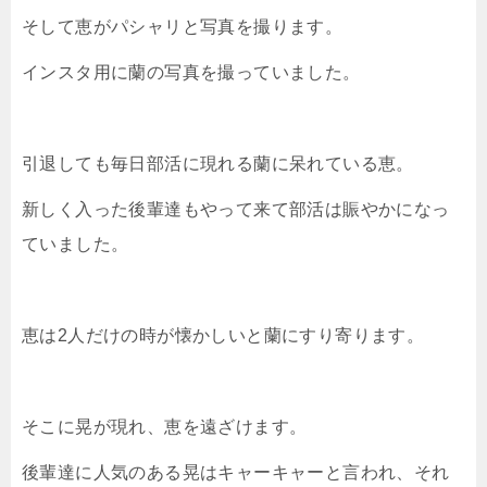
そして恵がパシャリと写真を撮ります。
インスタ用に蘭の写真を撮っていました。
引退しても毎日部活に現れる蘭に呆れている恵。
新しく入った後輩達もやって来て部活は賑やかになっ
ていました。
恵は2人だけの時が懐かしいと蘭にすり寄ります。
そこに晃が現れ、恵を遠ざけます。
後輩達に人気のある晃はキャーキャーと言われ、それ