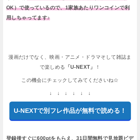
OK）で使っているので、1家族あたりワンコインで利
用しちゃってます♪
漫画だけでなく、映画・アニメ・ドラマそして雑誌ま
で楽しめる
「U-NEXT」
！
この機会にチェックしてみてくださいね☆
↓ ↓ ↓ ↓ ↓ ↓
U-NEXTで別フレ作品が無料で読める！
登録後すぐに600ptをもらえ、31日間無料で見放題ビデ