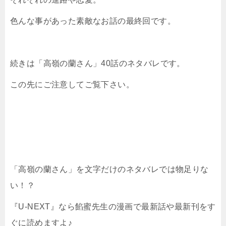
色んな事があった素敵なお話の最終回です。
続きは「高嶺の蘭さん」40話のネタバレです。
この先にご注意してご覧下さい。
「高嶺の蘭さん」を文字だけのネタバレでは物足りな
い！？
『U-NEXT』なら餡蜜先生の漫画で最新話や最新刊をす
ぐに読めますよ♪