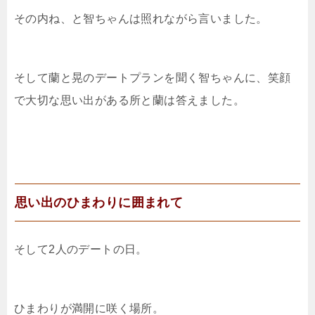
その内ね、と智ちゃんは照れながら言いました。
そして蘭と晃のデートプランを聞く智ちゃんに、笑顔
で大切な思い出がある所と蘭は答えました。
思い出のひまわりに囲まれて
そして2人のデートの日。
ひまわりが満開に咲く場所。