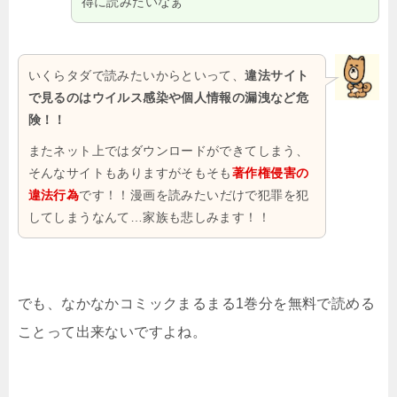
得に読みたいなぁ
いくらタダで読みたいからといって、
違法サイト
で見るのはウイルス感染や個人情報の漏洩など危
険！！
またネット上ではダウンロードができてしまう、
そんなサイトもありますがそもそも
著作権侵害の
違法行為
です！！漫画を読みたいだけで犯罪を犯
してしまうなんて…家族も悲しみます！！
でも、なかなかコミックまるまる1巻分を無料で読める
ことって出来ないですよね。