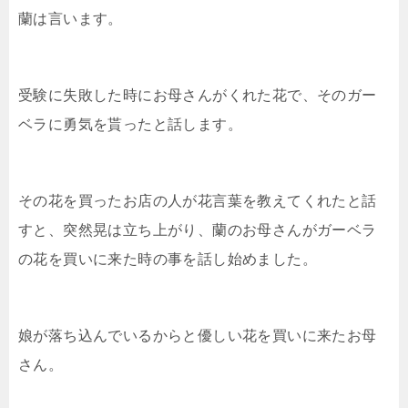
蘭は言います。
受験に失敗した時にお母さんがくれた花で、そのガー
ベラに勇気を貰ったと話します。
その花を買ったお店の人が花言葉を教えてくれたと話
すと、突然晃は立ち上がり、蘭のお母さんがガーベラ
の花を買いに来た時の事を話し始めました。
娘が落ち込んでいるからと優しい花を買いに来たお母
さん。