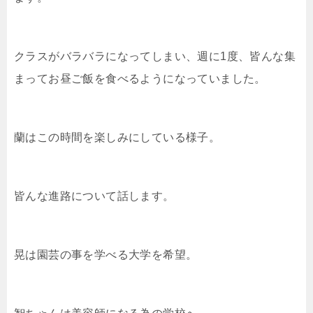
クラスがバラバラになってしまい、週に1度、皆んな集
まってお昼ご飯を食べるようになっていました。
蘭はこの時間を楽しみにしている様子。
皆んな進路について話します。
晃は園芸の事を学べる大学を希望。