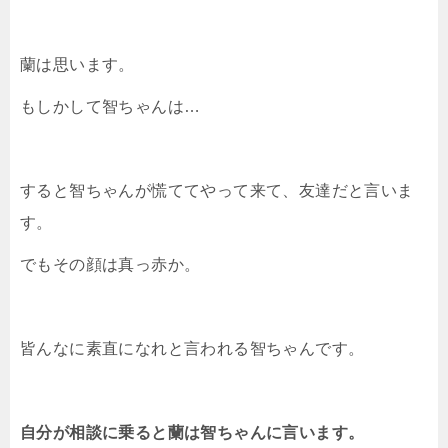
蘭は思います。
もしかして智ちゃんは…
すると智ちゃんが慌ててやって来て、友達だと言いま
す。
でもその顔は真っ赤か。
皆んなに素直になれと言われる智ちゃんです。
自分が相談に乗ると蘭は智ちゃんに言います。