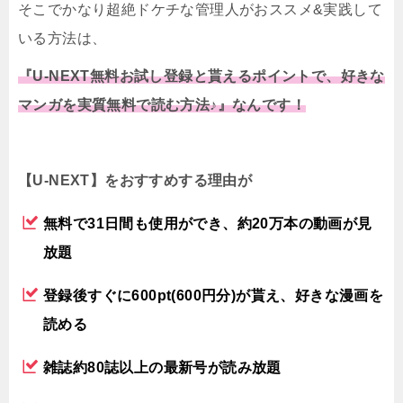
そこでかなり超絶ドケチな管理人がおススメ&実践して
いる方法は、
『U-NEXT無料お試し登録と貰えるポイントで、好きな
マンガを実質無料で読む方法♪』なんです！
【U-NEXT】をおすすめする理由が
無料で31日間も使用ができ、約20万本の動画が見
放題
登録後すぐに600pt(600円分)が貰え、好きな漫画を
読める
雑誌約80誌以上の最新号が読み放題