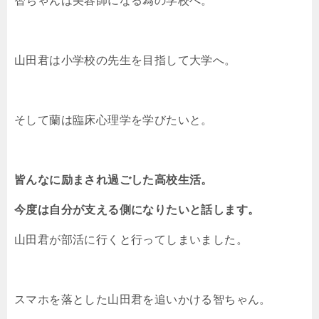
智ちゃんは美容師になる為の学校へ。
山田君は小学校の先生を目指して大学へ。
そして蘭は臨床心理学を学びたいと。
皆んなに励まされ過ごした高校生活。
今度は自分が支える側になりたいと話します。
山田君が部活に行くと行ってしまいました。
スマホを落とした山田君を追いかける智ちゃん。