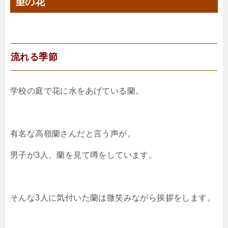
望の花
流れる季節
学校の庭で花に水をあげている蘭。
有名な高嶺蘭さんだと言う声が。
男子が3人、蘭を見て噂をしています。
そんな3人に気付いた蘭は微笑みながら挨拶をします。