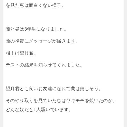
を見た恵は面白くない様子。
蘭と晃は3年生になりました。
蘭の携帯にメッセージが届きます。
相手は望月君。
テストの結果を知らせてくれました。
望月君とも良いお友達になれて蘭は嬉しそう。
そのやり取りを見ていた恵はヤキモチを焼いたのか、
どんな奴だと1人騒いでいます。