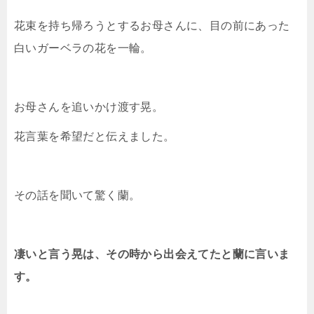
花束を持ち帰ろうとするお母さんに、目の前にあった
白いガーベラの花を一輪。
お母さんを追いかけ渡す晃。
花言葉を希望だと伝えました。
その話を聞いて驚く蘭。
凄いと言う晃は、その時から出会えてたと蘭に言いま
す。