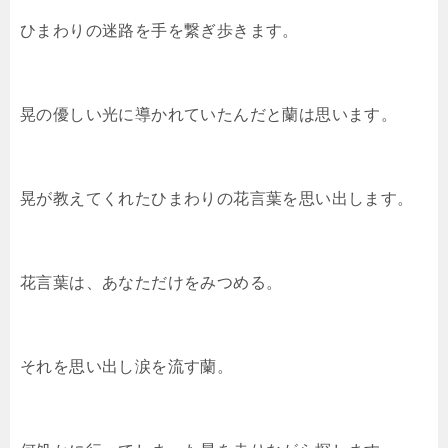
ひまわりの迷路を手を繋ぎ歩きます。
晃の優しい光に導かれていたんだと蘭は思います。
晃が教えてくれたひまわりの花言葉を思い出します。
花言葉は、あなただけをみつめる。
それを思い出し涙を流す蘭。