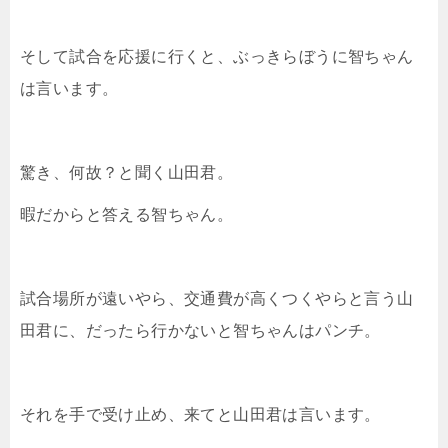
そして試合を応援に行くと、ぶっきらぼうに智ちゃん
は言います。
驚き、何故？と聞く山田君。
暇だからと答える智ちゃん。
試合場所が遠いやら、交通費が高くつくやらと言う山
田君に、だったら行かないと智ちゃんはパンチ。
それを手で受け止め、来てと山田君は言います。