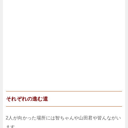
それぞれの進む道
2人が向かった場所には智ちゃんや山田君や皆んながい
ます。