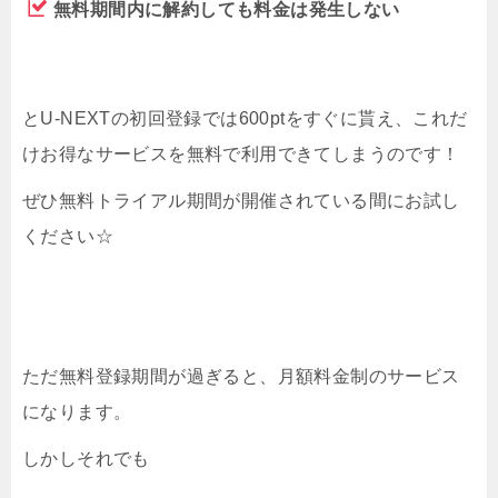
無料期間内に解約しても料金は発生しない
とU-NEXTの初回登録では600ptをすぐに貰え、これだ
けお得なサービスを無料で利用できてしまうのです！
ぜひ無料トライアル期間が開催されている間にお試し
ください☆
ただ無料登録期間が過ぎると、月額料金制のサービス
になります。
しかしそれでも