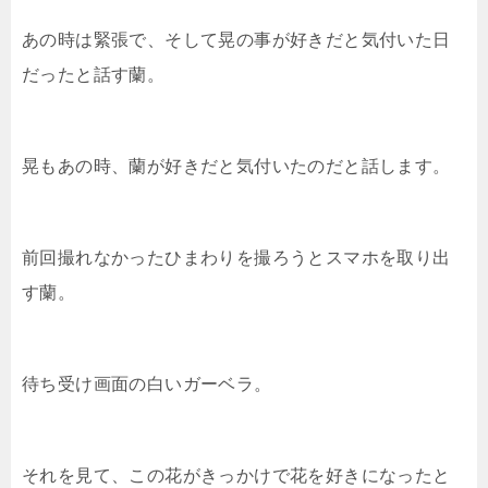
あの時は緊張で、そして晃の事が好きだと気付いた日
だったと話す蘭。
晃もあの時、蘭が好きだと気付いたのだと話します。
前回撮れなかったひまわりを撮ろうとスマホを取り出
す蘭。
待ち受け画面の白いガーベラ。
それを見て、この花がきっかけで花を好きになったと