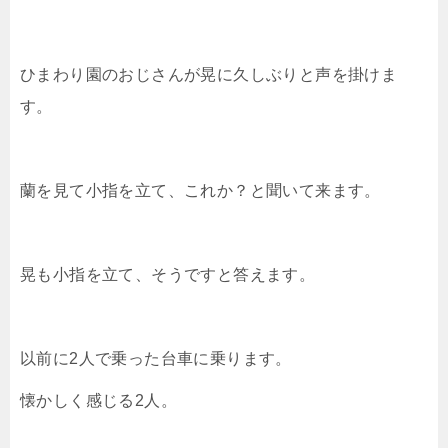
ひまわり園のおじさんが晃に久しぶりと声を掛けま
す。
蘭を見て小指を立て、これか？と聞いて来ます。
晃も小指を立て、そうですと答えます。
以前に2人で乗った台車に乗ります。
懐かしく感じる2人。