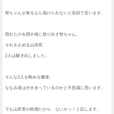
智ちゃんが来るなら負けられないと笑顔で言います。
照れたのを隠す様に怒り出す智ちゃん。
それを止める山田君。
2人は騒ぎ出しました。
そんな2人を眺める蘭達。
ななみ達は付き合っているのかと不思議に思います。
でも山田君が鈍感だから、ないかっ！と話します。