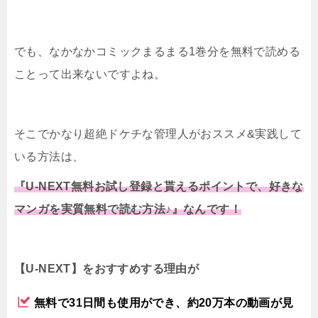
でも、なかなかコミックまるまる1巻分を無料で読める
ことって出来ないですよね。
そこでかなり超絶ドケチな管理人がおススメ&実践して
いる方法は、
『U-NEXT無料お試し登録と貰えるポイントで、好きな
マンガを実質無料で読む方法♪』なんです！
【U-NEXT】をおすすめする理由が
無料で31日間も使用ができ、約20万本の動画が見