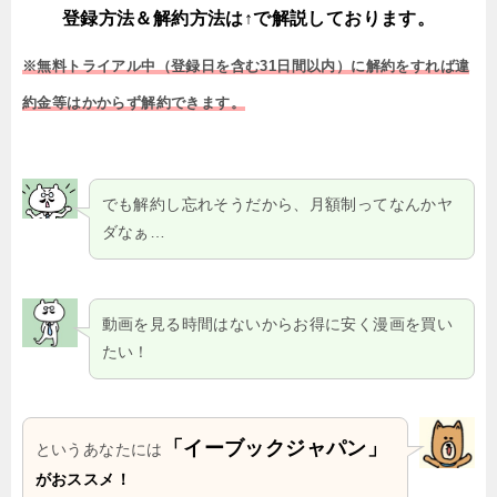
登録方法＆解約方法は↑で解説しております。
※無料トライアル中（登録日を含む31日間以内）に解約をすれば違
約金等はかからず解約できます。
でも解約し忘れそうだから、月額制ってなんかヤ
ダなぁ…
動画を見る時間はないからお得に安く漫画を買い
たい！
「イーブックジャパン」
というあなたには
がおススメ！