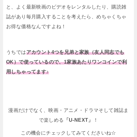
と、よく最新映画のビデオをレンタルしたり、購読雑
誌があり毎月購入することを考えたら、めちゃくちゃ
お得な価格なんですよね！
うちでは
アカウント4つを兄弟と家族（友人同志でも
OK）で使っているので、1家族あたりワンコインで利
用しちゃってます♪
漫画だけでなく、映画・アニメ・ドラマそして雑誌ま
で楽しめる
「U-NEXT」
！
この機会にチェックしてみてくださいね☆