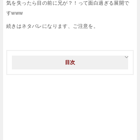
気を失ったら目の前に兄が？！って面白過ぎる展開で
すwww
続きはネタバレになります、ご注意を。
目次