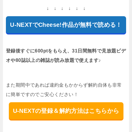
↓ ↓ ↓ ↓ ↓ ↓
U-NEXTでCheese!作品が無料で読める！
登録後すぐに600ptをもらえ、31日間無料で見放題ビデ
オや80誌以上の雑誌が読み放題で使えます♪
また期間中であれば違約金もかからず解約自体も非常
に簡単ですのでご安心ください！
U-NEXTの登録＆解約方法はこちらから