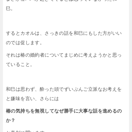
巳。
するとカオルは、さっきの話を和巳にもした方がいい
のでは促します。
それは椿の婚約者についてまじめに考えようかと思っ
ていること。
和巳は思わず、酔った頭でずいぶんご立派なお考えを
と嫌味を言い、さらには
椿の気持ちを無視してなぜ勝手に大事な話を進めるの
か？