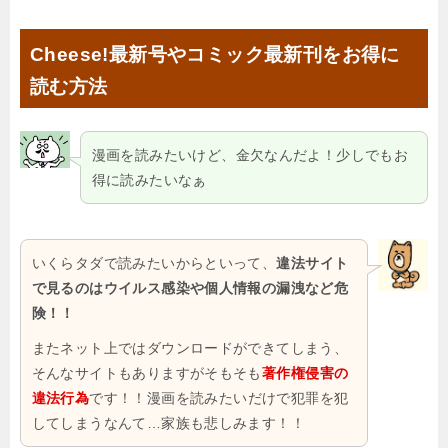
Cheese!最新号やコミック最新刊をお得に
読む方法
漫画を読みたいけど、金欠なんだよ！少しでもお
得に読みたいなぁ
いくらタダで読みたいからといって、
違法サイト
で見るのはウイルス感染や個人情報の漏洩など危
険！！
またネット上ではダウンロードができてしまう、
そんなサイトもありますがそもそも
著作権侵害の
違法行為
です！！漫画を読みたいだけで犯罪を犯
してしまうなんて…家族も悲しみます！！