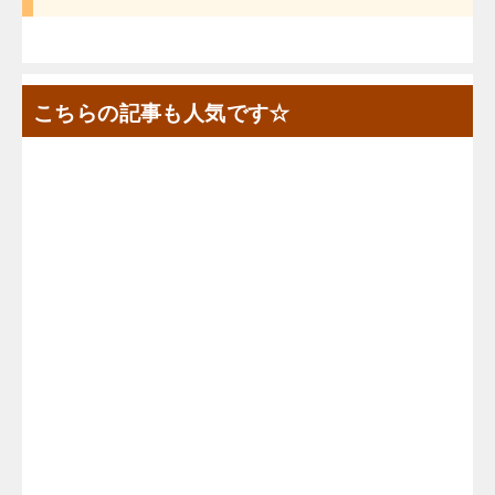
こちらの記事も人気です☆