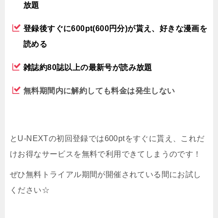
放題
登録後すぐに600pt(600円分)が貰え、好きな漫画を
読める
雑誌約80誌以上の最新号が読み放題
無料期間内に解約しても料金は発生しない
とU-NEXTの初回登録では600ptをすぐに貰え、これだ
けお得なサービスを無料で利用できてしまうのです！
ぜひ無料トライアル期間が開催されている間にお試し
ください☆