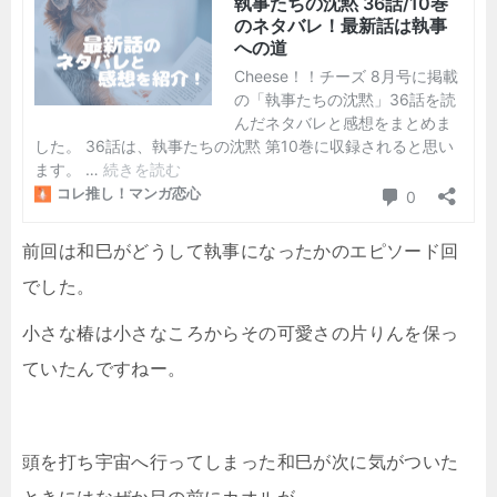
前回は和巳がどうして執事になったかのエピソード回
でした。
小さな椿は小さなころからその可愛さの片りんを保っ
ていたんですねー。
頭を打ち宇宙へ行ってしまった和巳が次に気がついた