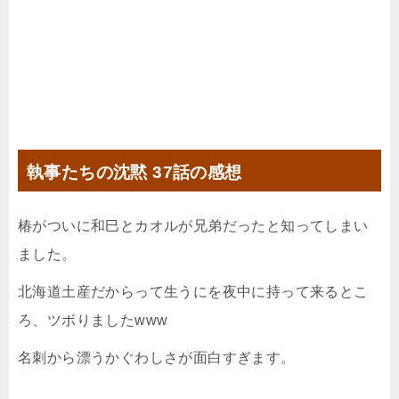
執事たちの沈黙 37話の感想
椿がついに和巳とカオルが兄弟だったと知ってしまい
ました。
北海道土産だからって生うにを夜中に持って来るとこ
ろ、ツボりましたwww
名刺から漂うかぐわしさが面白すぎます。