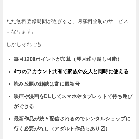
ただ無料登録期間が過ぎると、月額料金制のサービス
になります。
しかしそれでも
毎月1200ポイントが加算（翌月繰り越し可能）
4つのアカウント共有で家族や友人と同時に
使える
読み放題の雑誌は常に最新号
映画や漫画をDLしてスマホやタブレットで持ち運び
ができる
最新作品が続々配信されるのでレンタルショップに
行く必要がなし（アダルト作品もあり〼）