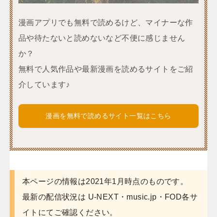
漫画アプリでも無料で読めるけど、マイナーな作
品や待たないと読めないなど不便に感じません
か？
無料で人気作品や最新漫画を読めるサイトをご紹
介しています♪
漫画を無料で読めるサイト一覧はこちら
本ページの情報は2021年1月時点のものです。
最新の配信状況は U-NEXT・music.jp・FOD各サ
イトにてご確認ください。