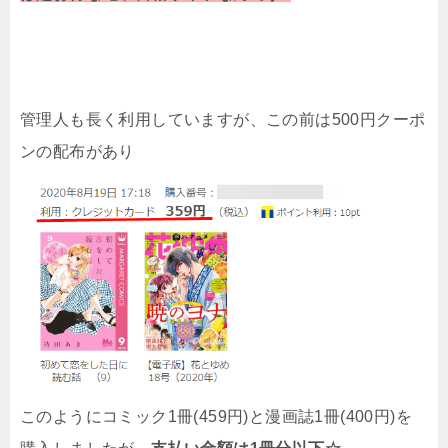
管理人も長く利用していますが、この前は500円クーポ
ンの配布があり
このようにコミック1冊(459円)と漫画誌1冊(400円)を