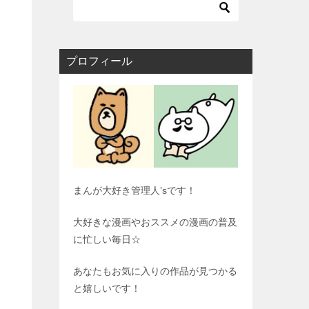
プロフィール
まんが大好き管理人’sです！
大好きな漫画やおススメの漫画の普及
に忙しい毎日☆
あなたもお気に入りの作品が見つかる
と嬉しいです！