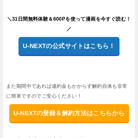
＼31日間無料体験＆600Pを使って漫画を今すぐ読む！
／
U-NEXTの公式サイトはこちら！
また期間中であれば違約金もかからず解約自体も非常
に簡単ですのでご安心ください！
U-NEXTの登録＆解約方法はこちらから