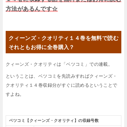
方法があるんです☆
クィーンズ・クオリティ１４巻を無料で読む
それともお得に全巻購入？
クィーンズ・クオリティは「ベツコミ」での連載。
ということは、ベツコミを先読みすればクィーンズ・
クオリティ１４巻収録分がすぐに読めるということで
すよね。
ベツコミ【クィーンズ・クオリティ】の収録号数