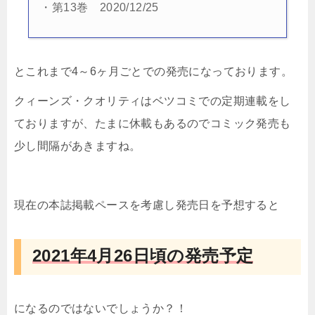
・第13巻 2020/12/25
とこれまで4～6ヶ月ごとでの発売になっております。
クィーンズ・クオリティはベツコミでの定期連載をし
ておりますが、たまに休載もあるのでコミック発売も
少し間隔があきますね。
現在の本誌掲載ペースを考慮し発売日を予想すると
2021年4月26日頃の発売予定
になるのではないでしょうか？！