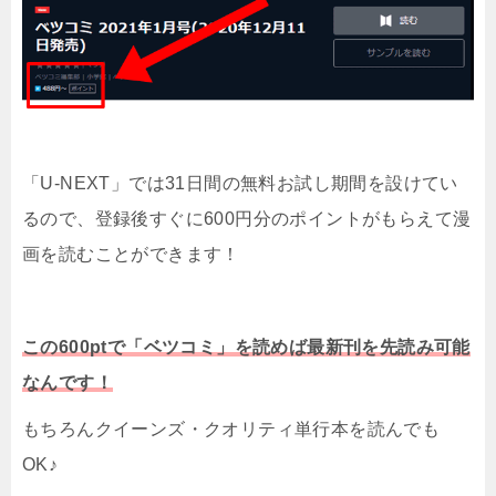
「U-NEXT」では31日間の無料お試し期間を設けてい
るので、登録後すぐに600円分のポイントがもらえて漫
画を読むことができます！
この600ptで「ベツコミ」を読めば最新刊を先読み可能
なんです！
もちろんクイーンズ・クオリティ単行本を読んでも
OK♪