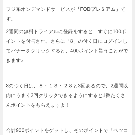
フジ系オンデマンドサービスが
「FODプレミアム」
で
す。
2週間の無料トライアルに登録をすると、すぐに100ポ
イントを付与され、さらに「8」の付く日にログインし
てバナーをクリックすると、400ポイント貰うことがで
きます♪
8のつく日は、８・１８・２８と3回あるので、2週間以
内にうまく2回クリックできるようにすると1番たくさ
んポイントをもらえますよ！
合計900ポイントをゲットし、そのポイントで「ベツコ