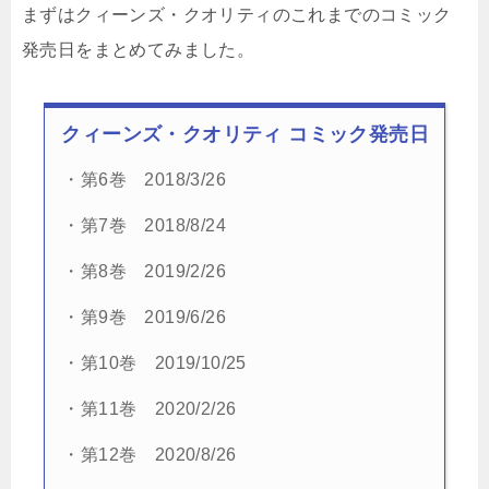
まずはクィーンズ・クオリティのこれまでのコミック
発売日をまとめてみました。
クィーンズ・クオリティ コミック発売日
・第6巻 2018/3/26
・第7巻 2018/8/24
・第8巻 2019/2/26
・第9巻 2019/6/26
・第10巻 2019/10/25
・第11巻 2020/2/26
・第12巻 2020/8/26