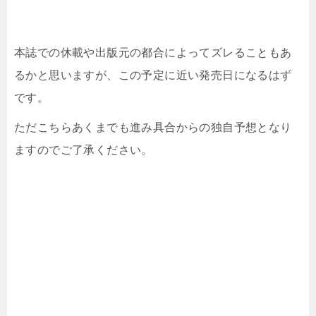
本誌での休載や出版元の都合によってズレることもあ
るかと思いますが、この予定に近い発売日になるはず
です。
ただこちらあくまでも進み具合からの独自予想となり
ますのでご了承ください。