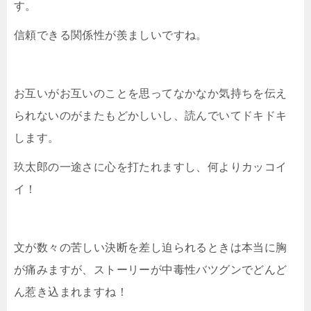
す。
信頼できる関係性が羨ましいですね。
お互いがお互いのことを思ってなかなか気持ちを伝え
られないのがまたもどかしいし、読んでいてドキドキ
します。
玖太郎の一途さに心を打たれますし、何よりカッコイ
イ！
文が数々の苦しい決断を差し迫られるときは本当に胸
が痛みますが、ストーリーが中毒性バツグンでどんど
ん惹き込まれますね！