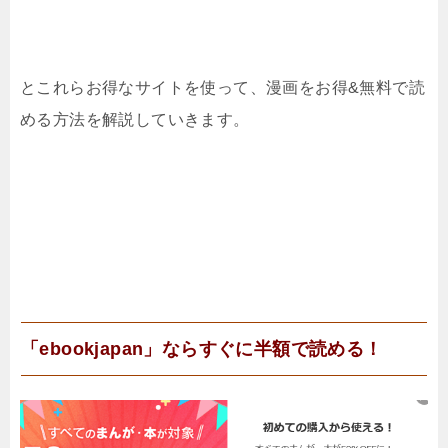
とこれらお得なサイトを使って、漫画をお得&無料で読
める方法を解説していきます。
「ebookjapan」ならすぐに半額で読める！