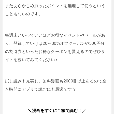
またあらかじめ買ったポイントを無理して使うという
こともないのです。
毎週末といっていいほどお得なイベントやセールがあ
り、登録していけば20～30%オフクーポンや500円分
の割引券といったお得なクーポンを貰えるのでぜひサ
イトを覗いてみてください♪
試し読みも充実し、無料漫画も2000冊以上あるので空
き時間にアプリで読むにも最適です☆
＼漫画をすぐに半額で読む！／