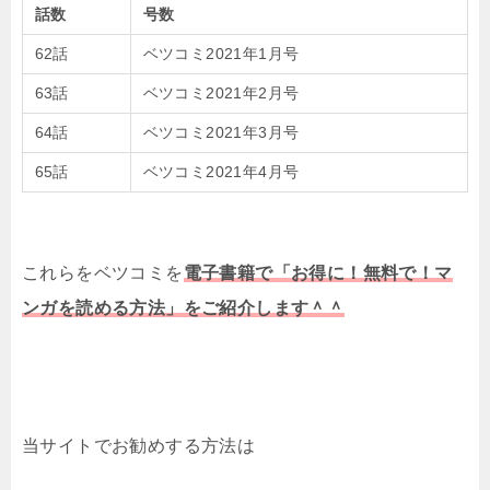
話数
号数
62話
ベツコミ2021年1月号
63話
ベツコミ2021年2月号
64話
ベツコミ2021年3月号
65話
ベツコミ2021年4月号
これらをベツコミを
電子書籍で「お得に！無料で！マ
ンガを読める方法」をご紹介します＾＾
当サイトでお勧めする方法は