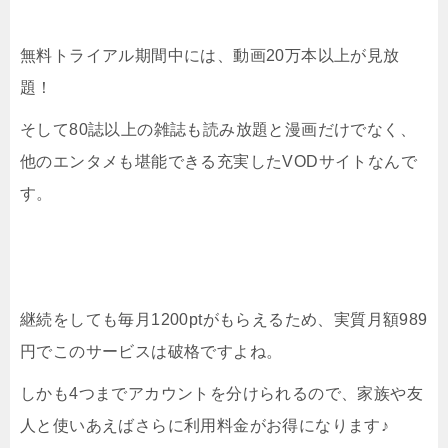
無料トライアル期間中には、動画20万本以上が見放
題！
そして80誌以上の雑誌も読み放題と漫画だけでなく、
他のエンタメも堪能できる充実したVODサイトなんで
す。
継続をしても毎月1200ptがもらえるため、実質月額989
円でこのサービスは破格ですよね。
しかも4つまでアカウントを分けられるので、家族や友
人と使いあえばさらに利用料金がお得になります♪