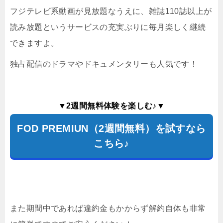
フジテレビ系動画が見放題なうえに、雑誌110誌以上が
読み放題というサービスの充実ぶりに毎月楽しく継続
できますよ。
独占配信のドラマやドキュメンタリーも人気です！
▼2週間無料体験を楽しむ♪▼
FOD PREMIUN（2週間無料）を試すなら
こちら♪
また期間中であれば違約金もかからず解約自体も非常