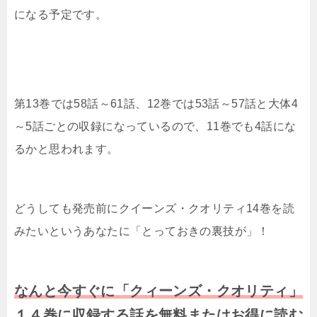
になる予定です。
第13巻では58話～61話、12巻では53話～57話と大体4
～5話ごとの収録になっているので、11巻でも4話にな
るかと思われます。
どうしても発売前にクイーンズ・クオリティ14巻を読
みたいというあなたに「とっておきの裏技が」！
なんと今すぐに「クィーンズ・クオリティ」
１４巻に収録する話を無料またはお得に読む