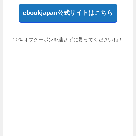
ebookjapan公式サイトはこちら
50％オフクーポンを逃さずに貰ってくださいね！