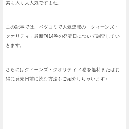
素も入り大人気ですよね。
この記事では、ベツコミで人気連載の「クィーンズ・
クオリティ」最新刊14巻の発売日について調査してい
きます。
さらにはクィーンズ・クオリティ14巻を無料またはお
得に発売日前に読む方法もご紹介しちゃいます♪