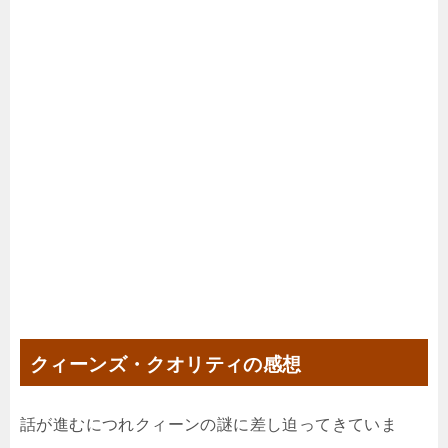
クィーンズ・クオリティの感想
話が進むにつれクィーンの謎に差し迫ってきていま