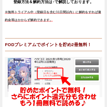
登録方法＆解約方法は↑で解説しております。
※無料トライアル中（登録日を含む31日間以内）に解約をすれば違
約金等はかからず解約できます。
FODプレミアムでポイントを貯め2冊無料！