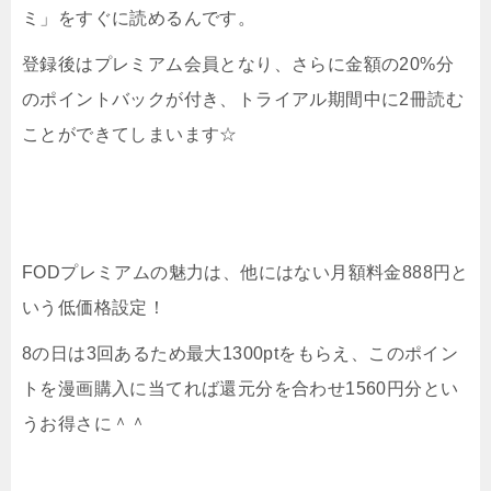
ミ」をすぐに読めるんです。
登録後はプレミアム会員となり、さらに金額の20%分
のポイントバックが付き、トライアル期間中に2冊読む
ことができてしまいます☆
FODプレミアムの魅力は、他にはない月額料金888円と
いう低価格設定！
8の日は3回あるため最大1300ptをもらえ、このポイン
トを漫画購入に当てれば還元分を合わせ1560円分とい
うお得さに＾＾