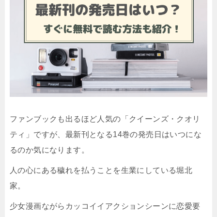
ファンブックも出るほど人気の「クイーンズ・クオリ
ティ」ですが、最新刊となる14巻の発売日はいつにな
るのか気になります。
人の心にある穢れを払うことを生業にしている堀北
家。
少女漫画ながらカッコイイアクションシーンに恋愛要