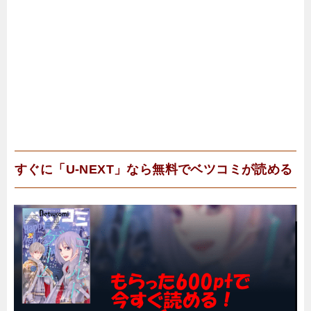
すぐに「U-NEXT」なら無料でベツコミが読める