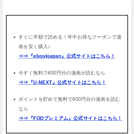
すぐに半額で読める！年中お得なクーポンで漫
画を安く購入♪
⇒⇒『ebookjapan』公式サイトはこちら！
今すぐ無料で600円分の漫画が読むなら
⇒⇒『U-NEXT』公式サイトはこちら！
ポイントを貯めて無料で900円分の漫画を読む
なら
⇒⇒『FODプレミアム』公式サイトはこちら！