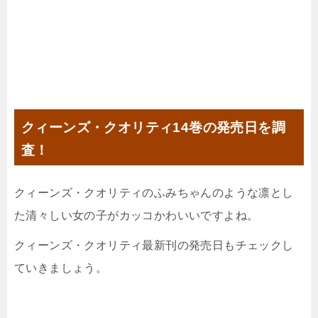
クィーンズ・クオリティ14巻の発売日を調
査！
クィーンズ・クオリティのふみちゃんのような凛とし
た清々しい女の子がカッコかわいいですよね。
クィーンズ・クオリティ最新刊の発売日もチェックし
ていきましょう。