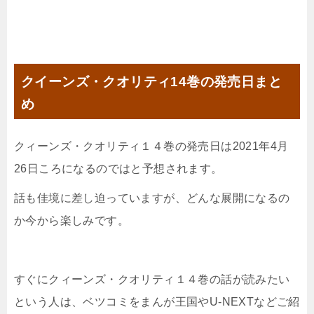
クイーンズ・クオリティ14巻の発売日まと
め
クィーンズ・クオリティ１４巻の発売日は2021年4月
26日ころになるのではと予想されます。
話も佳境に差し迫っていますが、どんな展開になるの
か今から楽しみです。
すぐにクィーンズ・クオリティ１４巻の話が読みたい
という人は、ベツコミをまんが王国やU-NEXTなどご紹