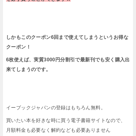
しかもこのクーポン6回まで使えてしまうというお得な
クーポン！
6枚使えば、実質3000円分割引で最新刊でも安く購入出
来てしまうのです。
イーブックジャパンの登録はもちろん無料。
買いたい本を好きな時に買う電子書籍サイトなので、
月額料金も必要なく解約なども必要ありません