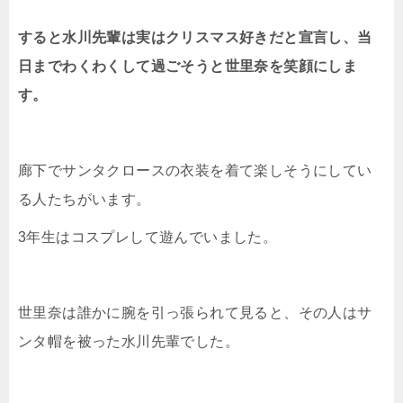
すると水川先輩は実はクリスマス好きだと宣言し、当
日までわくわくして過ごそうと世里奈を笑顔にしま
す。
廊下でサンタクロースの衣装を着て楽しそうにしてい
る人たちがいます。
3年生はコスプレして遊んでいました。
世里奈は誰かに腕を引っ張られて見ると、その人はサ
ンタ帽を被った水川先輩でした。