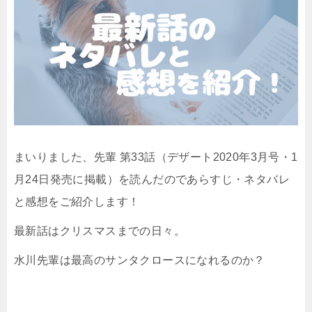
まいりました、先輩 第33話（デザート2020年3月号・1
月24日発売に掲載）を読んだのであらすじ・ネタバレ
と感想をご紹介します！
最新話はクリスマスまでの日々。
水川先輩は最高のサンタクロースになれるのか？