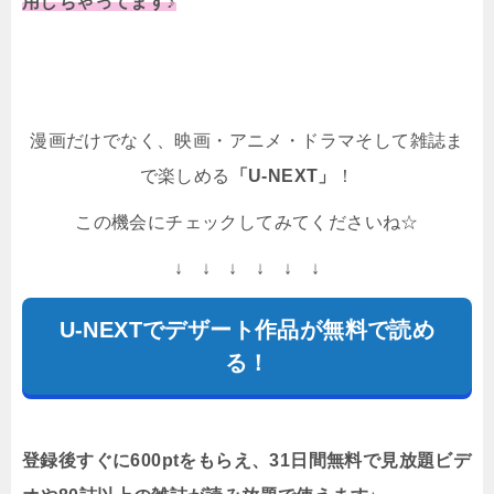
用しちゃってます♪
漫画だけでなく、映画・アニメ・ドラマそして雑誌ま
で楽しめる
「U-NEXT」
！
この機会にチェックしてみてくださいね☆
↓ ↓ ↓ ↓ ↓ ↓
U-NEXTでデザート作品が無料で読め
る！
登録後すぐに600ptをもらえ、31日間無料で見放題ビデ