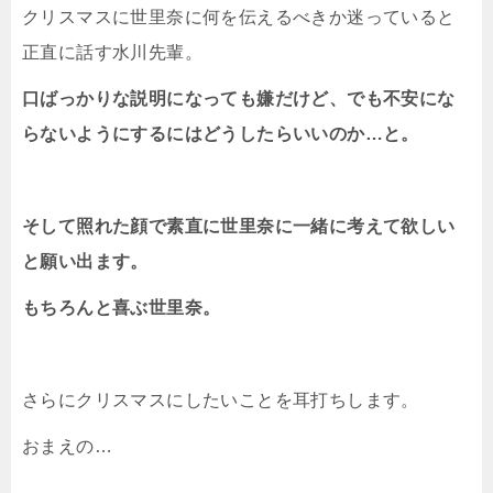
クリスマスに世里奈に何を伝えるべきか迷っていると
正直に話す水川先輩。
口ばっかりな説明になっても嫌だけど、でも不安にな
らないようにするにはどうしたらいいのか…と。
そして照れた顔で素直に世里奈に一緒に考えて欲しい
と願い出ます。
もちろんと喜ぶ世里奈。
さらにクリスマスにしたいことを耳打ちします。
おまえの…