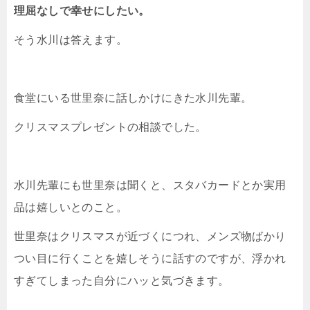
理屈なしで幸せにしたい。
そう水川は答えます。
食堂にいる世里奈に話しかけにきた水川先輩。
クリスマスプレゼントの相談でした。
水川先輩にも世里奈は聞くと、スタバカードとか実用
品は嬉しいとのこと。
世里奈はクリスマスが近づくにつれ、メンズ物ばかり
つい目に行くことを嬉しそうに話すのですが、浮かれ
すぎてしまった自分にハッと気づきます。