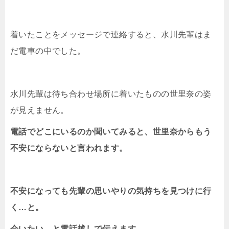
着いたことをメッセージで連絡すると、水川先輩はま
だ電車の中でした。
水川先輩は待ち合わせ場所に着いたものの世里奈の姿
が見えません。
電話でどこにいるのか聞いてみると、世里奈からもう
不安にならないと言われます。
不安になっても先輩の思いやりの気持ちを見つけに行
く…と。
会いたい…と電話越しで伝えます。