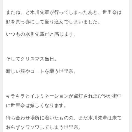
またね、と水川先輩が行ってしまったあと、世里奈は
顔を真っ赤にして座り込んでしまいました。
いつもの水川先輩だと感じます。
そしてクリスマス当日。
新しい服やコートを纏う世里奈。
キラキラとイルミネーションが点灯され煌びやか街中
に世里奈は嬉しくなります。
待ち合わせ場所に着いたものの、まだ水川先輩は来て
おらずソワソワしてしまう世里奈。