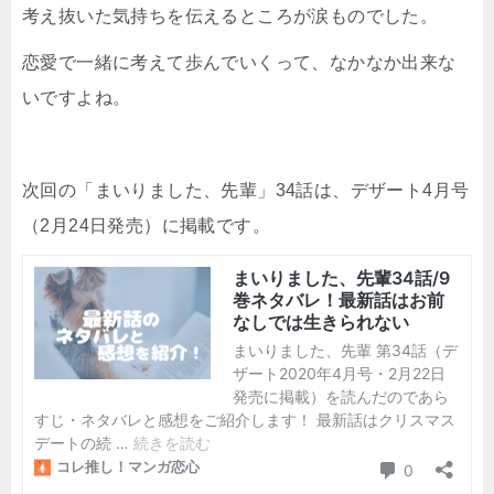
考え抜いた気持ちを伝えるところが涙ものでした。
恋愛で一緒に考えて歩んでいくって、なかなか出来な
いですよね。
次回の「まいりました、先輩」34話は、デザート4月号
（2月24日発売）に掲載です。