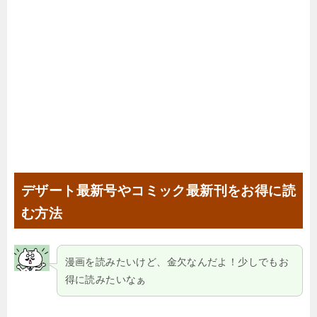
デザート最新号やコミック最新刊をお得に読
む方法
漫画を読みたいけど、金欠なんだよ！少しでもお
得に読みたいなぁ