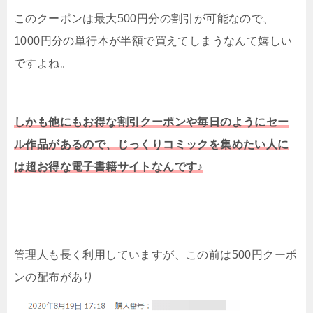
このクーポンは最大500円分の割引が可能なので、
1000円分の単行本が半額で買えてしまうなんて嬉しい
ですよね。
しかも他にもお得な割引クーポンや毎日のようにセー
ル作品があるので、じっくりコミックを集めたい人に
は超お得な電子書籍サイトなんです♪
管理人も長く利用していますが、この前は500円クーポ
ンの配布があり