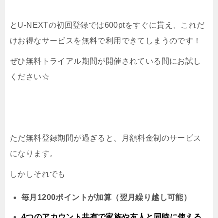
とU-NEXTの初回登録では600ptをすぐに貰え、これだ
けお得なサービスを無料で利用できてしまうのです！
ぜひ無料トライアル期間が開催されている間にお試し
ください☆
ただ無料登録期間が過ぎると、月額料金制のサービス
になります。
しかしそれでも
毎月1200ポイントが加算（翌月繰り越し可能）
4つのアカウント共有で家族や友人と同時に
使える