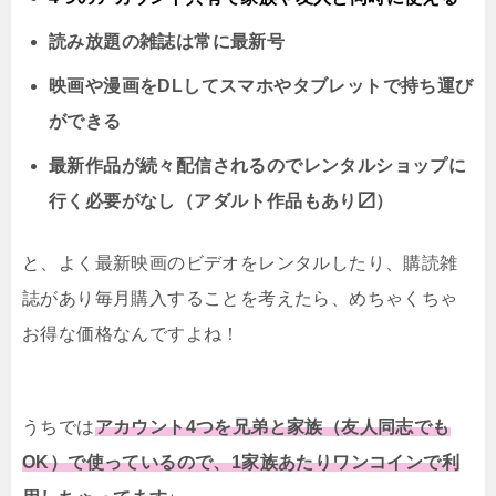
読み放題の雑誌は常に最新号
映画や漫画をDLしてスマホやタブレットで持ち運び
ができる
最新作品が続々配信されるのでレンタルショップに
行く必要がなし（アダルト作品もあり〼）
と、よく最新映画のビデオをレンタルしたり、購読雑
誌があり毎月購入することを考えたら、めちゃくちゃ
お得な価格なんですよね！
うちでは
アカウント4つを兄弟と家族（友人同志でも
OK）で使っているので、1家族あたりワンコインで利