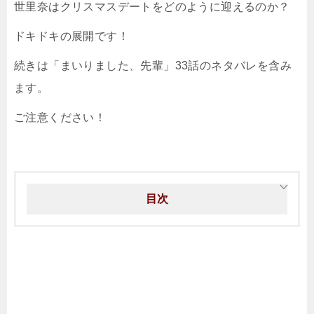
世里奈はクリスマスデートをどのように迎えるのか？
ドキドキの展開です！
続きは「まいりました、先輩」33話のネタバレを含み
ます。
ご注意ください！
目次