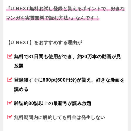
『U-NEXT無料お試し登録と貰えるポイントで、好きな
マンガを実質無料で読む方法♪』なんです！
【U-NEXT】をおすすめする理由が
無料で31日間も使用ができ、約20万本の動画が見
放題
登録後すぐに600pt(600円分)が貰え、好きな漫画を
読める
雑誌約80誌以上の最新号が読み放題
無料期間内に解約しても料金は発生しない