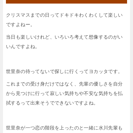
クリスマスまでの日ってドキドキわくわくして楽しい
ですよねー。
当日も楽しいけれど、いろいろ考えて想像するのがい
いんですよね。
世里奈の待ってないで探しに行くってヨカッタです。
これまでの受け身だけではなく、先輩の優しさを自分
から見つけに行って寂しい気持ちや不安な気持ちを払
拭するって出来そうでできないですよね。
世里奈が一つ恋の階段を上ったのと一緒に水川先輩も