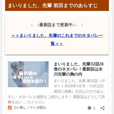
まいりました、先輩 前回までのあらすじ
↓ ↓最新話まで更新中♪↓ ↓
＞＞まいりました、先輩のこれまでのネタバレ一
覧＜＜