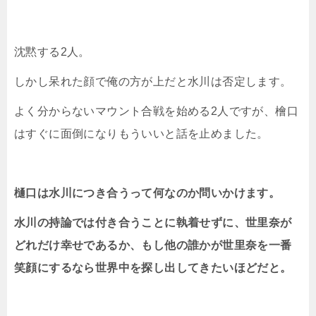
沈黙する2人。
しかし呆れた顔で俺の方が上だと水川は否定します。
よく分からないマウント合戦を始める2人ですが、檜口
はすぐに面倒になりもういいと話を止めました。
樋口は水川につき合うって何なのか問いかけます。
水川の持論では付き合うことに執着せずに、世里奈が
どれだけ幸せであるか、もし他の誰かが世里奈を一番
笑顔にするなら世界中を探し出してきたいほどだと。