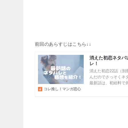
前回のあらすじはこちら↓↓