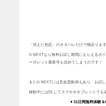
「消えた初恋」のネタバレだけで物足りま
U-NEXTなら無料お試し期間にもらえる
ーガレット最新号も読めてしまうのです！
またU-NEXTには見放題動画もあり、お
移動中にはDLしてスマホやタブレットでも
▼31日間無料体験＆