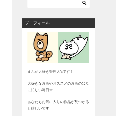
プロフィール
まんが大好き管理人’sです！
大好きな漫画やおススメの漫画の普及
に忙しい毎日☆
あなたもお気に入りの作品が見つかる
と嬉しいです！