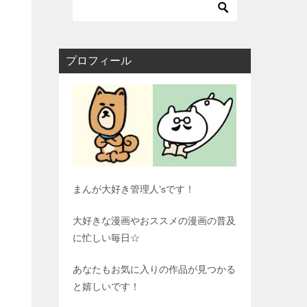
プロフィール
まんが大好き管理人’sです！
大好きな漫画やおススメの漫画の普及
に忙しい毎日☆
あなたもお気に入りの作品が見つかる
と嬉しいです！