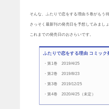
そんな、ふたりで恋をする理由５巻がもう待て
さっそく最新刊の発売日を予想してみまし
これまでの発売日のおさらいです。
ふたりで恋をする理由 コミック
・第1巻 2019/4/25
・第2巻 2019/8/23
・第3巻 2019/12/25
・第4巻 2020/4/25（未定）