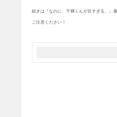
続きは『なのに、千輝くんが甘すぎる。』
ご注意ください！