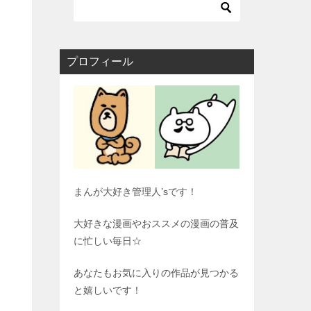
プロフィール
まんが大好き管理人’sです！
大好きな漫画やおススメの漫画の普及
に忙しい毎日☆
あなたもお気に入りの作品が見つかる
と嬉しいです！