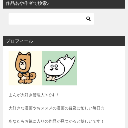
作品名や作者で検索♪
プロフィール
まんが大好き管理人’sです！
大好きな漫画やおススメの漫画の普及に忙しい毎日☆
あなたもお気に入りの作品が見つかると嬉しいです！