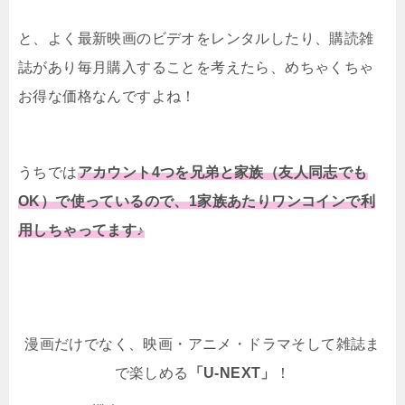
と、よく最新映画のビデオをレンタルしたり、購読雑
誌があり毎月購入することを考えたら、めちゃくちゃ
お得な価格なんですよね！
うちでは
アカウント4つを兄弟と家族（友人同志でも
OK）で使っているので、1家族あたりワンコインで利
用しちゃってます♪
漫画だけでなく、映画・アニメ・ドラマそして雑誌ま
で楽しめる
「U-NEXT」
！