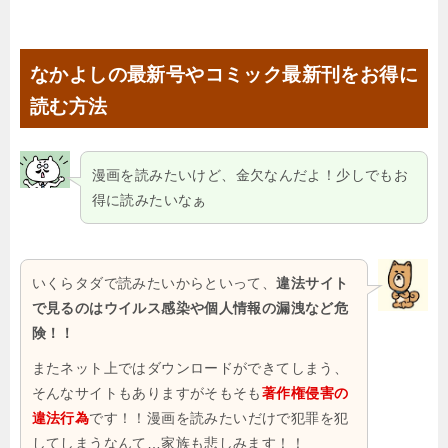
なかよしの最新号やコミック最新刊をお得に
読む方法
漫画を読みたいけど、金欠なんだよ！少しでもお
得に読みたいなぁ
いくらタダで読みたいからといって、
違法サイト
で見るのはウイルス感染や個人情報の漏洩など危
険！！
またネット上ではダウンロードができてしまう、
そんなサイトもありますがそもそも
著作権侵害の
違法行為
です！！漫画を読みたいだけで犯罪を犯
してしまうなんて…家族も悲しみます！！