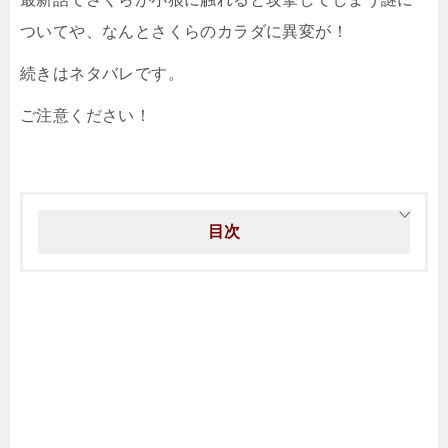
ついてや、なんとさくらのカラダに異変が！
続きはネタバレです。
ご注意ください！
目次