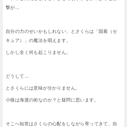
撃が…
自分の力のせいかもしれない、とさくらは「固着（セ
キュア）」の魔法を唱えます。
しかし全く何も起こりません。
どうして…
とさくらには意味が分かりません。
小狼は海渡の術なのか？と疑問に思います。
そこへ知世はさくらの心配をしながら寄ってきて、自