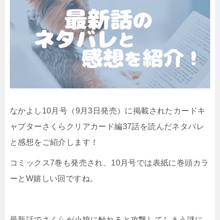
なかよし10月号（9月3日発売）に掲載されたカードキ
ャプターさくらクリアカード編37話を読んだネタバレ
と感想をご紹介します！
コミックス7巻も発売され、10月号では表紙に巻頭カラ
ーとW嬉しい回ですね。
最新話でさくらが小狼に触れると攻撃してしまう謎に