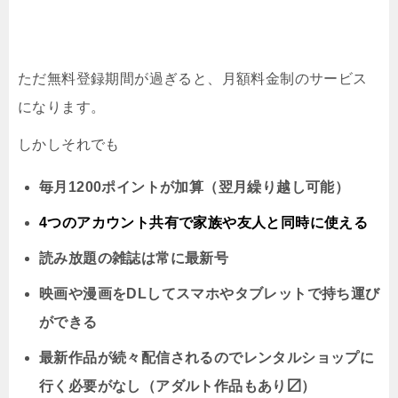
ただ無料登録期間が過ぎると、月額料金制のサービス
になります。
しかしそれでも
毎月1200ポイントが加算（翌月繰り越し可能）
4つのアカウント共有で家族や友人と同時に
使える
読み放題の雑誌は常に最新号
映画や漫画をDLしてスマホやタブレットで持ち運び
ができる
最新作品が続々配信されるのでレンタルショップに
行く必要がなし（アダルト作品もあり〼）