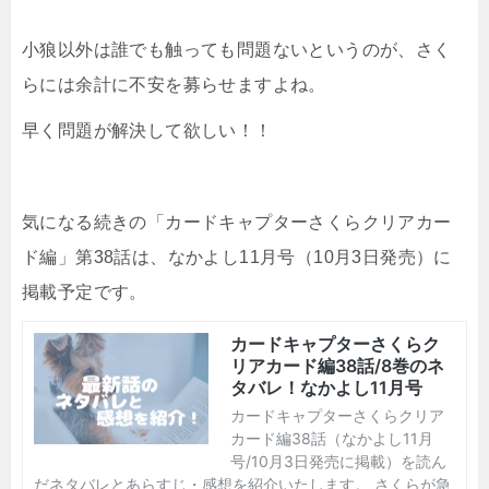
小狼以外は誰でも触っても問題ないというのが、さく
らには余計に不安を募らせますよね。
早く問題が解決して欲しい！！
気になる続きの「カードキャプターさくらクリアカー
ド編」第38話は、なかよし11月号（10月3日発売）に
掲載予定です。