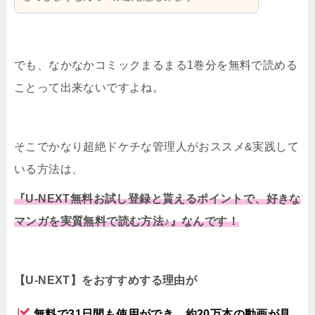
でも、なかなかコミックまるまる1巻分を無料で読める
ことって出来ないですよね。
そこでかなり超絶ドケチな管理人がおススメ&実践して
いる方法は、
『U-NEXT無料お試し登録と貰えるポイントで、好きな
マンガを実質無料で読む方法♪』なんです！
【U-NEXT】をおすすめする理由が
無料で31日間も使用ができ、約20万本の動画が見