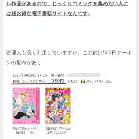
ル作品があるので、じっくりコミックを集めたい人に
は超お得な電子書籍サイトなんです♪
管理人も長く利用していますが、この前は500円クーポ
ンの配布があり