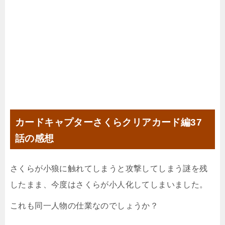
カードキャプターさくらクリアカード編37
話の感想
さくらが小狼に触れてしまうと攻撃してしまう謎を残
したまま、今度はさくらが小人化してしまいました。
これも同一人物の仕業なのでしょうか？