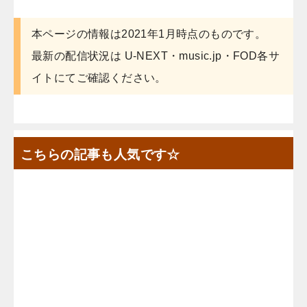
本ページの情報は2021年1月時点のものです。
最新の配信状況は U-NEXT・music.jp・FOD各サ
イトにてご確認ください。
こちらの記事も人気です☆