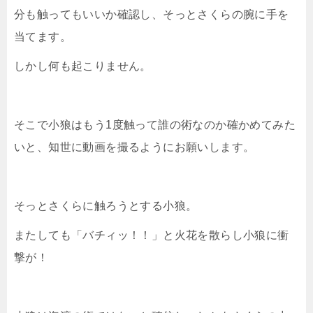
分も触ってもいいか確認し、そっとさくらの腕に手を
当てます。
しかし何も起こりません。
そこで小狼はもう1度触って誰の術なのか確かめてみた
いと、知世に動画を撮るようにお願いします。
そっとさくらに触ろうとする小狼。
またしても「バチィッ！！」と火花を散らし小狼に衝
撃が！