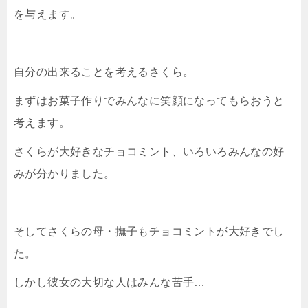
を与えます。
自分の出来ることを考えるさくら。
まずはお菓子作りでみんなに笑顔になってもらおうと
考えます。
さくらが大好きなチョコミント、いろいろみんなの好
みが分かりました。
そしてさくらの母・撫子もチョコミントが大好きでし
た。
しかし彼女の大切な人はみんな苦手…