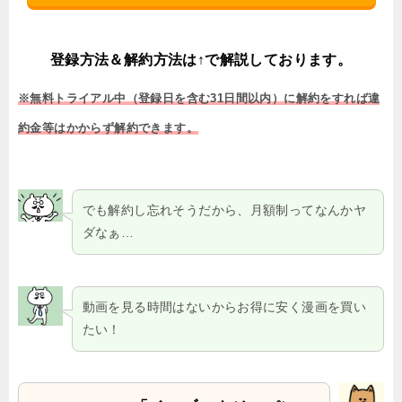
登録方法＆解約方法は↑で解説しております。
※無料トライアル中（登録日を含む31日間以内）に解約をすれば違
約金等はかからず解約できます。
でも解約し忘れそうだから、月額制ってなんかヤ
ダなぁ…
動画を見る時間はないからお得に安く漫画を買い
たい！