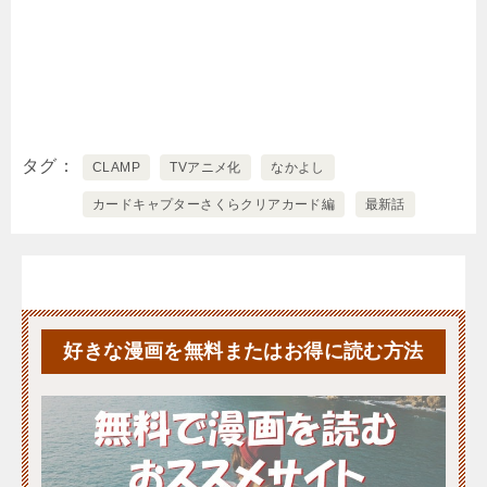
タグ
CLAMP
TVアニメ化
なかよし
カードキャプターさくらクリアカード編
最新話
好きな漫画を無料またはお得に読む方法