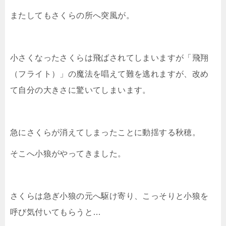
またしてもさくらの所へ突風が。
小さくなったさくらは飛ばされてしまいますが「飛翔
（フライト）」の魔法を唱えて難を逃れますが、改め
て自分の大きさに驚いてしまいます。
急にさくらが消えてしまったことに動揺する秋穂。
そこへ小狼がやってきました。
さくらは急ぎ小狼の元へ駆け寄り、こっそりと小狼を
呼び気付いてもらうと…