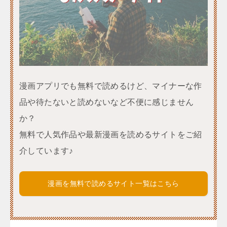
漫画アプリでも無料で読めるけど、マイナーな作
品や待たないと読めないなど不便に感じません
か？
無料で人気作品や最新漫画を読めるサイトをご紹
介しています♪
漫画を無料で読めるサイト一覧はこちら