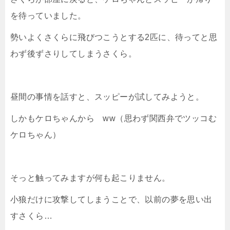
を待っていました。
勢いよくさくらに飛びつこうとする2匹に、待ってと思
わず後ずさりしてしまうさくら。
昼間の事情を話すと、スッピーが試してみようと。
しかもケロちゃんから ww（思わず関西弁でツッコむ
ケロちゃん）
そっと触ってみますが何も起こりません。
小狼だけに攻撃してしまうことで、以前の夢を思い出
すさくら…