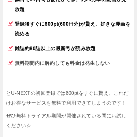
放題
登録後すぐに600pt(600円分)が貰え、好きな漫画を
読める
雑誌約80誌以上の最新号が読み放題
無料期間内に解約しても料金は発生しない
とU-NEXTの初回登録では600ptをすぐに貰え、これだ
けお得なサービスを無料で利用できてしまうのです！
ぜひ無料トライアル期間が開催されている間にお試し
ください☆