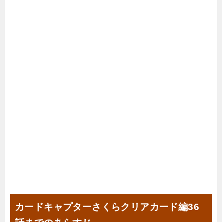
カードキャプターさくらクリアカード編36