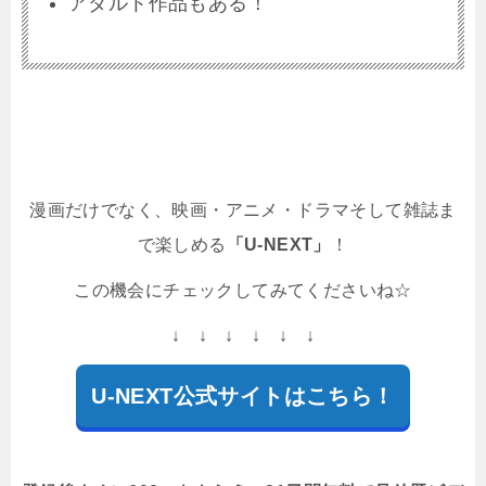
アダルト作品もある！
漫画だけでなく、映画・アニメ・ドラマそして雑誌ま
で楽しめる
「U-NEXT」
！
この機会にチェックしてみてくださいね☆
↓ ↓ ↓ ↓ ↓ ↓
U-NEXT公式サイトはこちら！