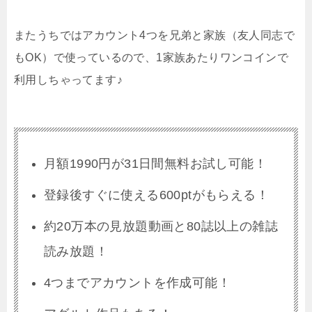
またうちではアカウント4つを兄弟と家族（友人同志で
もOK）で使っているので、1家族あたりワンコインで
利用しちゃってます♪
月額1990円が31日間無料お試し可能！
登録後すぐに使える600ptがもらえる！
約20万本の見放題動画と80誌以上の雑誌
読み放題！
4つまでアカウントを作成可能！