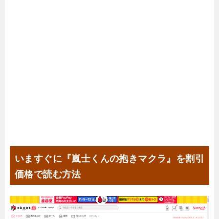
いますぐに『嵐士くんの抱きマクラ』を割引
価格で読む方法