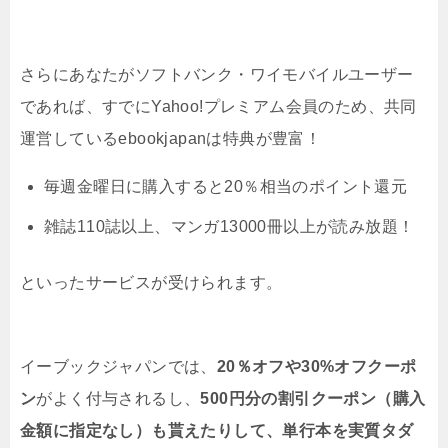
さらにあなたがソフトバンク・ワイモバイルユーザー
であれば、すでにYahoo!プレミアム会員のため、共同
運営しているebookjapanは特典が豊富！
毎週金曜日に購入すると20％相当のポイント還元
雑誌110誌以上、マンガ13000冊以上が読み放題！
といったサービスが受けられます。
イーブックジャパンでは、
20％オフや30%オフクーポ
ン
がよく付与されるし、
500円分の割引クーポン（購入
金額に指定なし）も貰えたりして、単行本を実質タダ