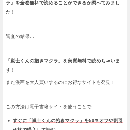
ラ」を全巻無料で読めることができるか調べてみまし
た！
調査の結果…
「嵐士くんの抱きマクラ」を実質無料で読めちゃいま
す！
また漫画を大人買いするのにお得なサイトも発見！
この方法は電子書籍サイトを使うことで
すぐに「嵐士くんの抱きマクラ」を50％オフや割引
価格で購入して読む