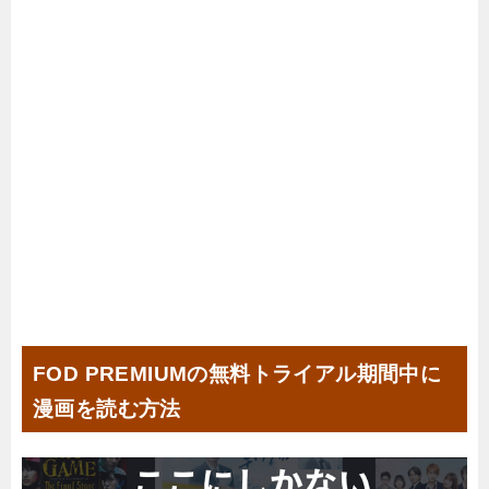
FOD PREMIUMの無料トライアル期間中に
漫画を読む方法