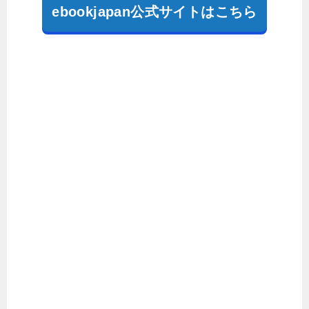
ebookjapan公式サイトはこちら