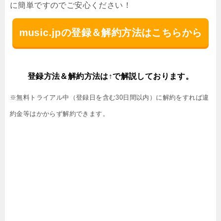
に簡単ですのでご安心ください！
music.jpの登録＆解約方法はこちらから
登録方法＆解約方法は↑で解説しております。
※無料トライアル中（登録日を含む30日間以内）に解約をすれば違
約金等はかからず解約できます。