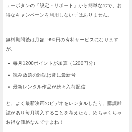
ューボタンの『設定・サポート』から簡単なので、お
得なキャンペーンを利用しない手はありません。
無料期間後は月額1990円の有料サービスになります
が、
毎月1200ポイントが加算（1200円分）
読み放題の雑誌は常に最新号
最新レンタル作品が続々入荷配信
と、よく最新映画のビデオをレンタルしたり、購読雑
誌があり毎月購入することを考えたら、めちゃくちゃ
お得な価格なんですよね！