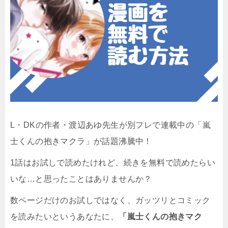
L・DKの作者・渡辺あゆ先生が別フレで連載中の「嵐
士くんの抱きマクラ」が話題沸騰中！
1話はお試しで読めたけれど、続きを無料で読めたらい
いな…と思ったことはありませんか？
数ページだけのお試しではなく、ガッツリとコミック
を読みたいというあなたに、
「嵐士くんの抱きマク