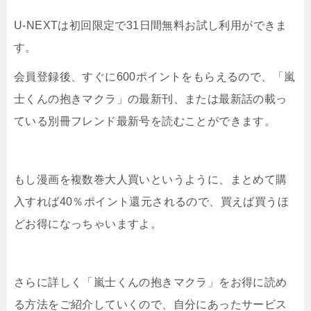
U-NEXTは初回限定で31日間無料お試し利用ができま
す。
会員登録後、すぐに600ポイントをもらえるので、「嵐
士くんの抱きマクラ」の最新刊、または最新話の載っ
ている別冊フレンド最新号を読むことができます。
もし漫画を複数巻大人買いというように、まとめて購
入すれば40％ポイント還元されるので、買えば買うほ
どお得になっちゃいますよ。
さらに詳しく「嵐士くんの抱きマクラ」をお得に読め
る方法をご紹介していくので、自分にあったサービス