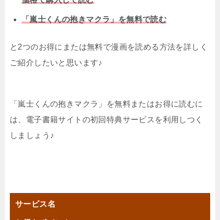
「嵐士くんの抱きマクラ」を無料で読む
と2つのお得にまたは無料で漫画を読める方法を詳しく
ご紹介したいと思います♪
「嵐士くんの抱きマクラ」を無料またはお得に読むに
は、電子書籍サイトの初回特典サービスを利用しつく
しましょう♪
サービス名