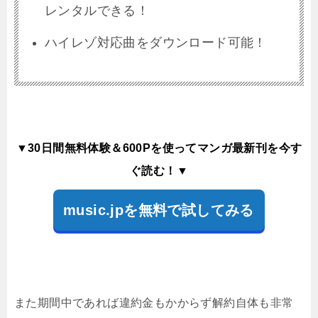
レンタルできる！
ハイレゾ対応曲をダウンロード可能！
▼30日間無料体験＆600Pを使ってマンガ最新刊を今す
ぐ読む！▼
music.jpを無料で試してみる
また期間中であれば違約金もかからず解約自体も非常