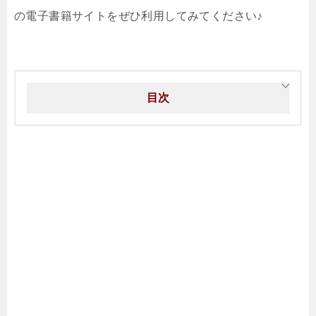
の電子書籍サイトをぜひ利用してみてください♪
目次