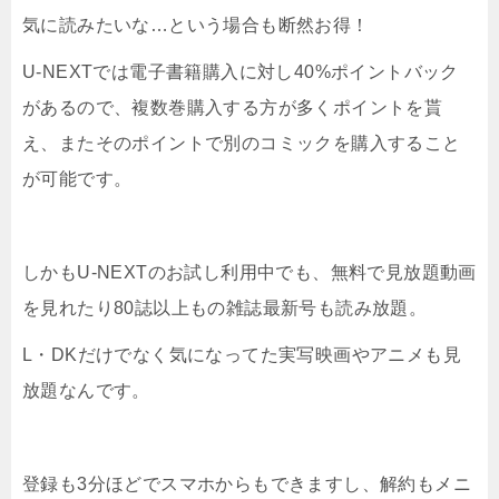
気に読みたいな…という場合も断然お得！
U-NEXTでは電子書籍購入に対し40%ポイントバック
があるので、複数巻購入する方が多くポイントを貰
え、またそのポイントで別のコミックを購入すること
が可能です。
しかもU-NEXTのお試し利用中でも、無料で見放題動画
を見れたり80誌以上もの雑誌最新号も読み放題。
L・DKだけでなく気になってた実写映画やアニメも見
放題なんです。
登録も3分ほどでスマホからもできますし、解約もメニ