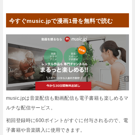
今すぐmusic.jpで漫画1冊を無料で読む
music.jpは音楽配信も動画配信も電子書籍も楽しめるマ
ルチな配信サービス。
初回登録時に600ポイントがすぐに付与されるので、電
子書籍や音楽購入に使用できます。