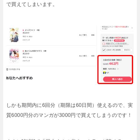
で買えてしまいます。
しかも期間内に6回分（期限は60日間）使えるので、実
質6000円分のマンガが3000円で買えてしまうのです！