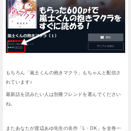
もちろん「嵐士くんの抱きマクラ」もちゃんと配信さ
れています♪
最新話を読みたい人は別冊フレンドを選んでください
ね。
またあなたが渡辺あゆ先生の名作「L・DK」を全巻一